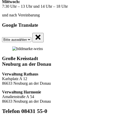
Mittwoch:
7:30 Uhr – 13 Uhr und 14 Uhr – 18 Uhr
und nach Vereinbarung
Google Translate
Große Kreisstadt
Neuburg an der Donau
Verwaltung Rathaus
Karlsplatz A 12
86633 Neuburg an der Donau
Verwaltung Harmonie
Amalienstraße A 54
86633 Neuburg an der Donau
Telefon 08431 55-0