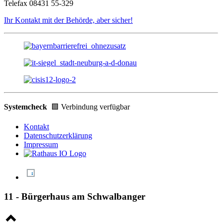
Telefax 08431 55-329
Ihr Kontakt mit der Behörde, aber sicher!
Systemcheck
🟩 Verbindung verfügbar
Kontakt
Datenschutzerklärung
Impressum
11 - Bürgerhaus am Schwalbanger