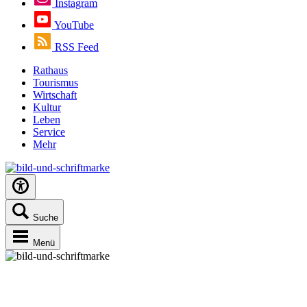
Instagram
YouTube
RSS Feed
Rathaus
Tourismus
Wirtschaft
Kultur
Leben
Service
Mehr
Suche
Menü