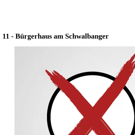
11 - Bürgerhaus am Schwalbanger