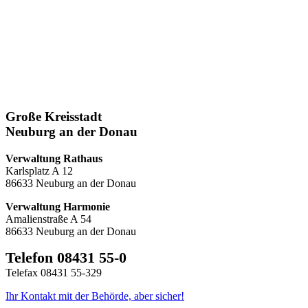
Große Kreisstadt
Neuburg an der Donau
Verwaltung Rathaus
Karlsplatz A 12
86633 Neuburg an der Donau
Verwaltung Harmonie
Amalienstraße A 54
86633 Neuburg an der Donau
Telefon 08431 55-0
Telefax 08431 55-329
Ihr Kontakt mit der Behörde, aber sicher!