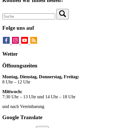
Können wir Ihnen helfen?
Folge uns auf
Wetter
Öffnungszeiten
Montag, Dienstag, Donnerstag, Freitag:
8 Uhr – 12 Uhr
Mittwoch:
7:30 Uhr – 13 Uhr und 14 Uhr – 18 Uhr
und nach Vereinbarung
Google Translate