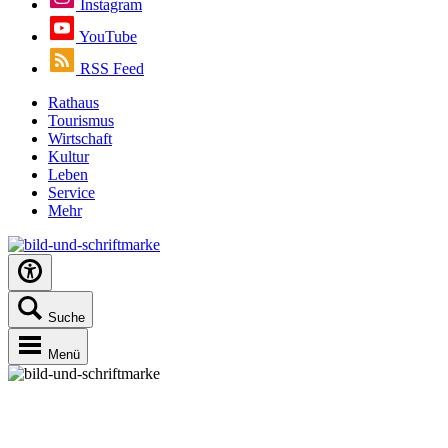
Instagram
YouTube
RSS Feed
Rathaus
Tourismus
Wirtschaft
Kultur
Leben
Service
Mehr
Suche
Menü