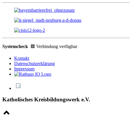
Systemcheck
🟩 Verbindung verfügbar
Kontakt
Datenschutzerklärung
Impressum
Katholisches Kreisbildungswerk e.V.