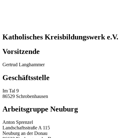
Katholisches Kreisbildungswerk e.V.
Vorsitzende
Gertrud Langhammer
Geschäftsstelle
Im Tal 9
86529 Schrobenhausen
Arbeitsgruppe Neuburg
Anton Sprenzel
Landschaftsstraße A 115
Neuburg an der Donau