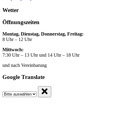
Wetter
Öffnungszeiten
Montag, Dienstag, Donnerstag, Freitag:
8 Uhr – 12 Uhr
Mittwoch:
7:30 Uhr – 13 Uhr und 14 Uhr – 18 Uhr
und nach Vereinbarung
Google Translate