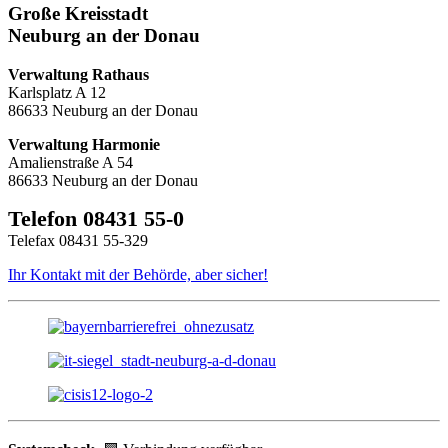
Große Kreisstadt
Neuburg an der Donau
Verwaltung Rathaus
Karlsplatz A 12
86633 Neuburg an der Donau
Verwaltung Harmonie
Amalienstraße A 54
86633 Neuburg an der Donau
Telefon 08431 55-0
Telefax 08431 55-329
Ihr Kontakt mit der Behörde, aber sicher!