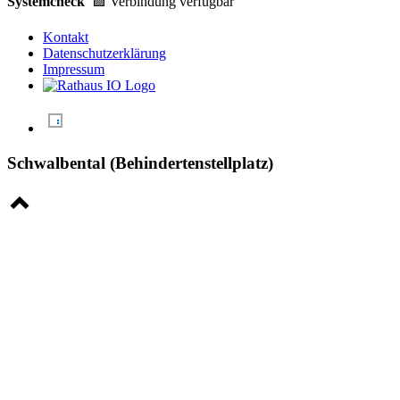
Systemcheck
🟩 Verbindung verfügbar
Kontakt
Datenschutzerklärung
Impressum
Schwalbental (Behindertenstellplatz)