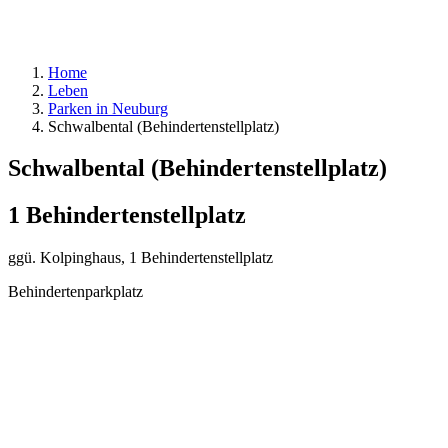
Home
Leben
Parken in Neuburg
Schwalbental (Behindertenstellplatz)
Schwalbental (Behindertenstellplatz)
1 Behindertenstellplatz
ggü. Kolpinghaus, 1 Behindertenstellplatz
Behindertenparkplatz