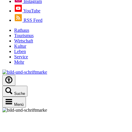
Instagram
YouTube
RSS Feed
Rathaus
Tourismus
Wirtschaft
Kultur
Leben
Service
Mehr
Suche
Menü