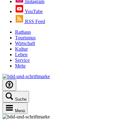
Instagram
YouTube
RSS Feed
Rathaus
Tourismus
Wirtschaft
Kultur
Leben
Service
Mehr
Suche
Menü