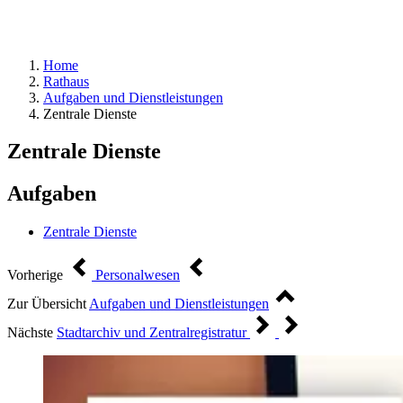
Home
Rathaus
Aufgaben und Dienstleistungen
Zentrale Dienste
Zentrale Dienste
Aufgaben
Zentrale Dienste
Vorherige
Personalwesen
Zur Übersicht
Aufgaben und Dienstleistungen
Nächste
Stadtarchiv und Zentralregistratur