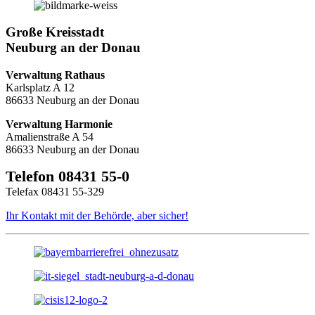
Große Kreisstadt
Neuburg an der Donau
Verwaltung Rathaus
Karlsplatz A 12
86633 Neuburg an der Donau
Verwaltung Harmonie
Amalienstraße A 54
86633 Neuburg an der Donau
Telefon 08431 55-0
Telefax 08431 55-329
Ihr Kontakt mit der Behörde, aber sicher!