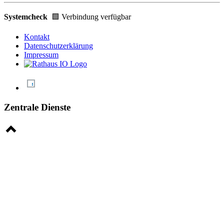
Systemcheck
🟩 Verbindung verfügbar
Kontakt
Datenschutzerklärung
Impressum
Zentrale Dienste