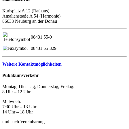
Karlsplatz A 12 (Rathaus)
Amalienstraße A 54 (Harmonie)
86633 Neuburg an der Donau
08431 55-0
08431 55-329
Weitere Kontaktmöglichkeiten
Publikumsverkehr
Montag, Dienstag, Donnerstag, Freitag:
8 Uhr – 12 Uhr
Mittwoch:
7:30 Uhr – 13 Uhr
14 Uhr – 18 Uhr
und nach Vereinbarung