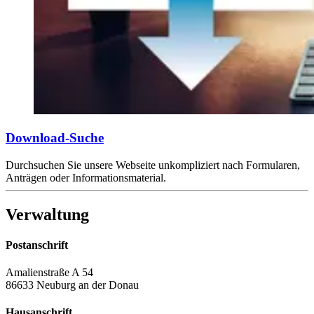
Download-Suche
Durchsuchen Sie unsere Webseite unkompliziert nach Formularen,
Anträgen oder Informationsmaterial.
Verwaltung
Postanschrift
Amalienstraße A 54
86633 Neuburg an der Donau
Hausanschrift