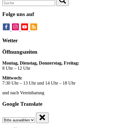
Folge uns auf
Wetter
Öffnungszeiten
Montag, Dienstag, Donnerstag, Freitag:
8 Uhr – 12 Uhr
Mittwoch:
7:30 Uhr – 13 Uhr und 14 Uhr – 18 Uhr
und nach Vereinbarung
Google Translate