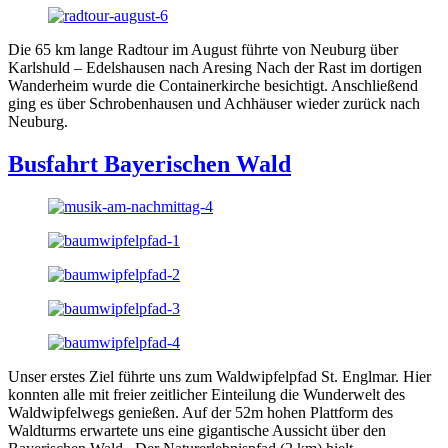
Die 65 km lange Radtour im August führte von Neuburg über
Karlshuld – Edelshausen nach Aresing Nach der Rast im dortigen
Wanderheim wurde die Containerkirche besichtigt. Anschließend
ging es über Schrobenhausen und Achhäuser wieder zurück nach
Neuburg.
Busfahrt Bayerischen Wald
Unser erstes Ziel führte uns zum Waldwipfelpfad St. Englmar. Hier
konnten alle mit freier zeitlicher Einteilung die Wunderwelt des
Waldwipfelwegs genießen. Auf der 52m hohen Plattform des
Waldturms erwartete uns eine gigantische Aussicht über den