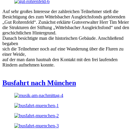
Auf sehr großes Interesse der zahlreichen Teilnehmer stieß die
Besichtigung des zum Wittelsbacher Ausgleichsfonds gehörenden
„Gut Rohrenfeld“. Zunächst erklärte Gutsverwalter Herr Tim Meier
die Strukturen der Stiftung „Wittelsbacher Ausgleichsfond“ und den
geschichtlichen Hintergrund.
Danach besichtigte man die historischen Gebäude. Anschließend
begaben
sich die Teilnehmer noch auf eine Wanderung über die Fluren zu
einer Weide,
auf der man dann hautnah den Kontakt mit den frei laufenden
Rindern aufnehmen konnte.
Busfahrt nach München