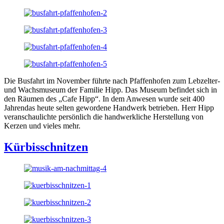
Die Busfahrt im November führte nach Pfaffenhofen zum Lebzelter-
und Wachsmuseum der Familie Hipp. Das Museum befindet sich in
den Räumen des „Cafe Hipp“. In dem Anwesen wurde seit 400
Jahrendas heute selten gewordene Handwerk betrieben. Herr Hipp
veranschaulichte persönlich die handwerkliche Herstellung von
Kerzen und vieles mehr.
Kürbisschnitzen