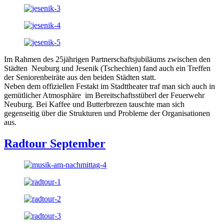
Im Rahmen des 25jährigen Partnerschaftsjubiläums zwischen den
Städten Neuburg und Jesenik (Tschechien) fand auch ein Treffen
der Seniorenbeiräte aus den beiden Städten statt.
Neben dem offiziellen Festakt im Stadttheater traf man sich auch in
gemütlicher Atmosphäre im Bereitschaftsstüberl der Feuerwehr
Neuburg. Bei Kaffee und Butterbrezen tauschte man sich
gegenseitig über die Strukturen und Probleme der Organisationen
aus.
Radtour September