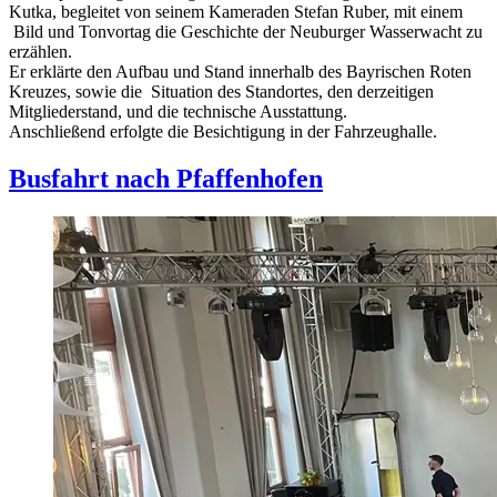
Kutka, begleitet von seinem Kameraden Stefan Ruber, mit einem
Bild und Tonvortag die Geschichte der Neuburger Wasserwacht zu
erzählen.
Er erklärte den Aufbau und Stand innerhalb des Bayrischen Roten
Kreuzes, sowie die Situation des Standortes, den derzeitigen
Mitgliederstand, und die technische Ausstattung.
Anschließend erfolgte die Besichtigung in der Fahrzeughalle.
Busfahrt nach Pfaffenhofen