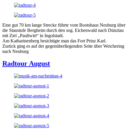
Eine gut 70 km lange Strecke führte vom Bootshaus Neuburg über
die Staustufe Bergheim durch den sog. Eichenwald nach Dünzlau
mit Ziel „Pauliwirt“ in Ingolstadt.
Am Katharinenberg besichtigte man das Fort Prinz Karl.
Zurück ging es auf der gegenüberliegenden Seite über Weichering
nach Neuburg
Radtour August