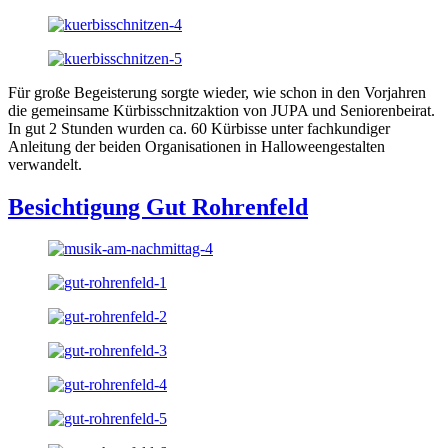
Für große Begeisterung sorgte wieder, wie schon in den Vorjahren
die gemeinsame Kürbisschnitzaktion von JUPA und Seniorenbeirat.
In gut 2 Stunden wurden ca. 60 Kürbisse unter fachkundiger
Anleitung der beiden Organisationen in Halloweengestalten
verwandelt.
Besichtigung Gut Rohrenfeld