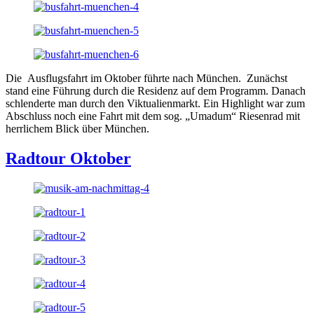
Die Ausflugsfahrt im Oktober führte nach München. Zunächst
stand eine Führung durch die Residenz auf dem Programm. Danach
schlenderte man durch den Viktualienmarkt. Ein Highlight war zum
Abschluss noch eine Fahrt mit dem sog. „Umadum“ Riesenrad mit
herrlichem Blick über München.
Radtour Oktober