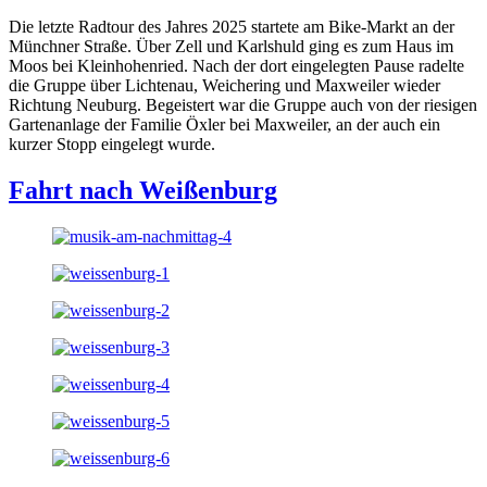
Die letzte Radtour des Jahres 2025 startete am Bike-Markt an der
Münchner Straße. Über Zell und Karlshuld ging es zum Haus im
Moos bei Kleinhohenried. Nach der dort eingelegten Pause radelte
die Gruppe über Lichtenau, Weichering und Maxweiler wieder
Richtung Neuburg. Begeistert war die Gruppe auch von der riesigen
Gartenanlage der Familie Öxler bei Maxweiler, an der auch ein
kurzer Stopp eingelegt wurde.
Fahrt nach Weißenburg