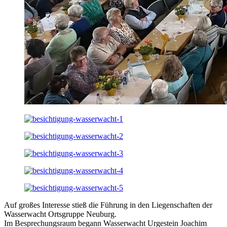
Auf großes Interesse stieß die Führung in den Liegenschaften der
Wasserwacht Ortsgruppe Neuburg.
Im Besprechungsraum begann Wasserwacht Urgestein Joachim