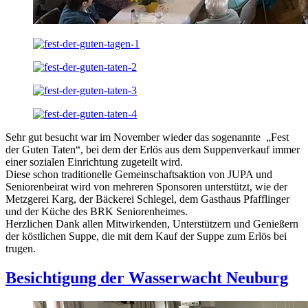
Sehr gut besucht war im November wieder das sogenannte „Fest
der Guten Taten“, bei dem der Erlös aus dem Suppenverkauf immer
einer sozialen Einrichtung zugeteilt wird.
Diese schon traditionelle Gemeinschaftsaktion von JUPA und
Seniorenbeirat wird von mehreren Sponsoren unterstützt, wie der
Metzgerei Karg, der Bäckerei Schlegel, dem Gasthaus Pfafflinger
und der Küche des BRK Seniorenheimes.
Herzlichen Dank allen Mitwirkenden, Unterstützern und Genießern
der köstlichen Suppe, die mit dem Kauf der Suppe zum Erlös bei
trugen.
Besichtigung der Wasserwacht Neuburg