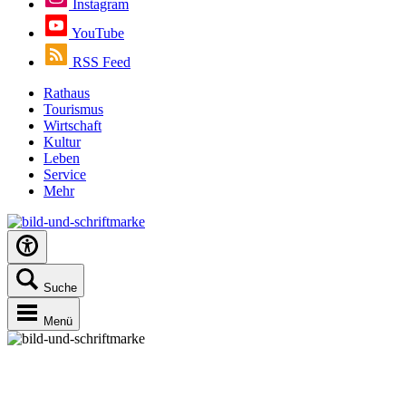
Instagram
YouTube
RSS Feed
Rathaus
Tourismus
Wirtschaft
Kultur
Leben
Service
Mehr
Suche
Menü