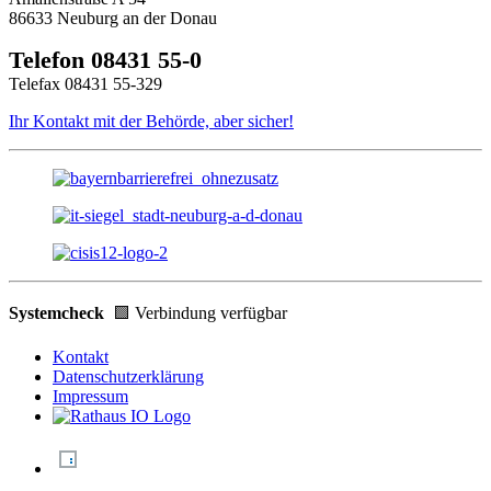
86633 Neuburg an der Donau
Telefon 08431 55-0
Telefax 08431 55-329
Ihr Kontakt mit der Behörde, aber sicher!
Systemcheck
🟩 Verbindung verfügbar
Kontakt
Datenschutzerklärung
Impressum