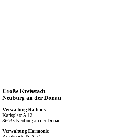
Große Kreisstadt
Neuburg an der Donau
Verwaltung Rathaus
Karlsplatz A 12
86633 Neuburg an der Donau
Verwaltung Harmonie
Amalienstraße A 54