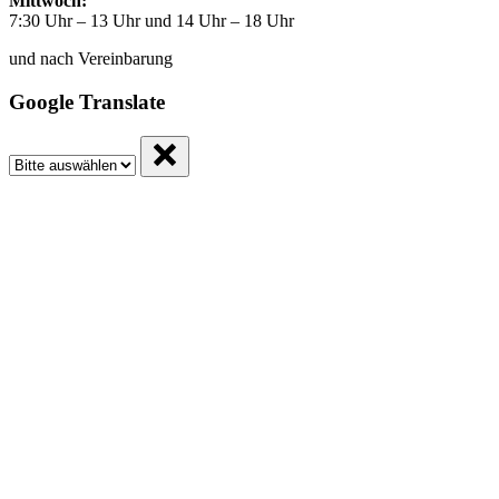
Mittwoch:
7:30 Uhr – 13 Uhr und 14 Uhr – 18 Uhr
und nach Vereinbarung
Google Translate