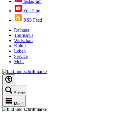
Instagram
YouTube
RSS Feed
Rathaus
Tourismus
Wirtschaft
Kultur
Leben
Service
Mehr
Suche
Menü