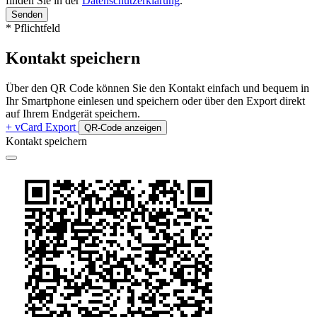
finden Sie in der
Datenschutzerklärung
.
Senden
* Pflichtfeld
Kontakt speichern
Über den QR Code können Sie den Kontakt einfach und bequem in
Ihr Smartphone einlesen und speichern oder über den Export direkt
auf Ihrem Endgerät speichern.
+ vCard Export
QR-Code anzeigen
Kontakt speichern