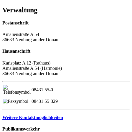
Verwaltung
Postanschrift
Amalienstraße A 54
86633 Neuburg an der Donau
Hausanschrift
Karlsplatz A 12 (Rathaus)
Amalienstraße A 54 (Harmonie)
86633 Neuburg an der Donau
08431 55-0
08431 55-329
Weitere Kontaktmöglichkeiten
Publikumsverkehr