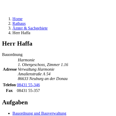
Home
Rathaus
Ämter & Sachgebiete
Herr Haffa
Herr Haffa
Bauordnung
Harmonie
1. Obergeschoss, Zimmer 1.16
Adresse
Verwaltung Harmonie
Amalienstraße A 54
86633 Neuburg an der Donau
Telefon
08431 55-346
Fax
08431 55-357
Aufgaben
Bauordnung und Bauverwaltung