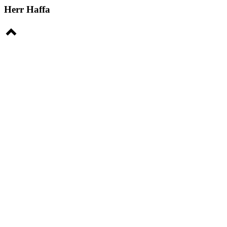
Herr Haffa