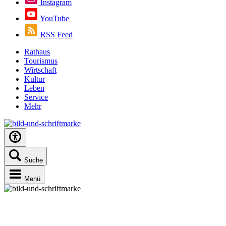
Instagram
YouTube
RSS Feed
Rathaus
Tourismus
Wirtschaft
Kultur
Leben
Service
Mehr
Suche
Menü