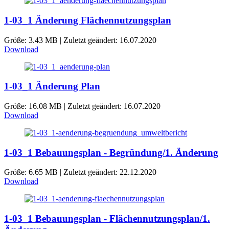
1-03_1 Änderung Flächennutzungsplan
Größe: 3.43 MB | Zuletzt geändert: 16.07.2020
Download
1-03_1 Änderung Plan
Größe: 16.08 MB | Zuletzt geändert: 16.07.2020
Download
1-03_1 Bebauungsplan - Begründung/1. Änderung
Größe: 6.65 MB | Zuletzt geändert: 22.12.2020
Download
1-03_1 Bebauungsplan - Flächennutzungsplan/1.