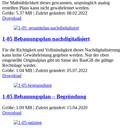
Die Maßstäblichkeit dieses gescannten, ursprünglich analog
erstellten Plans kann nicht gewährleistet werden.
Größe: 5.37 MB | Zuletzt geändert: 08.02.2022
Download
1-05 Bebauungsplan nachdigitalisiert
Für die Richtigkeit und Vollständigkeit dieser Nachdigitalisierung
kann keine Gewährleistung gegeben werden. Nur der oben
eingestellte Originalplan gibt im Sinne des BauGB die gültige
Rechtslage wieder.
Größe: 1.04 MB | Zuletzt geändert: 05.07.2022
Download
1-05 Bebauungsplan – Begründung
Größe: 1.09 MB | Zuletzt geändert: 15.04.2020
Download