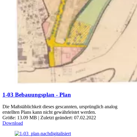
1-03 Bebauungsplan - Plan
Die Maßstäblichkeit dieses gescannten, ursprünglich analog
erstellten Plans kann nicht gewährleistet werden.
Größe: 13.09 MB | Zuletzt geändert: 07.02.2022
Download