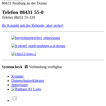
86633 Neuburg an der Donau
Telefon 08431 55-0
Telefax 08431 55-329
Ihr Kontakt mit der Behörde, aber sicher!
Systemcheck
🟩 Verbindung verfügbar
Kontakt
Datenschutzerklärung
Impressum