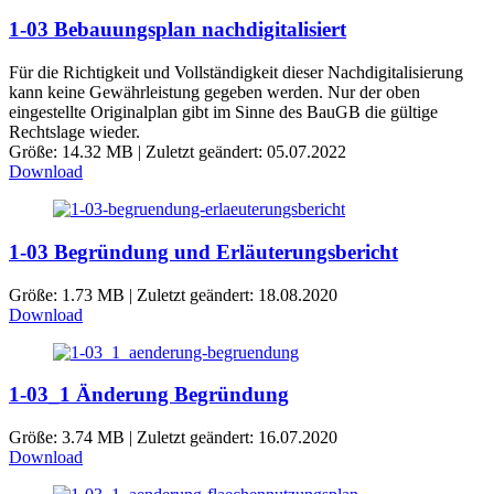
1-03 Bebauungsplan nachdigitalisiert
Für die Richtigkeit und Vollständigkeit dieser Nachdigitalisierung
kann keine Gewährleistung gegeben werden. Nur der oben
eingestellte Originalplan gibt im Sinne des BauGB die gültige
Rechtslage wieder.
Größe: 14.32 MB | Zuletzt geändert: 05.07.2022
Download
1-03 Begründung und Erläuterungsbericht
Größe: 1.73 MB | Zuletzt geändert: 18.08.2020
Download
1-03_1 Änderung Begründung
Größe: 3.74 MB | Zuletzt geändert: 16.07.2020
Download