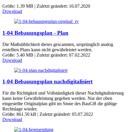
Größe: 1.39 MB | Zuletzt geändert: 16.07.2020
Download
1-04 Bebauungsplan - Plan
Die Maßstäblichkeit dieses gescannten, ursprünglich analog
erstellten Plans kann nicht gewährleistet werden.
Größe: 5.40 MB | Zuletzt geändert: 07.02.2022
Download
1-04 Bebauungsplan nachdigitalisiert
Für die Richtigkeit und Vollständigkeit dieser Nachdigitalisierung
kann keine Gewährleistung gegeben werden. Nur der oben
eingestellte Originalplan gibt im Sinne des BauGB die gültige
Rechtslage wieder.
Größe: 861.50 kB | Zuletzt geändert: 05.07.2022
Download