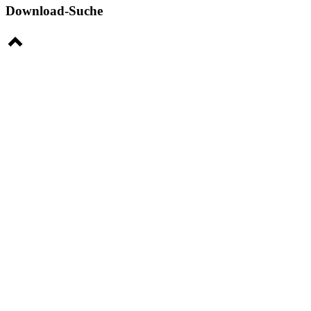
Download-Suche