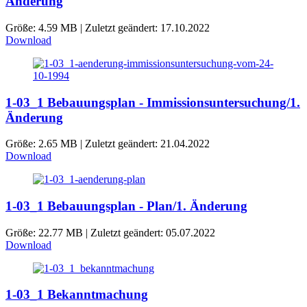
Änderung
Größe: 4.59 MB | Zuletzt geändert: 17.10.2022
Download
1-03_1 Bebauungsplan - Immissionsuntersuchung/1.
Änderung
Größe: 2.65 MB | Zuletzt geändert: 21.04.2022
Download
1-03_1 Bebauungsplan - Plan/1. Änderung
Größe: 22.77 MB | Zuletzt geändert: 05.07.2022
Download
1-03_1 Bekanntmachung