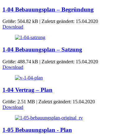
1-04 Bebauungsplan – Begründung
Größe: 504.82 kB | Zuletzt geändert: 15.04.2020
Download
1-04 Bebauungsplan – Satzung
Größe: 488.74 kB | Zuletzt geändert: 15.04.2020
Download
1-04 Vertrag – Plan
Größe: 2.51 MB | Zuletzt geändert: 15.04.2020
Download
1-05 Bebauungsplan - Plan