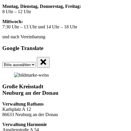
Montag, Dienstag, Donnerstag, Freitag:
8 Uhr – 12 Uhr
Mittwoch:
7:30 Uhr – 13 Uhr und 14 Uhr – 18 Uhr
und nach Vereinbarung
Google Translate
Große Kreisstadt
Neuburg an der Donau
Verwaltung Rathaus
Karlsplatz A 12
86633 Neuburg an der Donau
Verwaltung Harmonie
Amalienstraße A 54