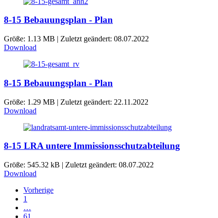
8-15 Bebauungsplan - Plan
Größe: 1.13 MB | Zuletzt geändert: 08.07.2022
Download
8-15 Bebauungsplan - Plan
Größe: 1.29 MB | Zuletzt geändert: 22.11.2022
Download
8-15 LRA untere Immissionsschutzabteilung
Größe: 545.32 kB | Zuletzt geändert: 08.07.2022
Download
Vorherige
1
…
61