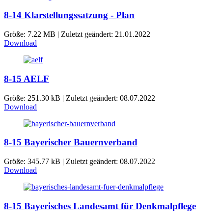
8-14 Klarstellungssatzung - Plan
Größe: 7.22 MB | Zuletzt geändert: 21.01.2022
Download
8-15 AELF
Größe: 251.30 kB | Zuletzt geändert: 08.07.2022
Download
8-15 Bayerischer Bauernverband
Größe: 345.77 kB | Zuletzt geändert: 08.07.2022
Download
8-15 Bayerisches Landesamt für Denkmalpflege