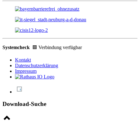
Systemcheck
🟩 Verbindung verfügbar
Kontakt
Datenschutzerklärung
Impressum
Download-Suche