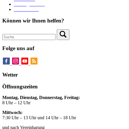
Zahlungsverkehr
Pressebereich
Können wir Ihnen helfen?
Folge uns auf
Wetter
Öffnungszeiten
Montag, Dienstag, Donnerstag, Freitag:
8 Uhr – 12 Uhr
Mittwoch:
7:30 Uhr – 13 Uhr und 14 Uhr – 18 Uhr
und nach Vereinbarung