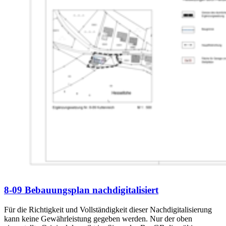
8-09 Bebauungsplan nachdigitalisiert
Für die Richtigkeit und Vollständigkeit dieser Nachdigitalisierung
kann keine Gewährleistung gegeben werden. Nur der oben