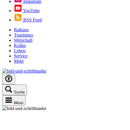
Instagram
YouTube
RSS Feed
Rathaus
Tourismus
Wirtschaft
Kultur
Leben
Service
Mehr
Suche
Menü