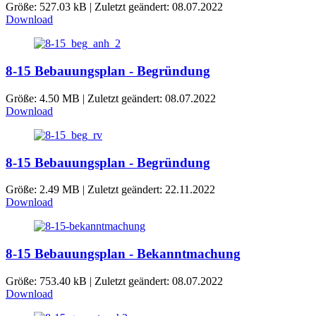
Größe: 527.03 kB | Zuletzt geändert: 08.07.2022
Download
8-15 Bebauungsplan - Begründung
Größe: 4.50 MB | Zuletzt geändert: 08.07.2022
Download
8-15 Bebauungsplan - Begründung
Größe: 2.49 MB | Zuletzt geändert: 22.11.2022
Download
8-15 Bebauungsplan - Bekanntmachung
Größe: 753.40 kB | Zuletzt geändert: 08.07.2022
Download