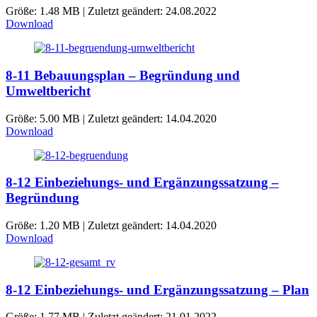
Größe: 1.48 MB | Zuletzt geändert: 24.08.2022
Download
8-11 Bebauungsplan – Begründung und
Umweltbericht
Größe: 5.00 MB | Zuletzt geändert: 14.04.2020
Download
8-12 Einbeziehungs- und Ergänzungssatzung –
Begründung
Größe: 1.20 MB | Zuletzt geändert: 14.04.2020
Download
8-12 Einbeziehungs- und Ergänzungssatzung – Plan
Größe: 1.77 MB | Zuletzt geändert: 21.01.2022