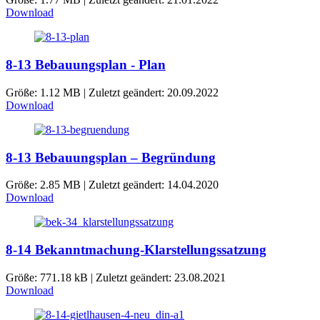
Download
8-13 Bebauungsplan - Plan
Größe: 1.12 MB | Zuletzt geändert: 20.09.2022
Download
8-13 Bebauungsplan – Begründung
Größe: 2.85 MB | Zuletzt geändert: 14.04.2020
Download
8-14 Bekanntmachung-Klarstellungssatzung
Größe: 771.18 kB | Zuletzt geändert: 23.08.2021
Download