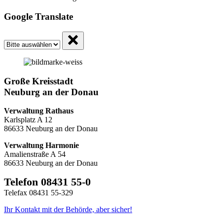
Google Translate
Große Kreisstadt
Neuburg an der Donau
Verwaltung Rathaus
Karlsplatz A 12
86633 Neuburg an der Donau
Verwaltung Harmonie
Amalienstraße A 54
86633 Neuburg an der Donau
Telefon 08431 55-0
Telefax 08431 55-329
Ihr Kontakt mit der Behörde, aber sicher!