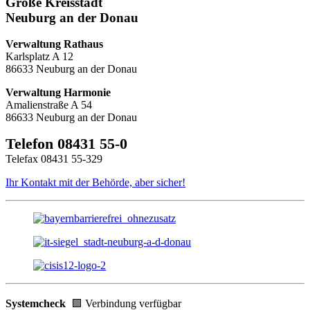
Große Kreisstadt
Neuburg an der Donau
Verwaltung Rathaus
Karlsplatz A 12
86633 Neuburg an der Donau
Verwaltung Harmonie
Amalienstraße A 54
86633 Neuburg an der Donau
Telefon 08431 55-0
Telefax 08431 55-329
Ihr Kontakt mit der Behörde, aber sicher!
Systemcheck
🟩 Verbindung verfügbar