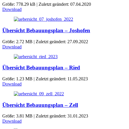
Größe: 778.29 kB | Zuletzt geändert: 07.04.2020
Download
Übersicht Bebauungsplan – Joshofen
Größe: 2.72 MB | Zuletzt geändert: 27.09.2022
Download
Übersicht Bebauungsplan – Ried
Größe: 1.23 MB | Zuletzt geändert: 11.05.2023
Download
Übersicht Bebauungsplan – Zell
Größe: 3.81 MB | Zuletzt geändert: 31.01.2023
Download