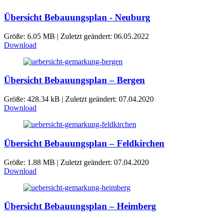
Übersicht Bebauungsplan - Neuburg
Größe: 6.05 MB | Zuletzt geändert: 06.05.2022
Download
Übersicht Bebauungsplan – Bergen
Größe: 428.34 kB | Zuletzt geändert: 07.04.2020
Download
Übersicht Bebauungsplan – Feldkirchen
Größe: 1.88 MB | Zuletzt geändert: 07.04.2020
Download
Übersicht Bebauungsplan – Heimberg