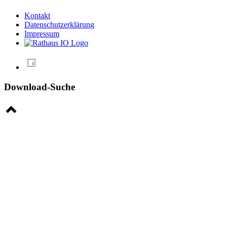
Kontakt
Datenschutzerklärung
Impressum
Download-Suche