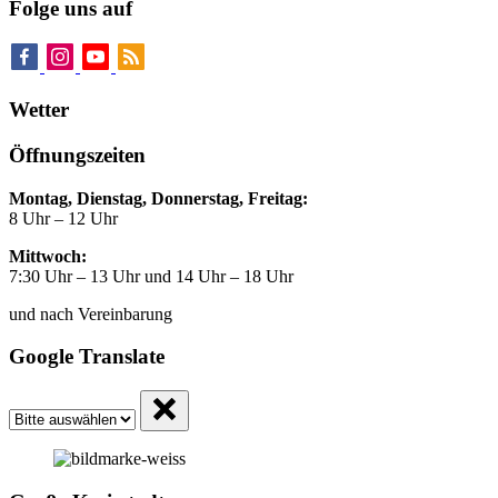
Folge uns auf
Wetter
Öffnungszeiten
Montag, Dienstag, Donnerstag, Freitag:
8 Uhr – 12 Uhr
Mittwoch:
7:30 Uhr – 13 Uhr und 14 Uhr – 18 Uhr
und nach Vereinbarung
Google Translate