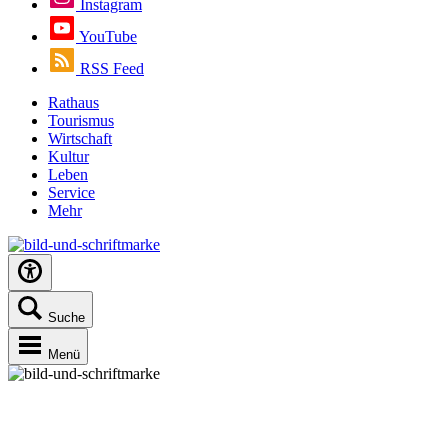
Instagram
YouTube
RSS Feed
Rathaus
Tourismus
Wirtschaft
Kultur
Leben
Service
Mehr
Suche
Menü