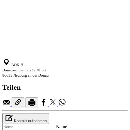
BOX15
Donauwörther Straße 78 1/2
86633 Neuburg an der Donau
Teilen
Kontakt aufnehmen
Name