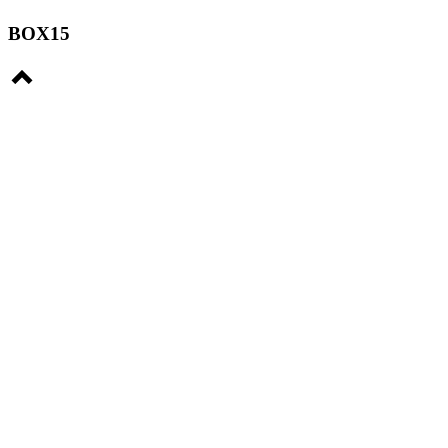
BOX15