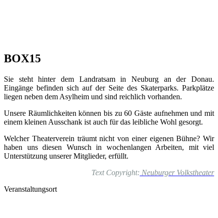
BOX15
Sie steht hinter dem Landratsam in Neuburg an der Donau.
Eingänge befinden sich auf der Seite des Skaterparks. Parkplätze
liegen neben dem Asylheim und sind reichlich vorhanden.
Unsere Räumlichkeiten können bis zu 60 Gäste aufnehmen und mit
einem kleinen Ausschank ist auch für das leibliche Wohl gesorgt.
Welcher Theaterverein träumt nicht von einer eigenen Bühne? Wir
haben uns diesen Wunsch in wochenlangen Arbeiten, mit viel
Unterstützung unserer Mitglieder, erfüllt.
Text Copyright:
Neuburger Volkstheater
Veranstaltungsort