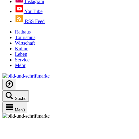
Instagram
YouTube
RSS Feed
Rathaus
Tourismus
Wirtschaft
Kultur
Leben
Service
Mehr
Suche
Menü