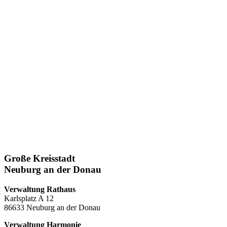
Große Kreisstadt
Neuburg an der Donau
Verwaltung Rathaus
Karlsplatz A 12
86633 Neuburg an der Donau
Verwaltung Harmonie