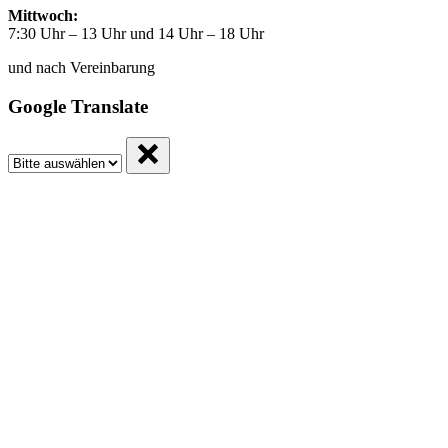
Mittwoch:
7:30 Uhr – 13 Uhr und 14 Uhr – 18 Uhr
und nach Vereinbarung
Google Translate