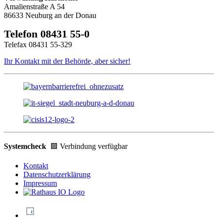
Amalienstraße A 54
86633 Neuburg an der Donau
Telefon 08431 55-0
Telefax 08431 55-329
Ihr Kontakt mit der Behörde, aber sicher!
Systemcheck
🟩 Verbindung verfügbar
Kontakt
Datenschutzerklärung
Impressum