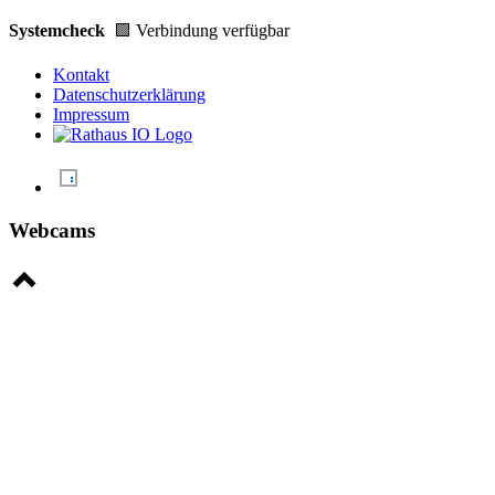
Systemcheck
🟩 Verbindung verfügbar
Kontakt
Datenschutzerklärung
Impressum
Webcams