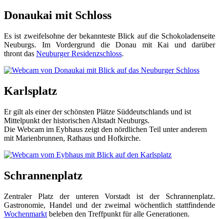
Donaukai mit Schloss
Es ist zweifelsohne der bekannteste Blick auf die Schokoladenseite
Neuburgs. Im Vordergrund die Donau mit Kai und darüber
thront das
Neuburger Residenzschloss
.
Karlsplatz
Er gilt als einer der schönsten Plätze Süddeutschlands und ist
Mittelpunkt der historischen Altstadt Neuburgs.
Die Webcam im Eybhaus zeigt den nördlichen Teil unter anderem
mit Marienbrunnen, Rathaus und Hofkirche.
Schrannenplatz
Zentraler Platz der unteren Vorstadt ist der Schrannenplatz.
Gastronomie, Handel und der zweimal wöchentlich stattfindende
Wochenmarkt
beleben den Treffpunkt für alle Generationen.