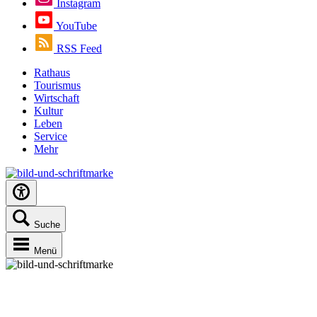
Instagram
YouTube
RSS Feed
Rathaus
Tourismus
Wirtschaft
Kultur
Leben
Service
Mehr
Suche
Menü