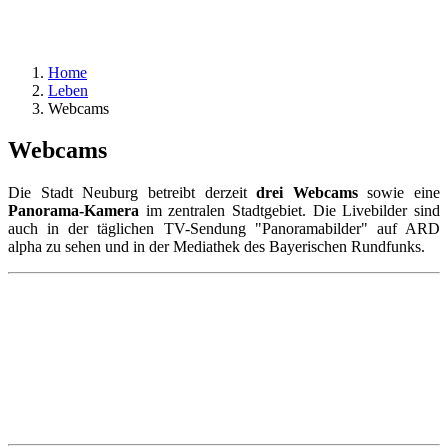
Home
Leben
Webcams
Webcams
Die Stadt Neuburg betreibt derzeit
drei Webcams
sowie eine
Panorama-Kamera
im zentralen Stadtgebiet. Die Livebilder sind
auch in der täglichen TV-Sendung "Panoramabilder" auf ARD
alpha zu sehen und in der Mediathek des Bayerischen Rundfunks.