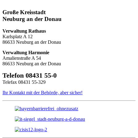
Große Kreisstadt
Neuburg an der Donau
Verwaltung Rathaus
Karlsplatz A 12
86633 Neuburg an der Donau
Verwaltung Harmonie
Amalienstraße A 54
86633 Neuburg an der Donau
Telefon 08431 55-0
Telefax 08431 55-329
Ihr Kontakt mit der Behörde, aber sicher!