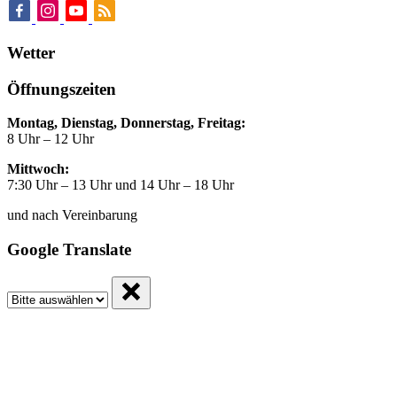
Wetter
Öffnungszeiten
Montag, Dienstag, Donnerstag, Freitag:
8 Uhr – 12 Uhr
Mittwoch:
7:30 Uhr – 13 Uhr und 14 Uhr – 18 Uhr
und nach Vereinbarung
Google Translate