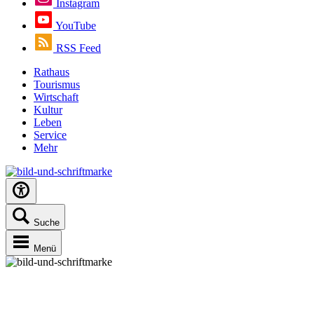
Instagram
YouTube
RSS Feed
Rathaus
Tourismus
Wirtschaft
Kultur
Leben
Service
Mehr
Suche
Menü