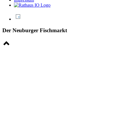
Der Neuburger Fischmarkt