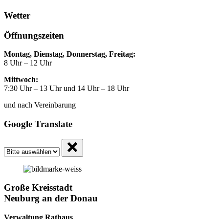
Wetter
Öffnungszeiten
Montag, Dienstag, Donnerstag, Freitag:
8 Uhr – 12 Uhr
Mittwoch:
7:30 Uhr – 13 Uhr und 14 Uhr – 18 Uhr
und nach Vereinbarung
Google Translate
Große Kreisstadt
Neuburg an der Donau
Verwaltung Rathaus