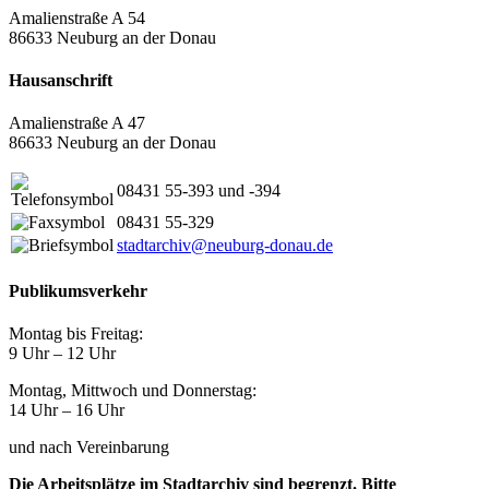
Amalienstraße A 54
86633 Neuburg an der Donau
Hausanschrift
Amalienstraße A 47
86633 Neuburg an der Donau
08431 55-393 und -394
08431 55-329
stadtarchiv@neuburg-donau.de
Publikumsverkehr
Montag bis Freitag:
9 Uhr – 12 Uhr
Montag, Mittwoch und Donnerstag:
14 Uhr – 16 Uhr
und nach Vereinbarung
Die Arbeitsplätze im Stadtarchiv sind begrenzt. Bitte