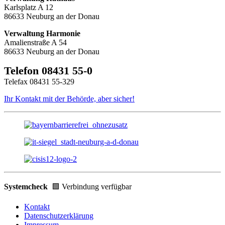
Karlsplatz A 12
86633 Neuburg an der Donau
Verwaltung Harmonie
Amalienstraße A 54
86633 Neuburg an der Donau
Telefon 08431 55-0
Telefax 08431 55-329
Ihr Kontakt mit der Behörde, aber sicher!
Systemcheck
🟩 Verbindung verfügbar
Kontakt
Datenschutzerklärung
Impressum