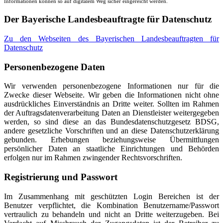
Informationen können so auf digitalem Weg sicher eingereicht werden.
Der Bayerische Landesbeauftragte für Datenschutz
Zu den Webseiten des Bayerischen Landesbeauftragten für
Datenschutz
Personenbezogene Daten
Wir verwenden personenbezogene Informationen nur für die
Zwecke dieser Webseite. Wir geben die Informationen nicht ohne
ausdrückliches Einverständnis an Dritte weiter. Sollten im Rahmen
der Auftragsdatenverarbeitung Daten an Dienstleister weitergegeben
werden, so sind diese an das Bundesdatenschutzgesetz BDSG,
andere gesetzliche Vorschriften und an diese Datenschutzerklärung
gebunden. Erhebungen beziehungsweise Übermittlungen
persönlicher Daten an staatliche Einrichtungen und Behörden
erfolgen nur im Rahmen zwingender Rechtsvorschriften.
Registrierung und Passwort
Im Zusammenhang mit geschützten Login Bereichen ist der
Benutzer verpflichtet, die Kombination Benutzername/Passwort
vertraulich zu behandeln und nicht an Dritte weiterzugeben. Bei