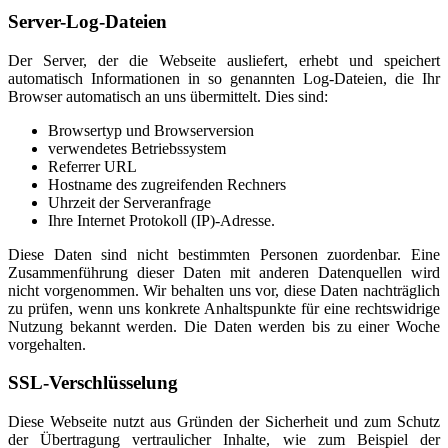
Server-Log-Dateien
Der Server, der die Webseite ausliefert, erhebt und speichert
automatisch Informationen in so genannten Log-Dateien, die Ihr
Browser automatisch an uns übermittelt. Dies sind:
Browsertyp und Browserversion
verwendetes Betriebssystem
Referrer URL
Hostname des zugreifenden Rechners
Uhrzeit der Serveranfrage
Ihre Internet Protokoll (IP)-Adresse.
Diese Daten sind nicht bestimmten Personen zuordenbar. Eine
Zusammenführung dieser Daten mit anderen Datenquellen wird
nicht vorgenommen. Wir behalten uns vor, diese Daten nachträglich
zu prüfen, wenn uns konkrete Anhaltspunkte für eine rechtswidrige
Nutzung bekannt werden. Die Daten werden bis zu einer Woche
vorgehalten.
SSL-Verschlüsselung
Diese Webseite nutzt aus Gründen der Sicherheit und zum Schutz
der Übertragung vertraulicher Inhalte, wie zum Beispiel der