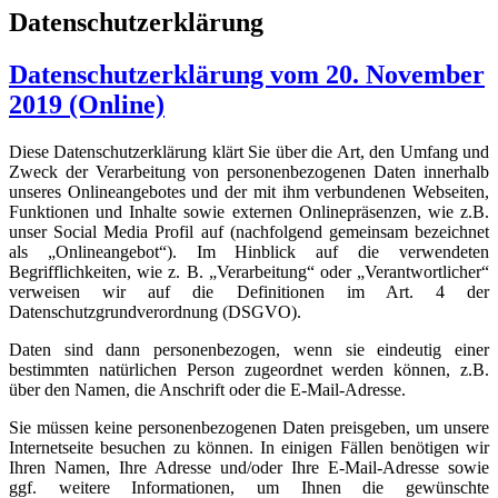
Datenschutzerklärung
Datenschutzerklärung vom 20. November
2019 (Online)
Diese Datenschutzerklärung klärt Sie über die Art, den Umfang und
Zweck der Verarbeitung von personenbezogenen Daten innerhalb
unseres Onlineangebotes und der mit ihm verbundenen Webseiten,
Funktionen und Inhalte sowie externen Onlinepräsenzen, wie z.B.
unser Social Media Profil auf (nachfolgend gemeinsam bezeichnet
als „Onlineangebot“). Im Hinblick auf die verwendeten
Begrifflichkeiten, wie z. B. „Verarbeitung“ oder „Verantwortlicher“
verweisen wir auf die Definitionen im Art. 4 der
Datenschutzgrundverordnung (DSGVO).
Daten sind dann personenbezogen, wenn sie eindeutig einer
bestimmten natürlichen Person zugeordnet werden können, z.B.
über den Namen, die Anschrift oder die E-Mail-Adresse.
Sie müssen keine personenbezogenen Daten preisgeben, um unsere
Internetseite besuchen zu können. In einigen Fällen benötigen wir
Ihren Namen, Ihre Adresse und/oder Ihre E-Mail-Adresse sowie
ggf. weitere Informationen, um Ihnen die gewünschte