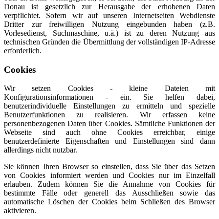
Donau ist gesetzlich zur Herausgabe der erhobenen Daten
verpflichtet. Sofern wir auf unseren Internetseiten Webdienste
Dritter zur freiwilligen Nutzung eingebunden haben (z.B.
Vorlesedienst, Suchmaschine, u.ä.) ist zu deren Nutzung aus
technischen Gründen die Übermittlung der vollständigen IP-Adresse
erforderlich.
Cookies
Wir setzen Cookies - kleine Dateien mit
Konfigurationsinformationen - ein. Sie helfen dabei,
benutzerindividuelle Einstellungen zu ermitteln und spezielle
Benutzerfunktionen zu realisieren. Wir erfassen keine
personenbezogenen Daten über Cookies. Sämtliche Funktionen der
Webseite sind auch ohne Cookies erreichbar, einige
benutzerdefinierte Eigenschaften und Einstellungen sind dann
allerdings nicht nutzbar.
Sie können Ihren Browser so einstellen, dass Sie über das Setzen
von Cookies informiert werden und Cookies nur im Einzelfall
erlauben. Zudem können Sie die Annahme von Cookies für
bestimmte Fälle oder generell das Ausschließen sowie das
automatische Löschen der Cookies beim Schließen des Browser
aktivieren.