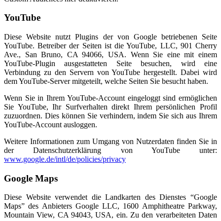
YouTube
Diese Website nutzt Plugins der von Google betriebenen Seite
YouTube. Betreiber der Seiten ist die YouTube, LLC, 901 Cherry
Ave., San Bruno, CA 94066, USA. Wenn Sie eine mit einem
YouTube-Plugin ausgestatteten Seite besuchen, wird eine
Verbindung zu den Servern von YouTube hergestellt. Dabei wird
dem YouTube-Server mitgeteilt, welche Seiten Sie besucht haben.
Wenn Sie in Ihrem YouTube-Account eingeloggt sind ermöglichen
Sie YouTube, Ihr Surfverhalten direkt Ihrem persönlichen Profil
zuzuordnen. Dies können Sie verhindern, indem Sie sich aus Ihrem
YouTube-Account ausloggen.
Weitere Informationen zum Umgang von Nutzerdaten finden Sie in
der Datenschutzerklärung von YouTube unter:
www.google.de/intl/de/policies/privacy
Google Maps
Diese Website verwendet die Landkarten des Dienstes “Google
Maps” des Anbieters Google LLC, 1600 Amphitheatre Parkway,
Mountain View, CA 94043, USA, ein. Zu den verarbeiteten Daten