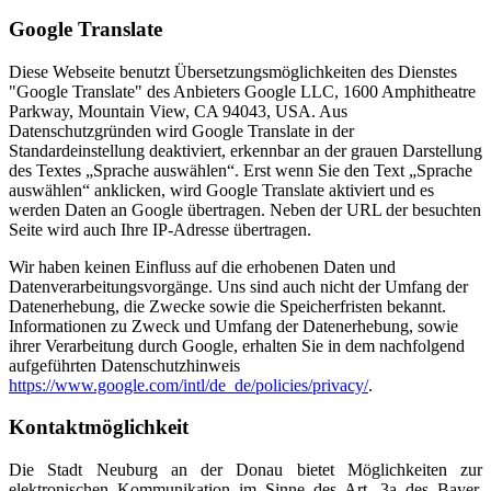
Google Translate
Diese Webseite benutzt Übersetzungsmöglichkeiten des Dienstes
"Google Translate" des Anbieters Google LLC, 1600 Amphitheatre
Parkway, Mountain View, CA 94043, USA. Aus
Datenschutzgründen wird Google Translate in der
Standardeinstellung deaktiviert, erkennbar an der grauen Darstellung
des Textes „Sprache auswählen“. Erst wenn Sie den Text „Sprache
auswählen“ anklicken, wird Google Translate aktiviert und es
werden Daten an Google übertragen. Neben der URL der besuchten
Seite wird auch Ihre IP-Adresse übertragen.
Wir haben keinen Einfluss auf die erhobenen Daten und
Datenverarbeitungsvorgänge. Uns sind auch nicht der Umfang der
Datenerhebung, die Zwecke sowie die Speicherfristen bekannt.
Informationen zu Zweck und Umfang der Datenerhebung, sowie
ihrer Verarbeitung durch Google, erhalten Sie in dem nachfolgend
aufgeführten Datenschutzhinweis
https://www.google.com/intl/de_de/policies/privacy/
.
Kontaktmöglichkeit
Die Stadt Neuburg an der Donau bietet Möglichkeiten zur
elektronischen Kommunikation im Sinne des Art. 3a des Bayer.