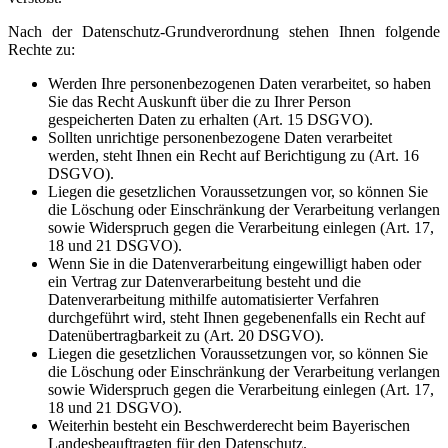
Nach der Datenschutz-Grundverordnung stehen Ihnen folgende
Rechte zu:
Werden Ihre personenbezogenen Daten verarbeitet, so haben
Sie das Recht Auskunft über die zu Ihrer Person
gespeicherten Daten zu erhalten (Art. 15 DSGVO).
Sollten unrichtige personenbezogene Daten verarbeitet
werden, steht Ihnen ein Recht auf Berichtigung zu (Art. 16
DSGVO).
Liegen die gesetzlichen Voraussetzungen vor, so können Sie
die Löschung oder Einschränkung der Verarbeitung verlangen
sowie Widerspruch gegen die Verarbeitung einlegen (Art. 17,
18 und 21 DSGVO).
Wenn Sie in die Datenverarbeitung eingewilligt haben oder
ein Vertrag zur Datenverarbeitung besteht und die
Datenverarbeitung mithilfe automatisierter Verfahren
durchgeführt wird, steht Ihnen gegebenenfalls ein Recht auf
Datenübertragbarkeit zu (Art. 20 DSGVO).
Liegen die gesetzlichen Voraussetzungen vor, so können Sie
die Löschung oder Einschränkung der Verarbeitung verlangen
sowie Widerspruch gegen die Verarbeitung einlegen (Art. 17,
18 und 21 DSGVO).
Weiterhin besteht ein Beschwerderecht beim Bayerischen
Landesbeauftragten für den Datenschutz.