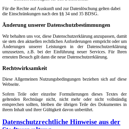
Für die Rechte auf Auskunft und zur Datenlöschung gelten dabei
die Einschränkungen nach den §§ 34 und 35 BDSG.
Änderung unserer Datenschutzbestimmungen
Wir behalten uns vor, diese Datenschutzerklärung anzupassen, damit
sie stets den aktuellen rechtlichen Anforderungen entspricht oder um
Änderungen unserer Leistungen in der Datenschutzerklärung
umzusetzen, z.B. bei der Einführung neuer Services. Für Ihren
erneuten Besuch gilt dann die neue Datenschutzerklärung.
Rechtswirksamkeit
Diese Allgemeinen Nutzungsbedingungen beziehen sich auf diese
Webseite.
Sofern Teile oder einzelne Formulierungen dieses Textes der
geltenden Rechtslage nicht, nicht mehr oder nicht vollständig
entsprechen sollten, bleiben die übrigen Teile des Dokumentes in
ihrem Inhalt und ihrer Gültigkeit davon unberührt.
Datenschutzrechtliche Hinweise aus der