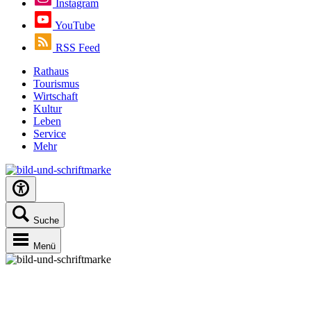
Instagram
YouTube
RSS Feed
Rathaus
Tourismus
Wirtschaft
Kultur
Leben
Service
Mehr
Suche
Menü