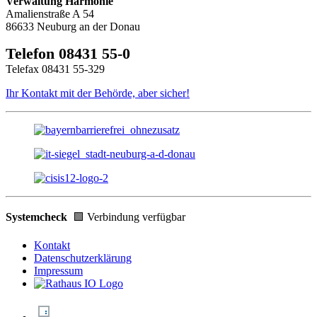
Verwaltung Harmonie
Amalienstraße A 54
86633 Neuburg an der Donau
Telefon 08431 55-0
Telefax 08431 55-329
Ihr Kontakt mit der Behörde, aber sicher!
Systemcheck
🟩 Verbindung verfügbar
Kontakt
Datenschutzerklärung
Impressum