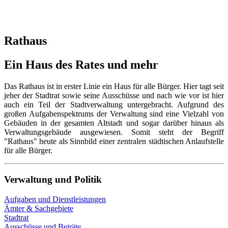
Rathaus
Ein Haus des Rates und mehr
Das Rathaus ist in erster Linie ein Haus für alle Bürger. Hier tagt seit
jeher der Stadtrat sowie seine Ausschüsse und nach wie vor ist hier
auch ein Teil der Stadtverwaltung untergebracht. Aufgrund des
großen Aufgabenspektrums der Verwaltung sind eine Vielzahl von
Gebäuden in der gesamten Altstadt und sogar darüber hinaus als
Verwaltungsgebäude ausgewiesen. Somit steht der Begriff
"Rathaus" heute als Sinnbild einer zentralen städtischen Anlaufstelle
für alle Bürger.
Verwaltung und Politik
Aufgaben und Dienstleistungen
Ämter & Sachgebiete
Stadtrat
Ausschüsse und Beiräte