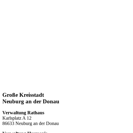
Große Kreisstadt
Neuburg an der Donau
Verwaltung Rathaus
Karlsplatz A 12
86633 Neuburg an der Donau