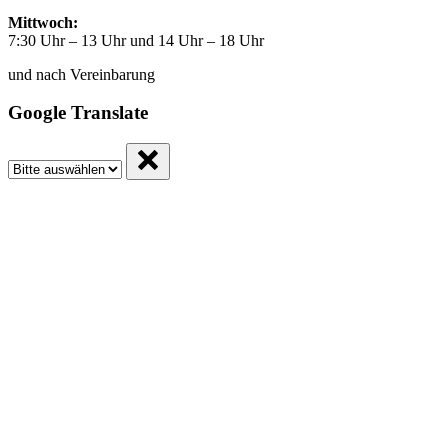
Mittwoch:
7:30 Uhr – 13 Uhr und 14 Uhr – 18 Uhr
und nach Vereinbarung
Google Translate