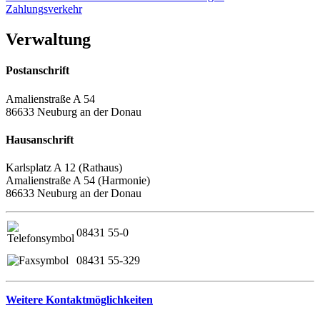
Zahlungsverkehr
Verwaltung
Postanschrift
Amalienstraße A 54
86633 Neuburg an der Donau
Hausanschrift
Karlsplatz A 12 (Rathaus)
Amalienstraße A 54 (Harmonie)
86633 Neuburg an der Donau
08431 55-0
08431 55-329
Weitere Kontaktmöglichkeiten