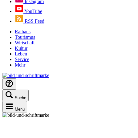
Instagram
YouTube
RSS Feed
Rathaus
Tourismus
Wirtschaft
Kultur
Leben
Service
Mehr
Suche
Menü