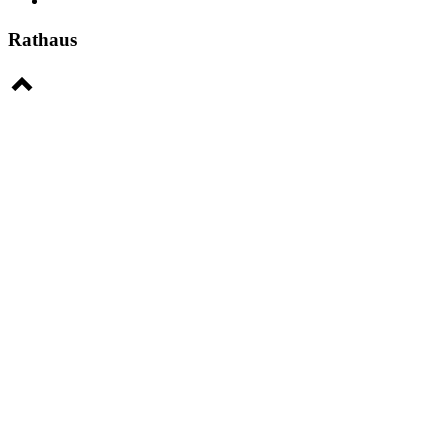
Rathaus