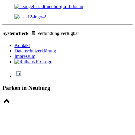
Systemcheck
🟩 Verbindung verfügbar
Kontakt
Datenschutzerklärung
Impressum
Parken in Neuburg