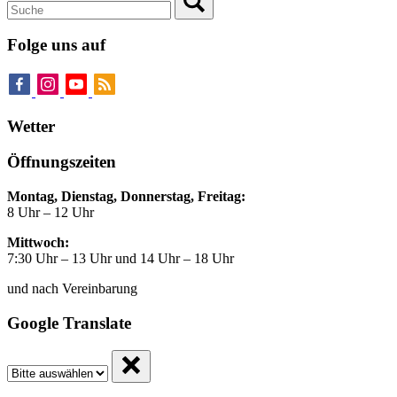
Folge uns auf
Wetter
Öffnungszeiten
Montag, Dienstag, Donnerstag, Freitag:
8 Uhr – 12 Uhr
Mittwoch:
7:30 Uhr – 13 Uhr und 14 Uhr – 18 Uhr
und nach Vereinbarung
Google Translate