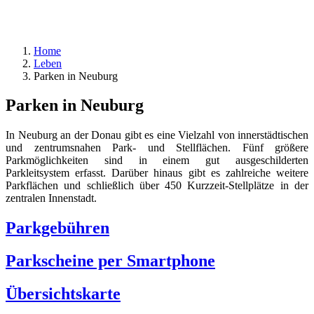
Home
Leben
Parken in Neuburg
Parken in Neuburg
In Neuburg an der Donau gibt es eine Vielzahl von innerstädtischen
und zentrumsnahen Park- und Stellflächen. Fünf größere
Parkmöglichkeiten sind in einem gut ausgeschilderten
Parkleitsystem erfasst. Darüber hinaus gibt es zahlreiche weitere
Parkflächen und schließlich über 450 Kurzzeit-Stellplätze in der
zentralen Innenstadt.
Parkgebühren
Parkscheine per Smartphone
Übersichtskarte