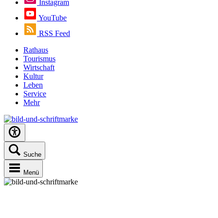
Instagram
YouTube
RSS Feed
Rathaus
Tourismus
Wirtschaft
Kultur
Leben
Service
Mehr
Suche
Menü