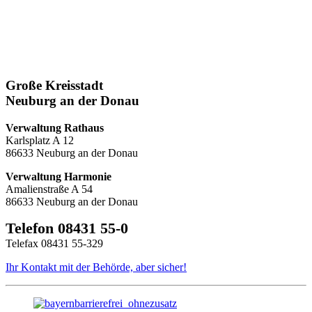
Große Kreisstadt
Neuburg an der Donau
Verwaltung Rathaus
Karlsplatz A 12
86633 Neuburg an der Donau
Verwaltung Harmonie
Amalienstraße A 54
86633 Neuburg an der Donau
Telefon 08431 55-0
Telefax 08431 55-329
Ihr Kontakt mit der Behörde, aber sicher!