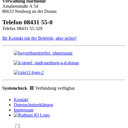
Verwaltung Harmonie
Amalienstraße A 54
86633 Neuburg an der Donau
Telefon 08431 55-0
Telefax 08431 55-329
Ihr Kontakt mit der Behörde, aber sicher!
Systemcheck
🟩 Verbindung verfügbar
Kontakt
Datenschutzerklärung
Impressum