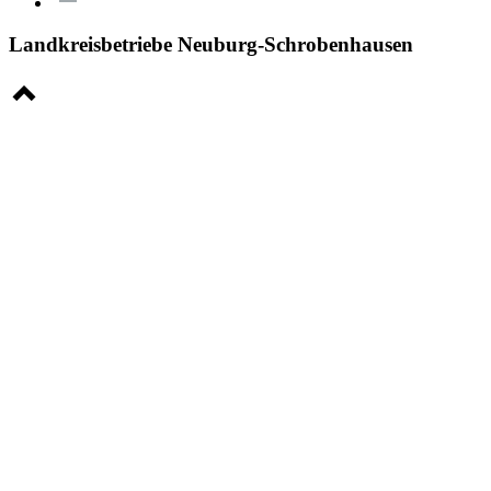
Landkreisbetriebe Neuburg-Schrobenhausen