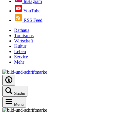
Instagram
YouTube
RSS Feed
Rathaus
Tourismus
Wirtschaft
Kultur
Leben
Service
Mehr
Suche
Menü