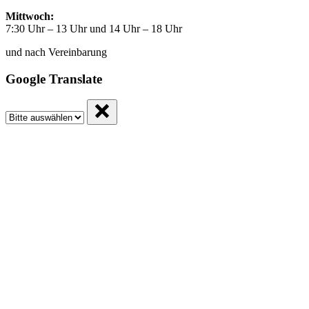
Mittwoch:
7:30 Uhr – 13 Uhr und 14 Uhr – 18 Uhr
und nach Vereinbarung
Google Translate