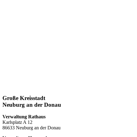
Große Kreisstadt
Neuburg an der Donau
Verwaltung Rathaus
Karlsplatz A 12
86633 Neuburg an der Donau