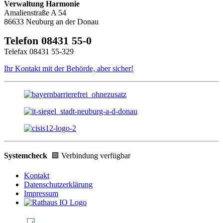
Verwaltung Harmonie
Amalienstraße A 54
86633 Neuburg an der Donau
Telefon 08431 55-0
Telefax 08431 55-329
Ihr Kontakt mit der Behörde, aber sicher!
Systemcheck
🟩 Verbindung verfügbar
Kontakt
Datenschutzerklärung
Impressum