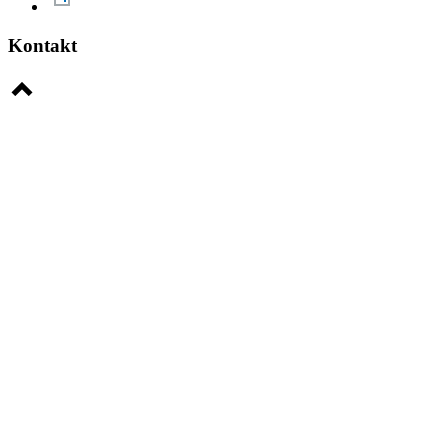
Kontakt