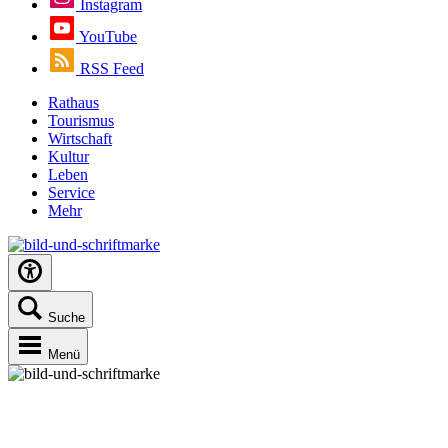
Instagram
YouTube
RSS Feed
Rathaus
Tourismus
Wirtschaft
Kultur
Leben
Service
Mehr
Suche
Menü