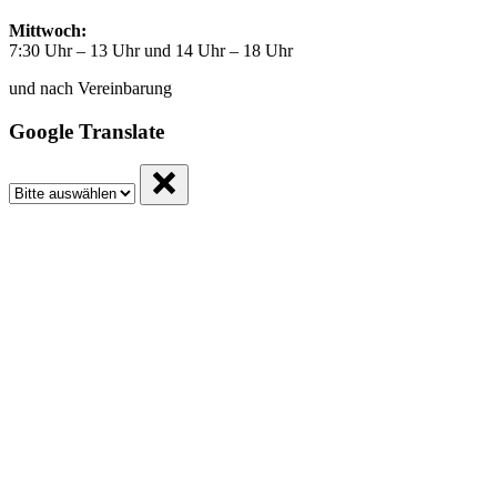
Mittwoch:
7:30 Uhr – 13 Uhr und 14 Uhr – 18 Uhr
und nach Vereinbarung
Google Translate