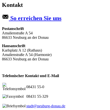
Kontakt
So erreichen Sie uns
Postanschrift
Amalienstraße A 54
86633 Neuburg an der Donau
Hausanschrift
Karlsplatz A 12 (Rathaus)
Amalienstraße A 54 (Harmonie)
86633 Neuburg an der Donau
Telefonischer Kontakt und E-Mail
08431 55-0
08431 55-329
stadt@neuburg-donau.de