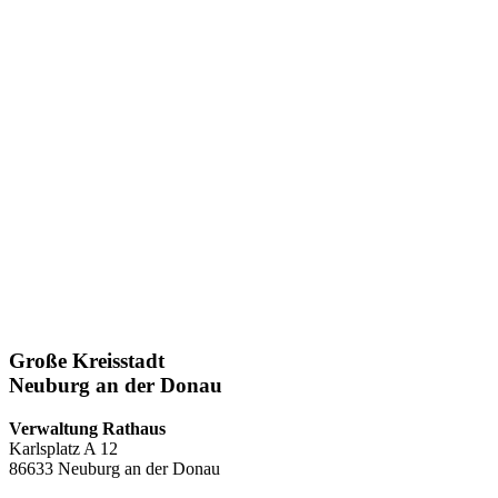
Große Kreisstadt
Neuburg an der Donau
Verwaltung Rathaus
Karlsplatz A 12
86633 Neuburg an der Donau