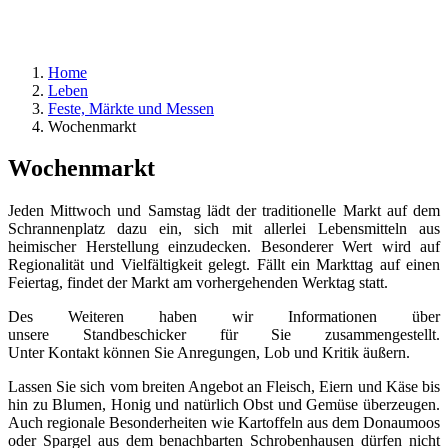
Home
Leben
Feste, Märkte und Messen
Wochenmarkt
Wochenmarkt
Jeden Mittwoch und Samstag lädt der traditionelle Markt auf dem
Schrannenplatz dazu ein, sich mit allerlei Lebensmitteln aus
heimischer Herstellung einzudecken. Besonderer Wert wird auf
Regionalität und Vielfältigkeit gelegt. Fällt ein Markttag auf einen
Feiertag, findet der Markt am vorhergehenden Werktag statt.
Des Weiteren haben wir Informationen über
unsere Standbeschicker für Sie zusammengestellt.
Unter Kontakt können Sie Anregungen, Lob und Kritik äußern.
Lassen Sie sich vom breiten Angebot an Fleisch, Eiern und Käse bis
hin zu Blumen, Honig und natürlich Obst und Gemüse überzeugen.
Auch regionale Besonderheiten wie Kartoffeln aus dem Donaumoos
oder Spargel aus dem benachbarten Schrobenhausen dürfen nicht