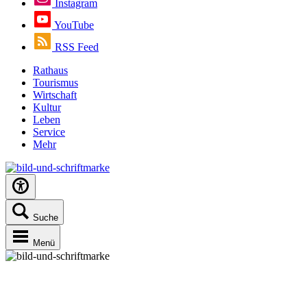
Instagram
YouTube
RSS Feed
Rathaus
Tourismus
Wirtschaft
Kultur
Leben
Service
Mehr
Suche
Menü