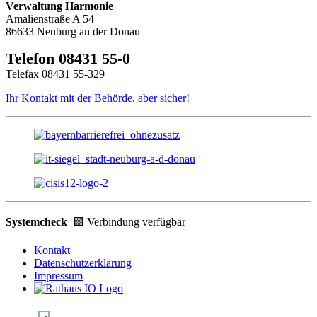
Verwaltung Harmonie
Amalienstraße A 54
86633 Neuburg an der Donau
Telefon 08431 55-0
Telefax 08431 55-329
Ihr Kontakt mit der Behörde, aber sicher!
Systemcheck
🟩 Verbindung verfügbar
Kontakt
Datenschutzerklärung
Impressum