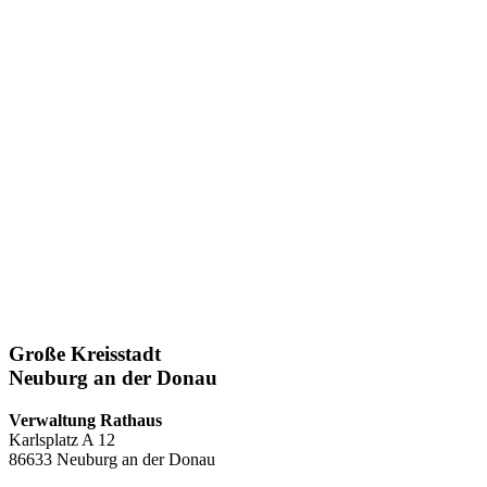
Große Kreisstadt
Neuburg an der Donau
Verwaltung Rathaus
Karlsplatz A 12
86633 Neuburg an der Donau