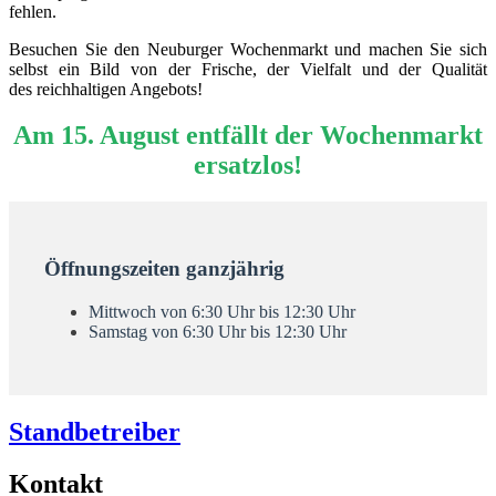
fehlen.
Besuchen Sie den Neuburger Wochenmarkt und machen Sie sich
selbst ein Bild von der Frische, der Vielfalt und der Qualität
des reichhaltigen Angebots!
Am 15. August entfällt der Wochenmarkt
ersatzlos!
Öffnungszeiten ganzjährig
Mittwoch von 6:30 Uhr bis 12:30 Uhr
Samstag von 6:30 Uhr bis 12:30 Uhr
Standbetreiber
Kontakt