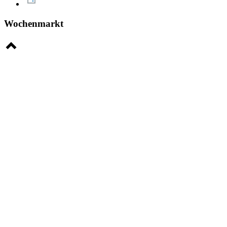
Wochenmarkt