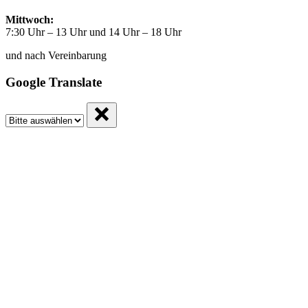
Mittwoch:
7:30 Uhr – 13 Uhr und 14 Uhr – 18 Uhr
und nach Vereinbarung
Google Translate