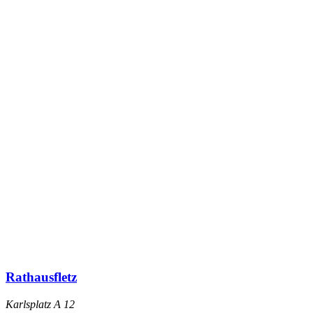
Rathausfletz
Karlsplatz A 12