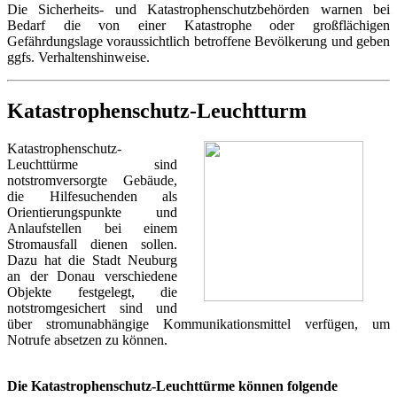
Die Sicherheits- und Katastrophenschutzbehörden warnen bei
Bedarf die von einer Katastrophe oder großflächigen
Gefährdungslage voraussichtlich betroffene Bevölkerung und geben
ggfs. Verhaltenshinweise.
Katastrophenschutz-Leuchtturm
Katastrophe
nschutz-
Leuchttürme sind
notstromversorgte Gebäude,
die Hilfesuchenden als
Orientierungspunkte und
Anlaufstellen bei einem
Stromausfall dienen sollen.
Dazu hat die Stadt Neuburg
an der Donau verschiedene
Objekte festgelegt, die
notstromgesichert sind und
über stromunabhängige Kommunikationsmittel verfügen, um
Notrufe absetzen zu können.
Die Katastrophenschutz-Leuchttürme können folgende