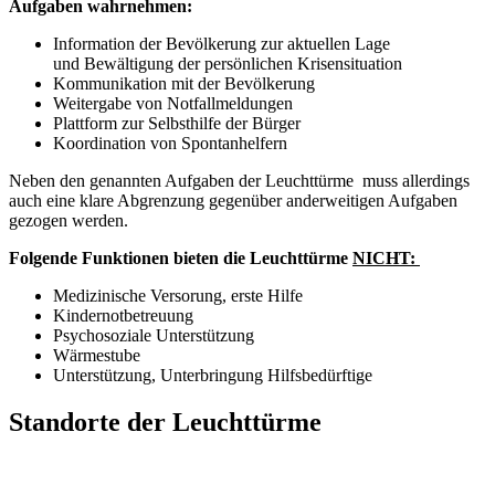
Aufgaben wahrnehmen:
Information der Bevölkerung zur aktuellen Lage
und Bewältigung der persönlichen Krisensituation
Kommunikation mit der Bevölkerung
Weitergabe von Notfallmeldungen
Plattform zur Selbsthilfe der Bürger
Koordination von Spontanhelfern
Neben den genannten Aufgaben der Leuchttürme muss allerdings
auch eine klare Abgrenzung gegenüber anderweitigen Aufgaben
gezogen werden.
Folgende Funktionen bieten die Leuchttürme
NICHT:
Medizinische Versorung, erste Hilfe
Kindernotbetreuung
Psychosoziale Unterstützung
Wärmestube
Unterstützung, Unterbringung Hilfsbedürftige
Standorte der Leuchttürme