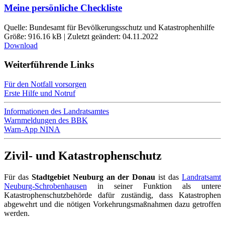
Meine persönliche Checkliste
Quelle: Bundesamt für Bevölkerungsschutz und Katastrophenhilfe
Größe: 916.16 kB | Zuletzt geändert: 04.11.2022
Download
Weiterführende Links
Für den Notfall vorsorgen
Erste Hilfe und Notruf
Informationen des Landratsamtes
Warnmeldungen des BBK
Warn-App NINA
Zivil- und Katastrophenschutz
Für das
Stadtgebiet Neuburg an der Donau
ist das
Landratsamt
Neuburg-Schrobenhausen
in seiner Funktion als untere
Katastrophenschutzbehörde dafür zuständig, dass Katastrophen
abgewehrt und die nötigen Vorkehrungsmaßnahmen dazu getroffen
werden.