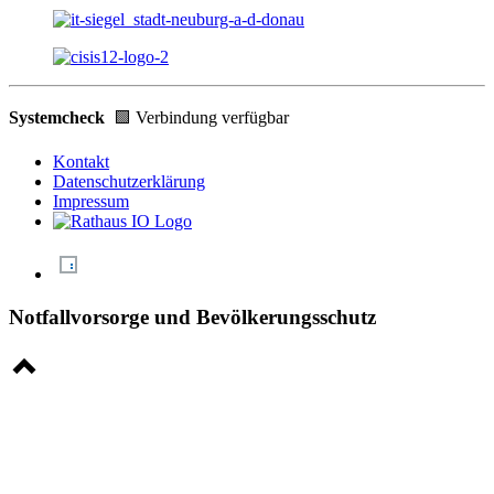
Systemcheck
🟩 Verbindung verfügbar
Kontakt
Datenschutzerklärung
Impressum
Notfallvorsorge und Bevölkerungsschutz