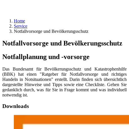
Home
Service
Notfallvorsorge und Bevölkerungsschutz
Notfallvorsorge und Bevölkerungsschutz
Notfallplanung und -vorsorge
Das Bundesamt für Bevölkerungsschutz und Katastrophenhilfe
(BBK) hat einen "Ratgeber für Notfallvorsorge und richtiges
Handeln in Notsituationen" erstellt. Darin finden sich übersichtlich
dargestellte Hinweise und Tipps sowie eine Checkliste. Gehen Sie
gedanklich durch, was für Sie in Frage kommt und was individuell
notwendig ist.
Downloads