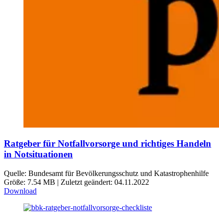
Ratgeber für Notfallvorsorge und richtiges Handeln
in Notsituationen
Quelle: Bundesamt für Bevölkerungsschutz und Katastrophenhilfe
Größe: 7.54 MB | Zuletzt geändert: 04.11.2022
Download