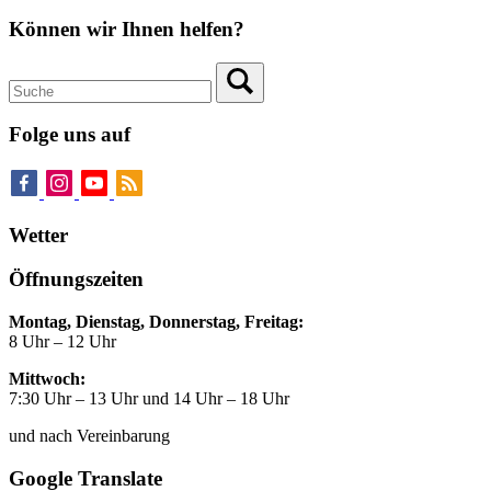
Können wir Ihnen helfen?
Folge uns auf
Wetter
Öffnungszeiten
Montag, Dienstag, Donnerstag, Freitag:
8 Uhr – 12 Uhr
Mittwoch:
7:30 Uhr – 13 Uhr und 14 Uhr – 18 Uhr
und nach Vereinbarung
Google Translate