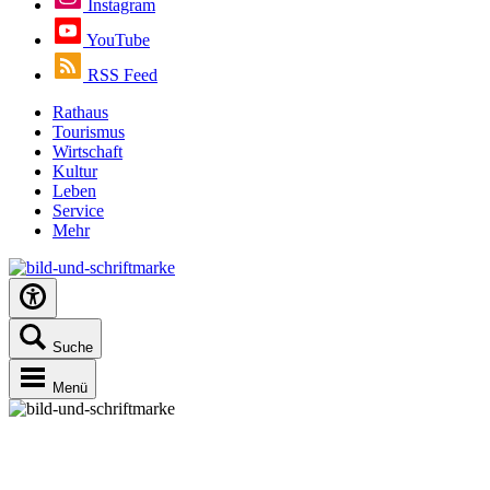
Instagram
YouTube
RSS Feed
Rathaus
Tourismus
Wirtschaft
Kultur
Leben
Service
Mehr
Suche
Menü