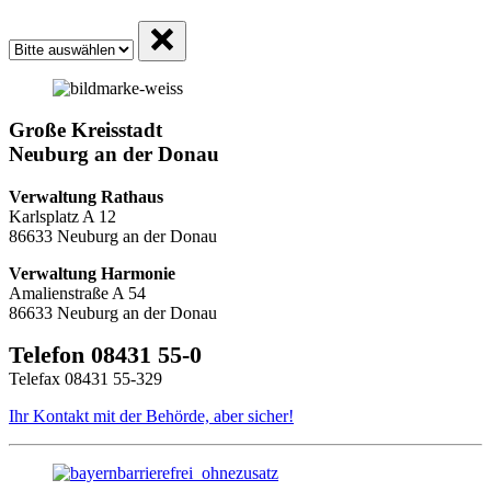
Große Kreisstadt
Neuburg an der Donau
Verwaltung Rathaus
Karlsplatz A 12
86633 Neuburg an der Donau
Verwaltung Harmonie
Amalienstraße A 54
86633 Neuburg an der Donau
Telefon 08431 55-0
Telefax 08431 55-329
Ihr Kontakt mit der Behörde, aber sicher!