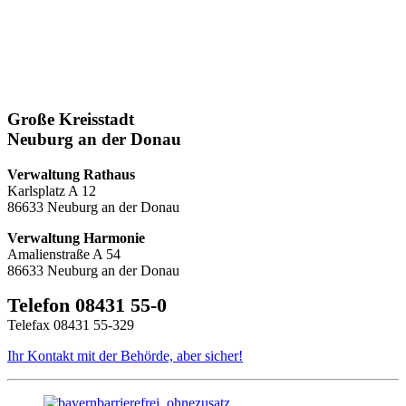
Große Kreisstadt
Neuburg an der Donau
Verwaltung Rathaus
Karlsplatz A 12
86633 Neuburg an der Donau
Verwaltung Harmonie
Amalienstraße A 54
86633 Neuburg an der Donau
Telefon 08431 55-0
Telefax 08431 55-329
Ihr Kontakt mit der Behörde, aber sicher!