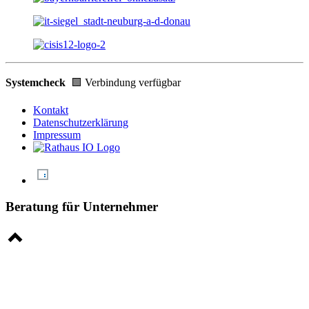
Systemcheck
🟩 Verbindung verfügbar
Kontakt
Datenschutzerklärung
Impressum
Beratung für Unternehmer