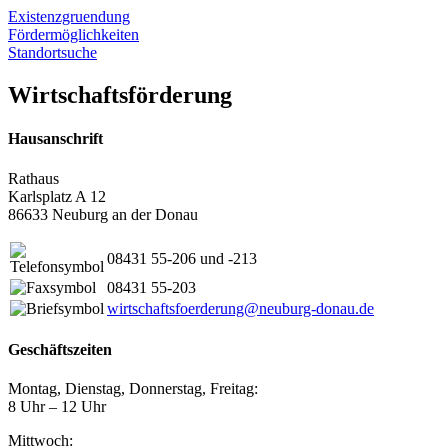
Existenzgruendung
Fördermöglichkeiten
Standortsuche
Wirtschaftsförderung
Hausanschrift
Rathaus
Karlsplatz A 12
86633 Neuburg an der Donau
08431 55-206 und -213
08431 55-203
wirtschaftsfoerderung@neuburg-donau.de
Geschäftszeiten
Montag, Dienstag, Donnerstag, Freitag:
8 Uhr – 12 Uhr
Mittwoch: