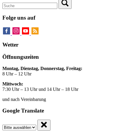
Folge uns auf
Wetter
Öffnungszeiten
Montag, Dienstag, Donnerstag, Freitag:
8 Uhr – 12 Uhr
Mittwoch:
7:30 Uhr – 13 Uhr und 14 Uhr – 18 Uhr
und nach Vereinbarung
Google Translate