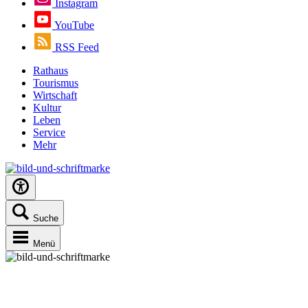
Instagram
YouTube
RSS Feed
Rathaus
Tourismus
Wirtschaft
Kultur
Leben
Service
Mehr
Suche
Menü