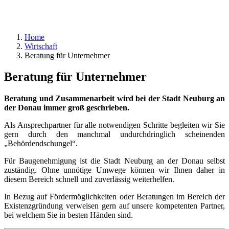
Home
Wirtschaft
Beratung für Unternehmer
Beratung für Unternehmer
Beratung und Zusammenarbeit wird bei der Stadt Neuburg an
der Donau immer groß geschrieben.
Als Ansprechpartner für alle notwendigen Schritte begleiten wir Sie
gern durch den manchmal undurchdringlich scheinenden
„Behördendschungel“.
Für Baugenehmigung ist die Stadt Neuburg an der Donau selbst
zuständig. Ohne unnötige Umwege können wir Ihnen daher in
diesem Bereich schnell und zuverlässig weiterhelfen.
In Bezug auf Fördermöglichkeiten oder Beratungen im Bereich der
Existenzgründung verweisen gern auf unsere kompetenten Partner,
bei welchem Sie in besten Händen sind.