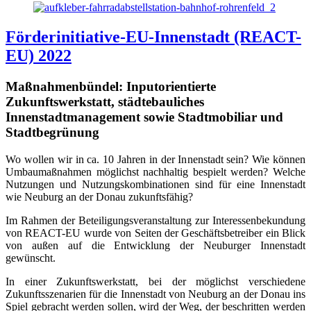
Förderinitiative-EU-Innenstadt (REACT-
EU) 2022
Maßnahmenbündel:
Inputorientierte
Zukunftswerkstatt, städtebauliches
Innenstadtmanagement sowie Stadtmobiliar und
Stadtbegrünung
Wo wollen wir in ca. 10 Jahren in der Innenstadt sein? Wie können
Umbaumaßnahmen möglichst nachhaltig bespielt werden? Welche
Nutzungen und Nutzungskombinationen sind für eine Innenstadt
wie Neuburg an der Donau zukunftsfähig?
Im Rahmen der Beteiligungsveranstaltung zur Interessenbekundung
von REACT-EU wurde von Seiten der Geschäftsbetreiber ein Blick
von außen auf die Entwicklung der Neuburger Innenstadt
gewünscht.
In einer Zukunftswerkstatt, bei der möglichst verschiedene
Zukunftsszenarien für die Innenstadt von Neuburg an der Donau ins
Spiel gebracht werden sollen, wird der Weg, der beschritten werden