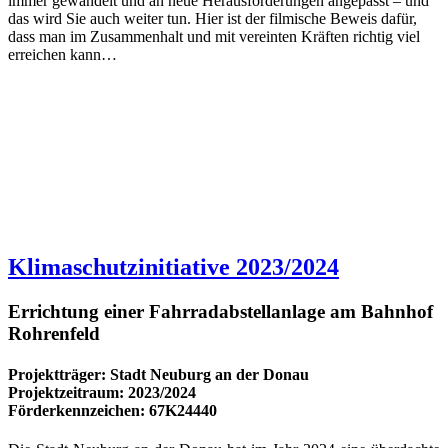
immer gewandelt und an neue Herausforderungen angepasst – und
das wird Sie auch weiter tun. Hier ist der filmische Beweis dafür,
dass man im Zusammenhalt und mit vereinten Kräften richtig viel
erreichen kann…
Klimaschutzinitiative 2023/2024
Errichtung einer Fahrradabstellanlage am Bahnhof
Rohrenfeld
Projektträger: Stadt Neuburg an der Donau
Projektzeitraum: 2023/2024
Förderkennzeichen: 67K24440