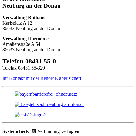
Neuburg an der Donau
Verwaltung Rathaus
Karlsplatz A 12
86633 Neuburg an der Donau
Verwaltung Harmonie
Amalienstraße A 54
86633 Neuburg an der Donau
Telefon 08431 55-0
Telefax 08431 55-329
Ihr Kontakt mit der Behörde, aber sicher!
Systemcheck
🟩 Verbindung verfügbar