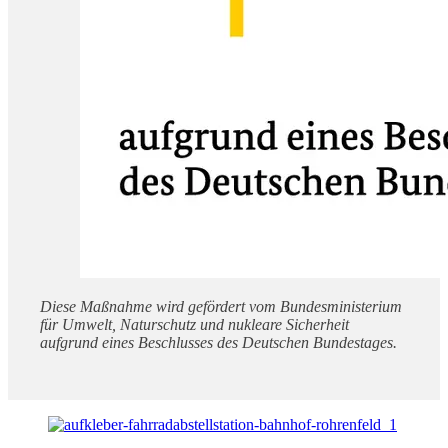
Diese Maßnahme wird gefördert vom Bundesministerium
für Umwelt, Naturschutz und nukleare Sicherheit
aufgrund eines Beschlusses des Deutschen Bundestages.