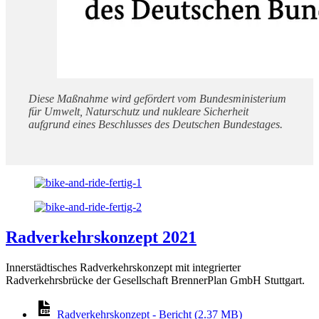
Diese Maßnahme wird gefördert vom Bundesministerium
für Umwelt, Naturschutz und nukleare Sicherheit
aufgrund eines Beschlusses des Deutschen Bundestages.
Radverkehrskonzept 2021
Innerstädtisches Radverkehrskonzept mit integrierter
Radverkehrsbrücke der Gesellschaft BrennerPlan GmbH Stuttgart.
Radverkehrskonzept - Bericht (2.37 MB)