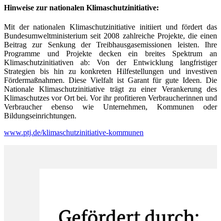
Hinweise zur nationalen Klimaschutzinitiative:
Mit der nationalen Klimaschutzinitiative initiiert und fördert das
Bundesumweltministerium seit 2008 zahlreiche Projekte, die einen
Beitrag zur Senkung der Treibhausgasemissionen leisten. Ihre
Programme und Projekte decken ein breites Spektrum an
Klimaschutzinitiativen ab: Von der Entwicklung langfristiger
Strategien bis hin zu konkreten Hilfestellungen und investiven
Fördermaßnahmen. Diese Vielfalt ist Garant für gute Ideen. Die
Nationale Klimaschutzinitiative trägt zu einer Verankerung des
Klimaschutzes vor Ort bei. Vor ihr profitieren Verbraucherinnen und
Verbraucher ebenso wie Unternehmen, Kommunen oder
Bildungseinrichtungen.
www.ptj.de/klimaschutzinitiative-kommunen