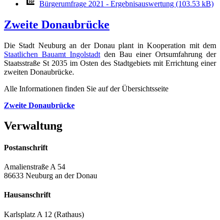
Bürgerumfrage 2021 - Ergebnisauswertung (103.53 kB)
Zweite Donaubrücke
Die Stadt Neuburg an der Donau plant in Kooperation mit dem
Staatlichen Bauamt Ingolstadt
den Bau einer Ortsumfahrung der
Staatsstraße St 2035 im Osten des Stadtgebiets mit Errichtung einer
zweiten Donaubrücke.
Alle Informationen finden Sie auf der Übersichtsseite
Zweite Donaubrücke
Verwaltung
Postanschrift
Amalienstraße A 54
86633 Neuburg an der Donau
Hausanschrift
Karlsplatz A 12 (Rathaus)