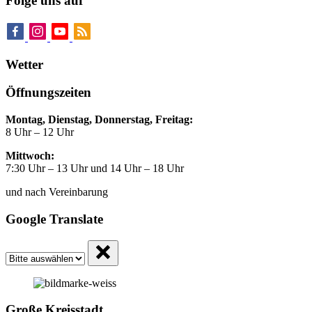
Folge uns auf
Wetter
Öffnungszeiten
Montag, Dienstag, Donnerstag, Freitag:
8 Uhr – 12 Uhr
Mittwoch:
7:30 Uhr – 13 Uhr und 14 Uhr – 18 Uhr
und nach Vereinbarung
Google Translate
Große Kreisstadt