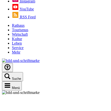
Instagram
YouTube
RSS Feed
Rathaus
Tourismus
Wirtschaft
Kultur
Leben
Service
Mehr
Suche
Menü