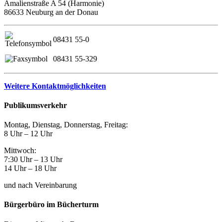
Amalienstraße A 54 (Harmonie)
86633 Neuburg an der Donau
08431 55-0
08431 55-329
Weitere Kontaktmöglichkeiten
Publikumsverkehr
Montag, Dienstag, Donnerstag, Freitag:
8 Uhr – 12 Uhr
Mittwoch:
7:30 Uhr – 13 Uhr
14 Uhr – 18 Uhr
und nach Vereinbarung
Bürgerbüro im Bücherturm