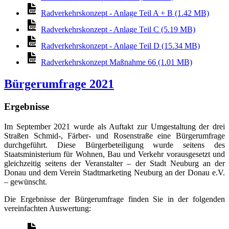
Radverkehrskonzept - Anlage Teil A + B (1.42 MB)
Radverkehrskonzept - Anlage Teil C (5.19 MB)
Radverkehrskonzept - Anlage Teil D (15.34 MB)
Radverkehrskonzept Maßnahme 66 (1.01 MB)
Bürgerumfrage 2021
Ergebnisse
Im September 2021 wurde als Auftakt zur Umgestaltung der drei
Straßen Schmid-, Färber- und Rosenstraße eine Bürgerumfrage
durchgeführt. Diese Bürgerbeteiligung wurde seitens des
Staatsministerium für Wohnen, Bau und Verkehr vorausgesetzt und
gleichzeitig seitens der Veranstalter – der Stadt Neuburg an der
Donau und dem Verein Stadtmarketing Neuburg an der Donau e.V.
– gewünscht.
Die Ergebnisse der Bürgerumfrage finden Sie in der folgenden
vereinfachten Auswertung: