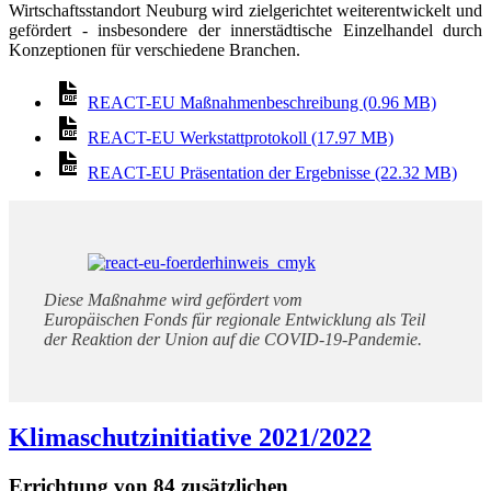
Wirtschaftsstandort Neuburg wird zielgerichtet weiterentwickelt und
gefördert - insbesondere der innerstädtische Einzelhandel durch
Konzeptionen für verschiedene Branchen.
REACT-EU Maßnahmenbeschreibung (0.96 MB)
REACT-EU Werkstattprotokoll (17.97 MB)
REACT-EU Präsentation der Ergebnisse (22.32 MB)
Diese Maßnahme wird gefördert vom
Europäischen Fonds für regionale Entwicklung als Teil
der Reaktion der Union auf die COVID-19-Pandemie.
Klimaschutzinitiative 2021/2022
Errichtung von 84 zusätzlichen