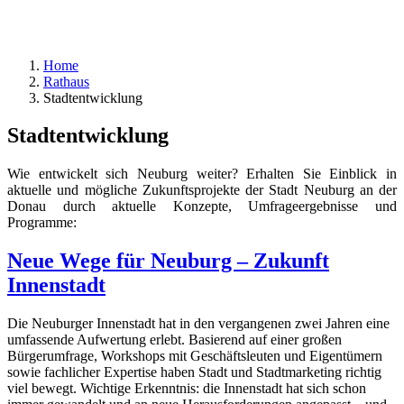
Home
Rathaus
Stadtentwicklung
Stadtentwicklung
Wie entwickelt sich Neuburg weiter? Erhalten Sie Einblick in
aktuelle und mögliche Zukunftsprojekte der Stadt Neuburg an der
Donau durch aktuelle Konzepte, Umfrageergebnisse und
Programme:
Neue Wege für Neuburg – Zukunft
Innenstadt
Die Neuburger Innenstadt hat in den vergangenen zwei Jahren eine
umfassende Aufwertung erlebt. Basierend auf einer großen
Bürgerumfrage, Workshops mit Geschäftsleuten und Eigentümern
sowie fachlicher Expertise haben Stadt und Stadtmarketing richtig
viel bewegt. Wichtige Erkenntnis: die Innenstadt hat sich schon