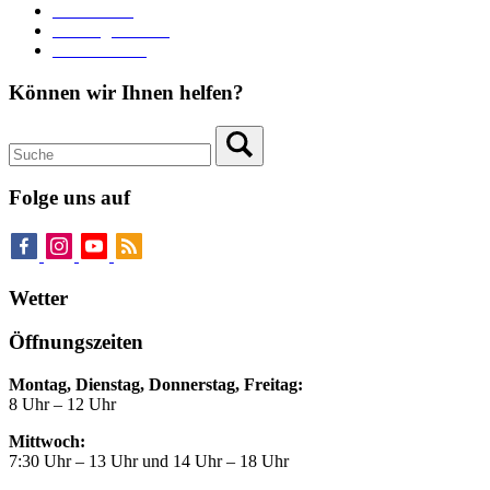
Stadttheater
Zahlungsverkehr
Pressebereich
Können wir Ihnen helfen?
Folge uns auf
Wetter
Öffnungszeiten
Montag, Dienstag, Donnerstag, Freitag:
8 Uhr – 12 Uhr
Mittwoch:
7:30 Uhr – 13 Uhr und 14 Uhr – 18 Uhr