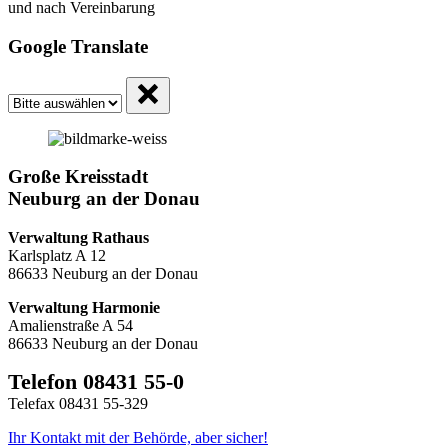
und nach Vereinbarung
Google Translate
Große Kreisstadt
Neuburg an der Donau
Verwaltung Rathaus
Karlsplatz A 12
86633 Neuburg an der Donau
Verwaltung Harmonie
Amalienstraße A 54
86633 Neuburg an der Donau
Telefon 08431 55-0
Telefax 08431 55-329
Ihr Kontakt mit der Behörde, aber sicher!