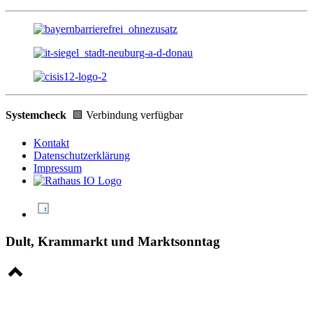
Systemcheck
🟩 Verbindung verfügbar
Kontakt
Datenschutzerklärung
Impressum
Dult, Krammarkt und Marktsonntag