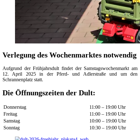
Verlegung des Wochenmarktes notwendig
Aufgrund der Frühjahrsdult findet der Samstagswochenmarkt am
12. April 2025 in der Pferd- und Adlerstraße und um den
Schrannenplatz statt.
Die Öffnungszeiten der Dult:
Donnerstag
11:00 – 19:00 Uhr
Freitag
11:00 – 19:00 Uhr
Samstag
10:00 – 19:00 Uhr
Sonntag
10:30 – 19:00 Uhr