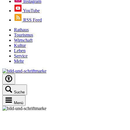
Instagram
YouTube
RSS Feed
Rathaus
Tourismus
Wirtschaft
Kultur
Leben
Service
Mehr
Suche
Menü