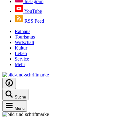
Instagram
YouTube
RSS Feed
Rathaus
Tourismus
Wirtschaft
Kultur
Leben
Service
Mehr
Suche
Menü