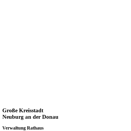
Große Kreisstadt
Neuburg an der Donau
Verwaltung Rathaus