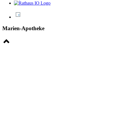
Marien-Apotheke