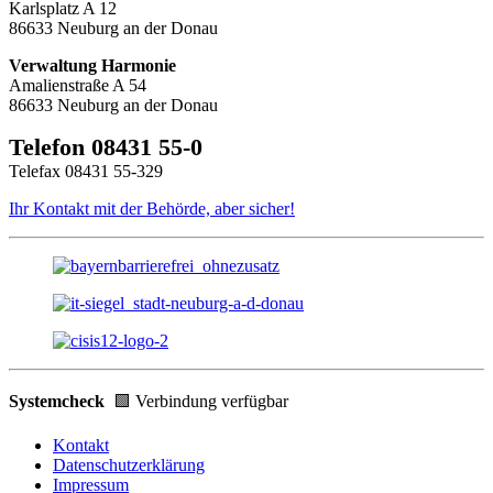
Karlsplatz A 12
86633 Neuburg an der Donau
Verwaltung Harmonie
Amalienstraße A 54
86633 Neuburg an der Donau
Telefon 08431 55-0
Telefax 08431 55-329
Ihr Kontakt mit der Behörde, aber sicher!
Systemcheck
🟩 Verbindung verfügbar
Kontakt
Datenschutzerklärung
Impressum