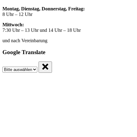
Montag, Dienstag, Donnerstag, Freitag:
8 Uhr – 12 Uhr
Mittwoch:
7:30 Uhr – 13 Uhr und 14 Uhr – 18 Uhr
und nach Vereinbarung
Google Translate