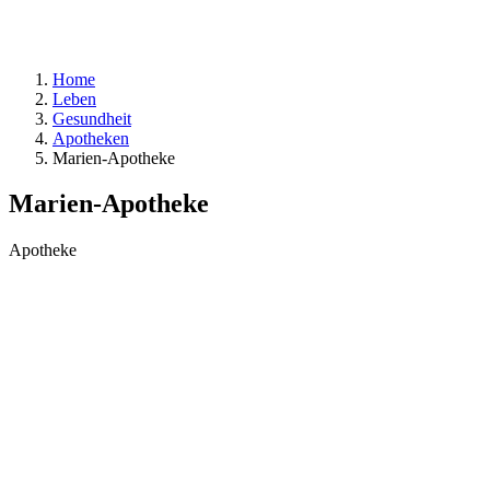
Home
Leben
Gesundheit
Apotheken
Marien-Apotheke
Marien-Apotheke
Apotheke