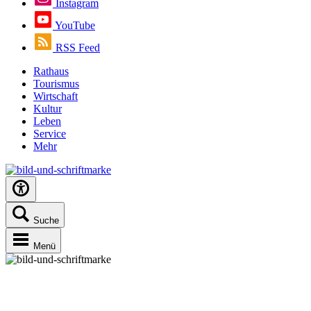
Instagram
YouTube
RSS Feed
Rathaus
Tourismus
Wirtschaft
Kultur
Leben
Service
Mehr
Suche
Menü