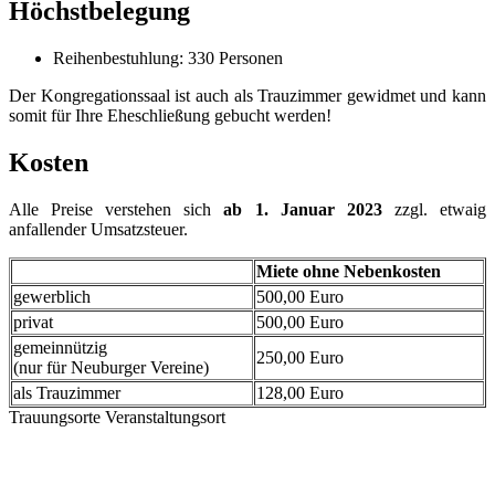
Höchstbelegung
Reihenbestuhlung: 330 Personen
Der Kongregationssaal ist auch als Trauzimmer gewidmet und kann
somit für Ihre Eheschließung gebucht werden!
Kosten
Alle Preise verstehen sich
ab 1. Januar 2023
zzgl. etwaig
anfallender Umsatzsteuer.
Miete ohne Nebenkosten
gewerblich
500,00 Euro
privat
500,00 Euro
gemeinnützig
250,00 Euro
(nur für Neuburger Vereine)
als Trauzimmer
128,00 Euro
Trauungsorte
Veranstaltungsort