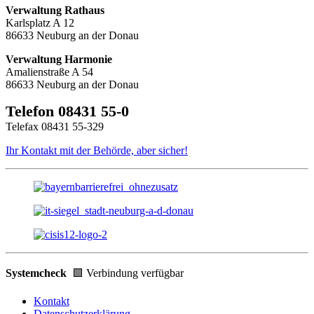
Verwaltung Rathaus
Karlsplatz A 12
86633 Neuburg an der Donau
Verwaltung Harmonie
Amalienstraße A 54
86633 Neuburg an der Donau
Telefon 08431 55-0
Telefax 08431 55-329
Ihr Kontakt mit der Behörde, aber sicher!
Systemcheck
🟩 Verbindung verfügbar
Kontakt
Datenschutzerklärung