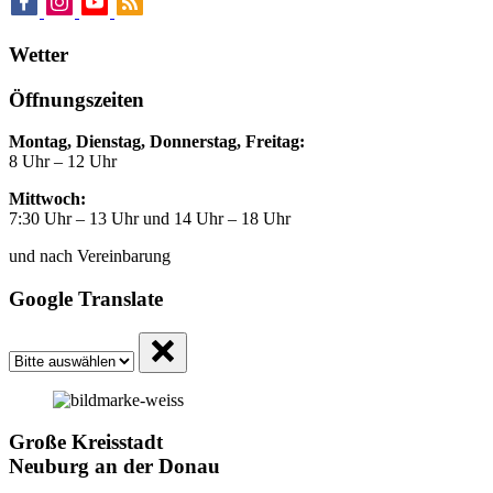
Wetter
Öffnungszeiten
Montag, Dienstag, Donnerstag, Freitag:
8 Uhr – 12 Uhr
Mittwoch:
7:30 Uhr – 13 Uhr und 14 Uhr – 18 Uhr
und nach Vereinbarung
Google Translate
Große Kreisstadt
Neuburg an der Donau