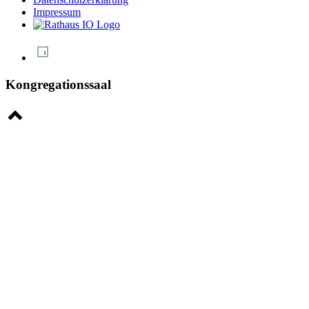
Impressum
Kongregationssaal