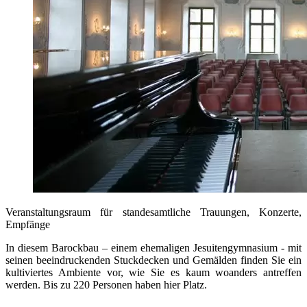
Veranstaltungsraum für standesamtliche Trauungen, Konzerte,
Empfänge
In diesem Barockbau – einem ehemaligen Jesuitengymnasium - mit
seinen beeindruckenden Stuckdecken und Gemälden finden Sie ein
kultiviertes Ambiente vor, wie Sie es kaum woanders antreffen
werden. Bis zu 220 Personen haben hier Platz.