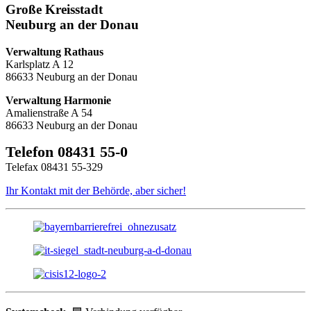
Große Kreisstadt
Neuburg an der Donau
Verwaltung Rathaus
Karlsplatz A 12
86633 Neuburg an der Donau
Verwaltung Harmonie
Amalienstraße A 54
86633 Neuburg an der Donau
Telefon 08431 55-0
Telefax 08431 55-329
Ihr Kontakt mit der Behörde, aber sicher!