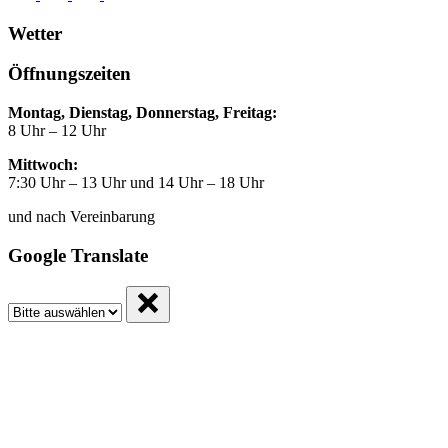
Wetter
Öffnungszeiten
Montag, Dienstag, Donnerstag, Freitag:
8 Uhr – 12 Uhr
Mittwoch:
7:30 Uhr – 13 Uhr und 14 Uhr – 18 Uhr
und nach Vereinbarung
Google Translate