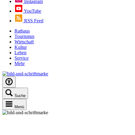
Instagram
YouTube
RSS Feed
Rathaus
Tourismus
Wirtschaft
Kultur
Leben
Service
Mehr
Suche
Menü