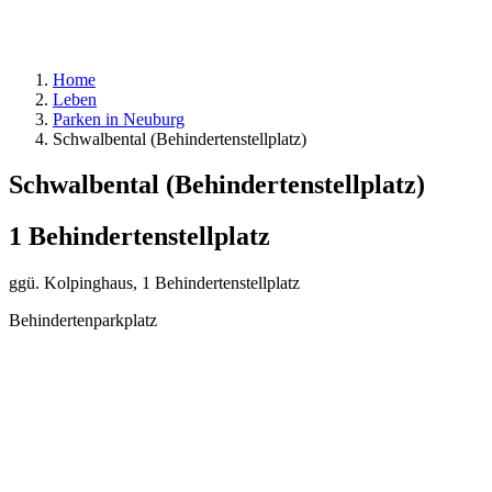
Home
Leben
Parken in Neuburg
Schwalbental (Behindertenstellplatz)
Schwalbental (Behindertenstellplatz)
1 Behindertenstellplatz
ggü. Kolpinghaus, 1 Behindertenstellplatz
Behindertenparkplatz