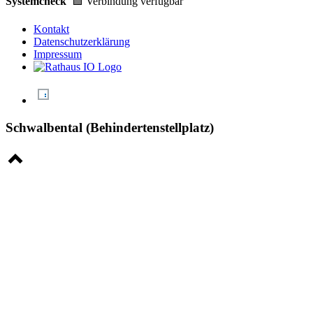
Systemcheck
🟩 Verbindung verfügbar
Kontakt
Datenschutzerklärung
Impressum
Schwalbental (Behindertenstellplatz)