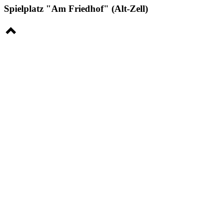
Spielplatz "Am Friedhof" (Alt-Zell)