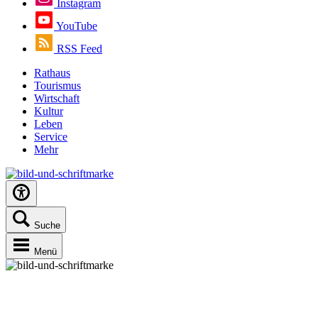
Instagram
YouTube
RSS Feed
Rathaus
Tourismus
Wirtschaft
Kultur
Leben
Service
Mehr
Suche
Menü