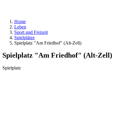
Home
Leben
Sport und Freizeit
Spielplätze
Spielplatz "Am Friedhof" (Alt-Zell)
Spielplatz "Am Friedhof" (Alt-Zell)
Spielplatz