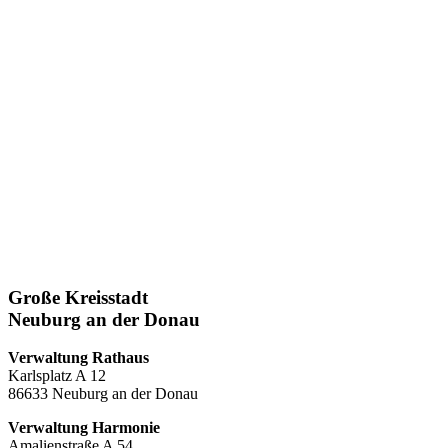
Große Kreisstadt
Neuburg an der Donau
Verwaltung Rathaus
Karlsplatz A 12
86633 Neuburg an der Donau
Verwaltung Harmonie
Amalienstraße A 54