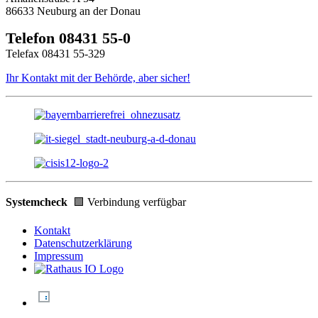
86633 Neuburg an der Donau
Telefon 08431 55-0
Telefax 08431 55-329
Ihr Kontakt mit der Behörde, aber sicher!
Systemcheck
🟩 Verbindung verfügbar
Kontakt
Datenschutzerklärung
Impressum