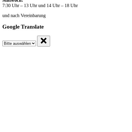
Mittwoch:
7:30 Uhr – 13 Uhr und 14 Uhr – 18 Uhr
und nach Vereinbarung
Google Translate