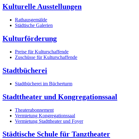
Kulturelle Ausstellungen
Rathausgemälde
Städtische Galerien
Kulturförderung
Preise für Kulturschaffende
Zuschüsse für Kulturschaffende
Stadtbücherei
Stadtbücherei im Bücherturm
Stadttheater und Kongregationssaal
Theaterabonnement
Vermietung Kongregationssaal
Vermietung Stadttheater und Foyer
Städtische Schule für Tanztheater