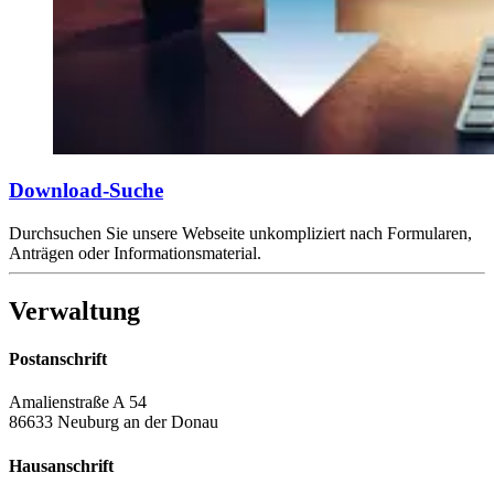
Download-Suche
Durchsuchen Sie unsere Webseite unkompliziert nach Formularen,
Anträgen oder Informationsmaterial.
Verwaltung
Postanschrift
Amalienstraße A 54
86633 Neuburg an der Donau
Hausanschrift