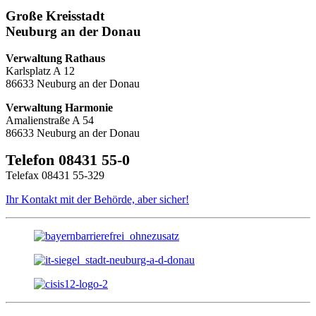
Große Kreisstadt
Neuburg an der Donau
Verwaltung Rathaus
Karlsplatz A 12
86633 Neuburg an der Donau
Verwaltung Harmonie
Amalienstraße A 54
86633 Neuburg an der Donau
Telefon 08431 55-0
Telefax 08431 55-329
Ihr Kontakt mit der Behörde, aber sicher!