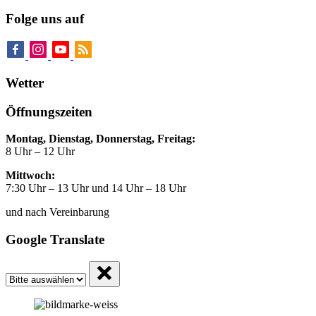
Folge uns auf
Wetter
Öffnungszeiten
Montag, Dienstag, Donnerstag, Freitag:
8 Uhr – 12 Uhr
Mittwoch:
7:30 Uhr – 13 Uhr und 14 Uhr – 18 Uhr
und nach Vereinbarung
Google Translate