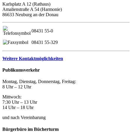
Karlsplatz A 12 (Rathaus)
Amalienstraße A 54 (Harmonie)
86633 Neuburg an der Donau
08431 55-0
08431 55-329
Weitere Kontaktmöglichkeiten
Publikumsverkehr
Montag, Dienstag, Donnerstag, Freitag:
8 Uhr – 12 Uhr
Mittwoch:
7:30 Uhr – 13 Uhr
14 Uhr – 18 Uhr
und nach Vereinbarung
Bürgerbüro im Bücherturm