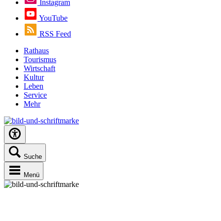
Instagram
YouTube
RSS Feed
Rathaus
Tourismus
Wirtschaft
Kultur
Leben
Service
Mehr
Suche
Menü