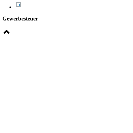
Gewerbesteuer