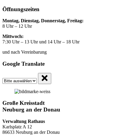
Öffnungszeiten
Montag, Dienstag, Donnerstag, Freitag:
8 Uhr – 12 Uhr
Mittwoch:
7:30 Uhr – 13 Uhr und 14 Uhr – 18 Uhr
und nach Vereinbarung
Google Translate
Große Kreisstadt
Neuburg an der Donau
Verwaltung Rathaus
Karlsplatz A 12
86633 Neuburg an der Donau