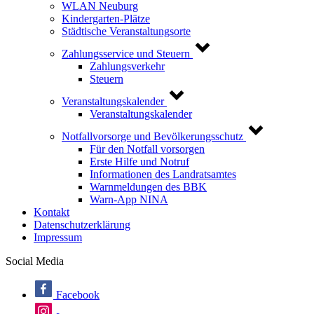
WLAN Neuburg
Kindergarten-Plätze
Städtische Veranstaltungsorte
Zahlungsservice und Steuern
Zahlungsverkehr
Steuern
Veranstaltungskalender
Veranstaltungskalender
Notfallvorsorge und Bevölkerungsschutz
Für den Notfall vorsorgen
Erste Hilfe und Notruf
Informationen des Landratsamtes
Warnmeldungen des BBK
Warn-App NINA
Kontakt
Datenschutzerklärung
Impressum
Social Media
Facebook