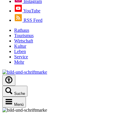
Instagram
YouTube
RSS Feed
Rathaus
Tourismus
Wirtschaft
Kultur
Leben
Service
Mehr
Suche
Menü