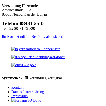
Verwaltung Harmonie
Amalienstraße A 54
86633 Neuburg an der Donau
Telefon 08431 55-0
Telefax 08431 55-329
Ihr Kontakt mit der Behörde, aber sicher!
Systemcheck
🟩 Verbindung verfügbar
Kontakt
Datenschutzerklärung
Impressum