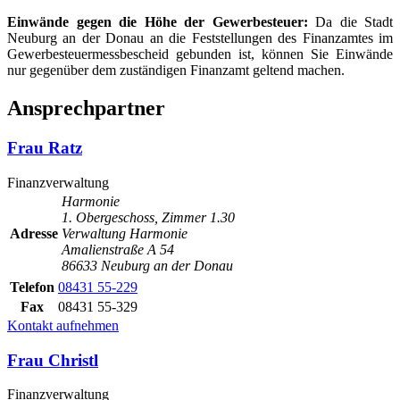
Einwände gegen die Höhe der Gewerbesteuer:
Da die Stadt
Neuburg an der Donau an die Feststellungen des Finanzamtes im
Gewerbesteuermessbescheid gebunden ist, können Sie Einwände
nur gegenüber dem zuständigen Finanzamt geltend machen.
Ansprechpartner
Frau Ratz
Finanzverwaltung
Harmonie
1. Obergeschoss, Zimmer 1.30
Adresse
Verwaltung Harmonie
Amalienstraße A 54
86633 Neuburg an der Donau
Telefon
08431 55-229
Fax
08431 55-329
Kontakt aufnehmen
Frau Christl
Finanzverwaltung