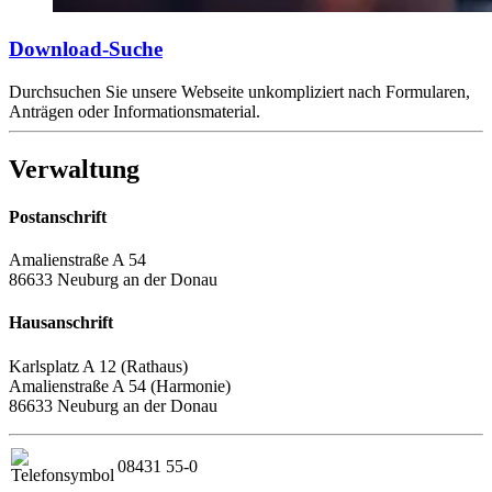
Download-Suche
Durchsuchen Sie unsere Webseite unkompliziert nach Formularen,
Anträgen oder Informationsmaterial.
Verwaltung
Postanschrift
Amalienstraße A 54
86633 Neuburg an der Donau
Hausanschrift
Karlsplatz A 12 (Rathaus)
Amalienstraße A 54 (Harmonie)
86633 Neuburg an der Donau
08431 55-0