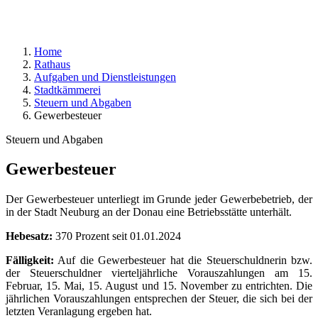
Home
Rathaus
Aufgaben und Dienstleistungen
Stadtkämmerei
Steuern und Abgaben
Gewerbesteuer
Steuern und Abgaben
Gewerbesteuer
Der Gewerbesteuer unterliegt im Grunde jeder Gewerbebetrieb, der
in der Stadt Neuburg an der Donau eine Betriebsstätte unterhält.
Hebesatz:
370 Prozent seit 01.01.2024
Fälligkeit:
Auf die Gewerbesteuer hat die Steuerschuldnerin bzw.
der Steuerschuldner vierteljährliche Vorauszahlungen am 15.
Februar, 15. Mai, 15. August und 15. November zu entrichten. Die
jährlichen Vorauszahlungen entsprechen der Steuer, die sich bei der
letzten Veranlagung ergeben hat.