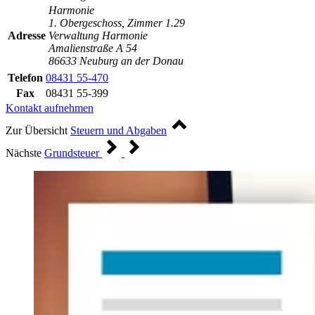
Harmonie
1. Obergeschoss, Zimmer 1.29
Adresse
Verwaltung Harmonie
Amalienstraße A 54
86633 Neuburg an der Donau
Telefon
08431 55-470
Fax
08431 55-399
Kontakt aufnehmen
Zur Übersicht
Steuern und Abgaben
Nächste
Grundsteuer