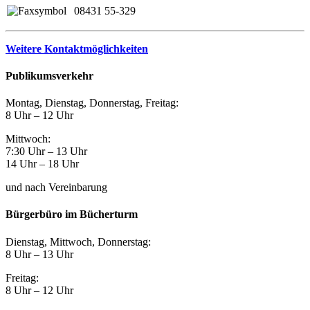
08431 55-329
Weitere Kontaktmöglichkeiten
Publikumsverkehr
Montag, Dienstag, Donnerstag, Freitag:
8 Uhr – 12 Uhr
Mittwoch:
7:30 Uhr – 13 Uhr
14 Uhr – 18 Uhr
und nach Vereinbarung
Bürgerbüro im Bücherturm
Dienstag, Mittwoch, Donnerstag:
8 Uhr – 13 Uhr
Freitag:
8 Uhr – 12 Uhr