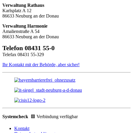
Verwaltung Rathaus
Karlsplatz A 12
86633 Neuburg an der Donau
Verwaltung Harmonie
Amalienstraße A 54
86633 Neuburg an der Donau
Telefon 08431 55-0
Telefax 08431 55-329
Ihr Kontakt mit der Behörde, aber sicher!
Systemcheck
🟩 Verbindung verfügbar
Kontakt