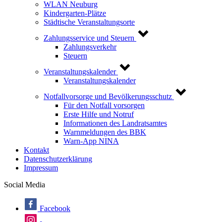
WLAN Neuburg
Kindergarten-Plätze
Städtische Veranstaltungsorte
Zahlungsservice und Steuern
Zahlungsverkehr
Steuern
Veranstaltungskalender
Veranstaltungskalender
Notfallvorsorge und Bevölkerungsschutz
Für den Notfall vorsorgen
Erste Hilfe und Notruf
Informationen des Landratsamtes
Warnmeldungen des BBK
Warn-App NINA
Kontakt
Datenschutzerklärung
Impressum
Social Media
Facebook