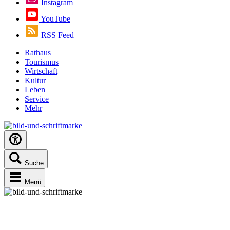
Instagram
YouTube
RSS Feed
Rathaus
Tourismus
Wirtschaft
Kultur
Leben
Service
Mehr
Suche
Menü