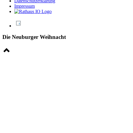
Datenschutzerklärung
Impressum
Die Neuburger Weihnacht