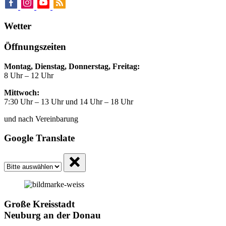
Wetter
Öffnungszeiten
Montag, Dienstag, Donnerstag, Freitag:
8 Uhr – 12 Uhr
Mittwoch:
7:30 Uhr – 13 Uhr und 14 Uhr – 18 Uhr
und nach Vereinbarung
Google Translate
Große Kreisstadt
Neuburg an der Donau