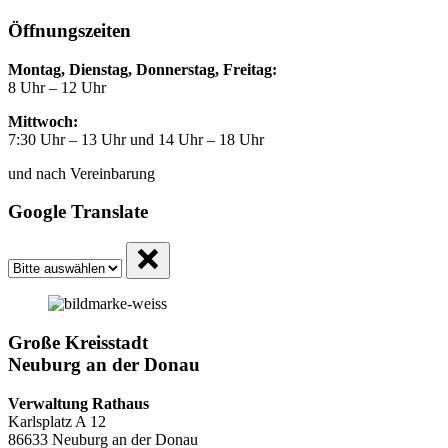
Öffnungszeiten
Montag, Dienstag, Donnerstag, Freitag:
8 Uhr – 12 Uhr
Mittwoch:
7:30 Uhr – 13 Uhr und 14 Uhr – 18 Uhr
und nach Vereinbarung
Google Translate
Große Kreisstadt
Neuburg an der Donau
Verwaltung Rathaus
Karlsplatz A 12
86633 Neuburg an der Donau