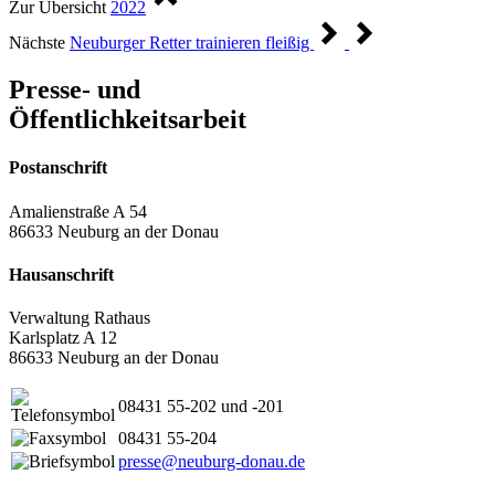
Zur Übersicht
2022
Nächste
Neuburger Retter trainieren fleißig
Presse- und
Öffentlichkeitsarbeit
Postanschrift
Amalienstraße A 54
86633 Neuburg an der Donau
Hausanschrift
Verwaltung Rathaus
Karlsplatz A 12
86633 Neuburg an der Donau
08431 55-202 und -201
08431 55-204
presse@neuburg-donau.de