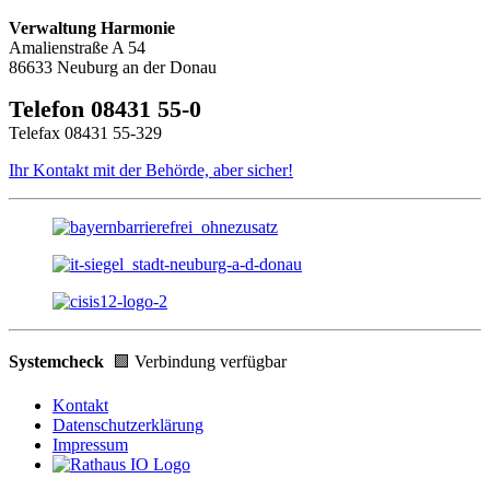
Verwaltung Harmonie
Amalienstraße A 54
86633 Neuburg an der Donau
Telefon 08431 55-0
Telefax 08431 55-329
Ihr Kontakt mit der Behörde, aber sicher!
Systemcheck
🟩 Verbindung verfügbar
Kontakt
Datenschutzerklärung
Impressum