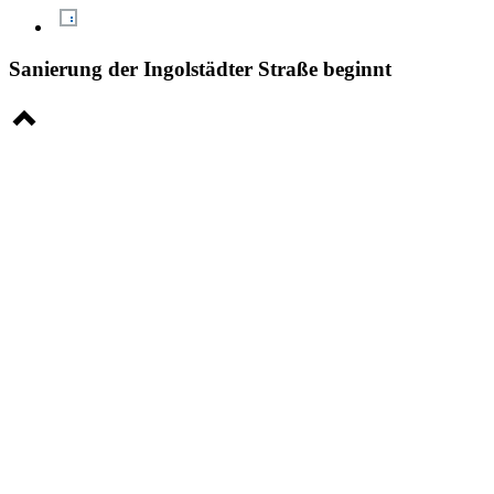
Sanierung der Ingolstädter Straße beginnt