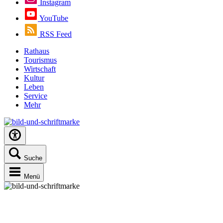
Instagram
YouTube
RSS Feed
Rathaus
Tourismus
Wirtschaft
Kultur
Leben
Service
Mehr
Suche
Menü