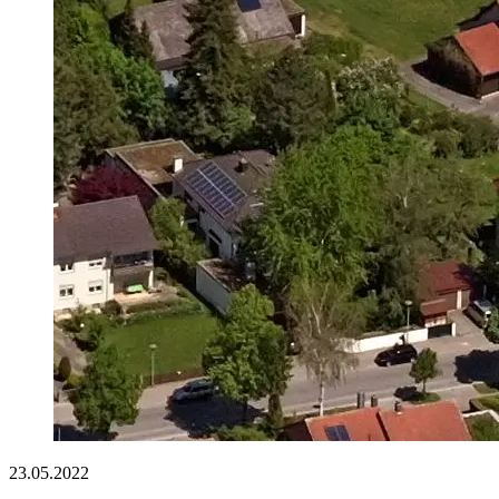
23.05.2022