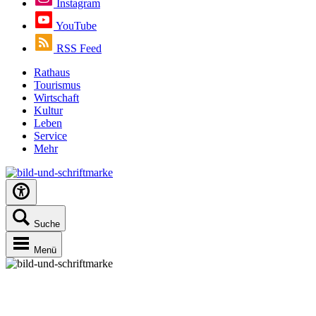
Instagram
YouTube
RSS Feed
Rathaus
Tourismus
Wirtschaft
Kultur
Leben
Service
Mehr
Suche
Menü