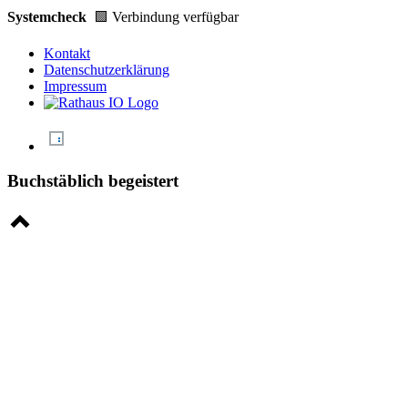
Systemcheck
🟩 Verbindung verfügbar
Kontakt
Datenschutzerklärung
Impressum
Buchstäblich begeistert