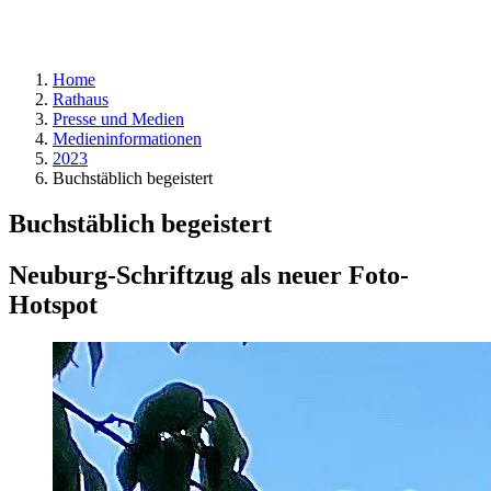
Home
Rathaus
Presse und Medien
Medieninformationen
2023
Buchstäblich begeistert
Buchstäblich begeistert
Neuburg-Schriftzug als neuer Foto-
Hotspot