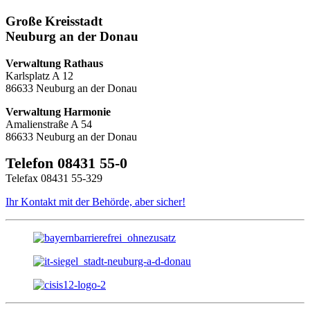
Große Kreisstadt
Neuburg an der Donau
Verwaltung Rathaus
Karlsplatz A 12
86633 Neuburg an der Donau
Verwaltung Harmonie
Amalienstraße A 54
86633 Neuburg an der Donau
Telefon 08431 55-0
Telefax 08431 55-329
Ihr Kontakt mit der Behörde, aber sicher!