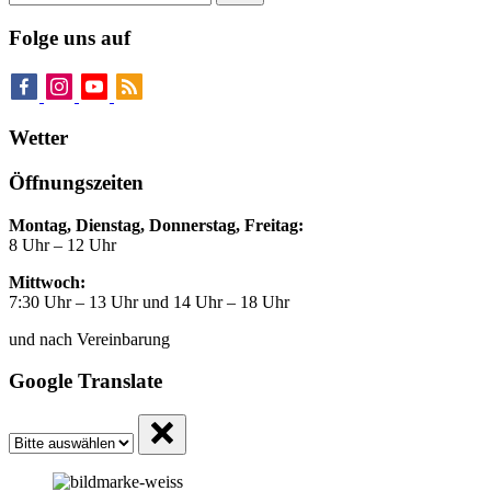
Folge uns auf
Wetter
Öffnungszeiten
Montag, Dienstag, Donnerstag, Freitag:
8 Uhr – 12 Uhr
Mittwoch:
7:30 Uhr – 13 Uhr und 14 Uhr – 18 Uhr
und nach Vereinbarung
Google Translate