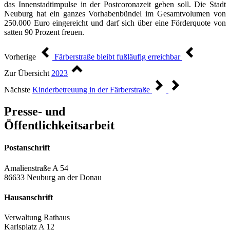
das Innenstadtimpulse in der Postcoronazeit geben soll. Die Stadt
Neuburg hat ein ganzes Vorhabenbündel im Gesamtvolumen von
250.000 Euro eingereicht und darf sich über eine Förderquote von
satten 90 Prozent freuen.
Vorherige
Färberstraße bleibt fußläufig erreichbar
Zur Übersicht
2023
Nächste
Kinderbetreuung in der Färberstraße
Presse- und
Öffentlichkeitsarbeit
Postanschrift
Amalienstraße A 54
86633 Neuburg an der Donau
Hausanschrift
Verwaltung Rathaus
Karlsplatz A 12