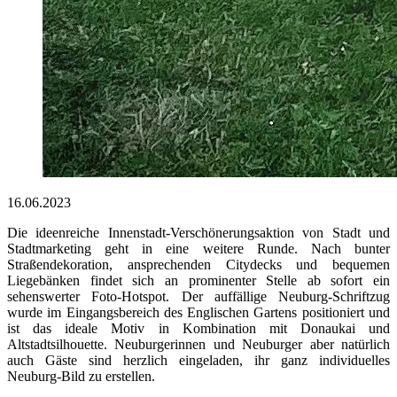
16.06.2023
Die ideenreiche Innenstadt-Verschönerungsaktion von Stadt und
Stadtmarketing geht in eine weitere Runde. Nach bunter
Straßendekoration, ansprechenden Citydecks und bequemen
Liegebänken findet sich an prominenter Stelle ab sofort ein
sehenswerter Foto-Hotspot. Der auffällige Neuburg-Schriftzug
wurde im Eingangsbereich des Englischen Gartens positioniert und
ist das ideale Motiv in Kombination mit Donaukai und
Altstadtsilhouette. Neuburgerinnen und Neuburger aber natürlich
auch Gäste sind herzlich eingeladen, ihr ganz individuelles
Neuburg-Bild zu erstellen.