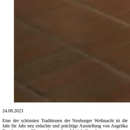
24.08.2023
Eine der schönsten Traditionen der Neuburger Weihnacht ist die
Jahr für Jahr neu erdachte und prächtige Ausstellung von Angelika