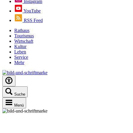
Instagram
YouTube
RSS Feed
Rathaus
Tourismus
Wirtschaft
Kultur
Leben
Service
Mehr
Suche
Menü