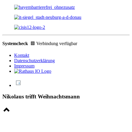
Systemcheck
🟩 Verbindung verfügbar
Kontakt
Datenschutzerklärung
Impressum
Nikolaus trifft Weihnachtsmann