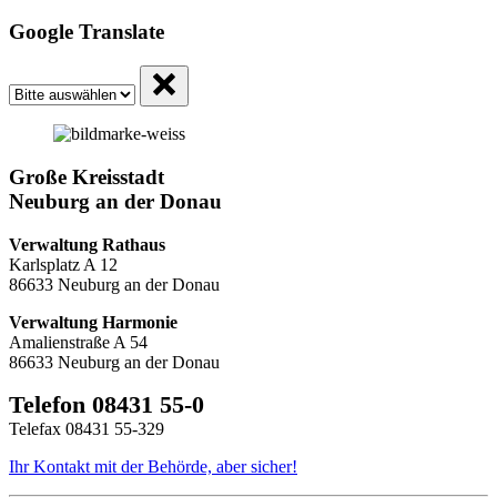
Google Translate
Große Kreisstadt
Neuburg an der Donau
Verwaltung Rathaus
Karlsplatz A 12
86633 Neuburg an der Donau
Verwaltung Harmonie
Amalienstraße A 54
86633 Neuburg an der Donau
Telefon 08431 55-0
Telefax 08431 55-329
Ihr Kontakt mit der Behörde, aber sicher!