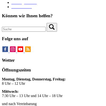
Zahlungsverkehr
Pressebereich
Können wir Ihnen helfen?
Folge uns auf
Wetter
Öffnungszeiten
Montag, Dienstag, Donnerstag, Freitag:
8 Uhr – 12 Uhr
Mittwoch:
7:30 Uhr – 13 Uhr und 14 Uhr – 18 Uhr
und nach Vereinbarung