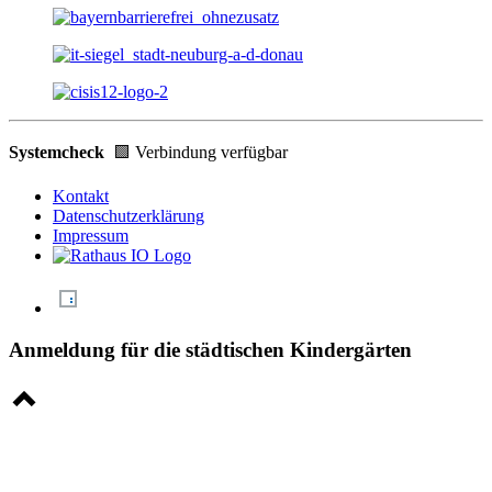
Systemcheck
🟩 Verbindung verfügbar
Kontakt
Datenschutzerklärung
Impressum
Anmeldung für die städtischen Kindergärten