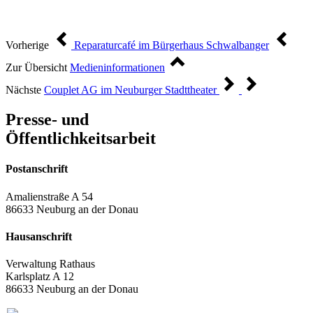
Vorherige
Reparaturcafé im Bürgerhaus Schwalbanger
Zur Übersicht
Medieninformationen
Nächste
Couplet AG im Neuburger Stadttheater
Presse- und
Öffentlichkeitsarbeit
Postanschrift
Amalienstraße A 54
86633 Neuburg an der Donau
Hausanschrift
Verwaltung Rathaus
Karlsplatz A 12
86633 Neuburg an der Donau