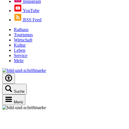
Instagram
YouTube
RSS Feed
Rathaus
Tourismus
Wirtschaft
Kultur
Leben
Service
Mehr
Suche
Menü