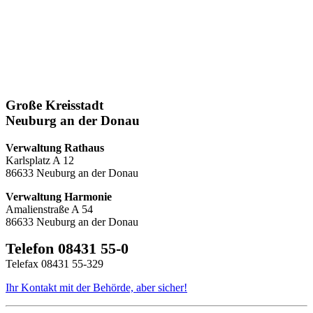
Große Kreisstadt
Neuburg an der Donau
Verwaltung Rathaus
Karlsplatz A 12
86633 Neuburg an der Donau
Verwaltung Harmonie
Amalienstraße A 54
86633 Neuburg an der Donau
Telefon 08431 55-0
Telefax 08431 55-329
Ihr Kontakt mit der Behörde, aber sicher!