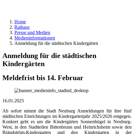
Home
Rathaus
Presse und Medien
Medieninformationen
Anmeldung für die städtischen Kindergärten
Anmeldung für die städtischen
Kindergärten
Meldefrist bis 14. Februar
16.01.2025
Ab sofort nimmt die Stadt Neuburg Anmeldungen für ihre fünf
städtischen Einrichtungen im Kindergartenjahr 2025/2026 entgegen.
Konkret geht es um die Kindergärten Sonnenhügel in Neuburg-
West, in den Stadtteilen Bittenbrunn und Heinrichsheim sowie den
Brändström-Kindergarten und den Kindergarten in der