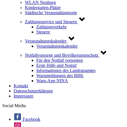
WLAN Neuburg
Kindergarten-Plätze
Städtische Veranstaltungsorte
Zahlungsservice und Steuern
Zahlungsverkehr
Steuern
Veranstaltungskalender
Veranstaltungskalender
Notfallvorsorge und Bevölkerungsschutz
Für den Notfall vorsorgen
Erste Hilfe und Notruf
Informationen des Landratsamtes
Warnmeldungen des BBK
Warn-App NINA
Kontakt
Datenschutzerklärung
Impressum
Social Media
Facebook