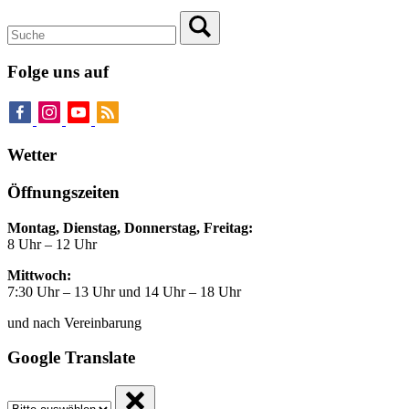
Folge uns auf
Wetter
Öffnungszeiten
Montag, Dienstag, Donnerstag, Freitag:
8 Uhr – 12 Uhr
Mittwoch:
7:30 Uhr – 13 Uhr und 14 Uhr – 18 Uhr
und nach Vereinbarung
Google Translate