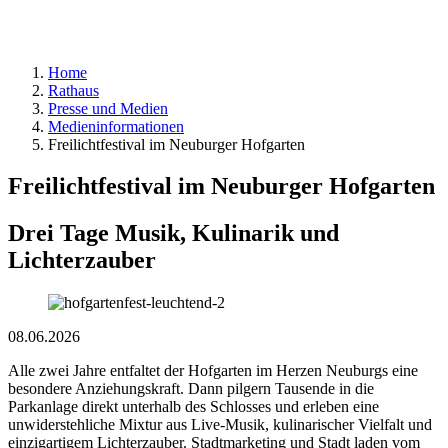
Home
Rathaus
Presse und Medien
Medieninformationen
Freilichtfestival im Neuburger Hofgarten
Freilichtfestival im Neuburger Hofgarten
Drei Tage Musik, Kulinarik und
Lichterzauber
08.06.2026
Alle zwei Jahre entfaltet der Hofgarten im Herzen Neuburgs eine
besondere Anziehungskraft. Dann pilgern Tausende in die
Parkanlage direkt unterhalb des Schlosses und erleben eine
unwiderstehliche Mixtur aus Live-Musik, kulinarischer Vielfalt und
einzigartigem Lichterzauber. Stadtmarketing und Stadt laden vom