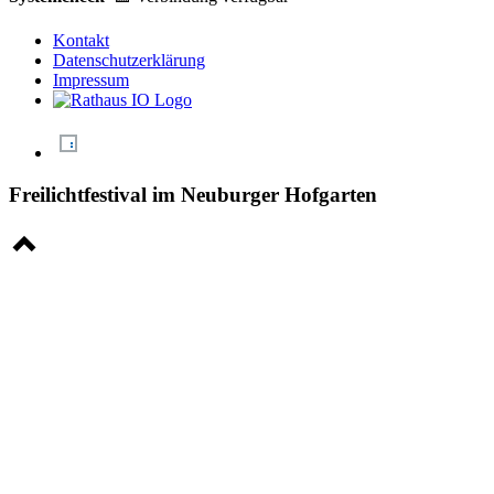
Kontakt
Datenschutzerklärung
Impressum
Freilichtfestival im Neuburger Hofgarten