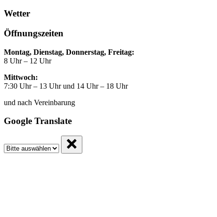
Wetter
Öffnungszeiten
Montag, Dienstag, Donnerstag, Freitag:
8 Uhr – 12 Uhr
Mittwoch:
7:30 Uhr – 13 Uhr und 14 Uhr – 18 Uhr
und nach Vereinbarung
Google Translate