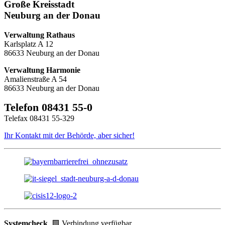
Große Kreisstadt
Neuburg an der Donau
Verwaltung Rathaus
Karlsplatz A 12
86633 Neuburg an der Donau
Verwaltung Harmonie
Amalienstraße A 54
86633 Neuburg an der Donau
Telefon 08431 55-0
Telefax 08431 55-329
Ihr Kontakt mit der Behörde, aber sicher!
Systemcheck
🟩 Verbindung verfügbar