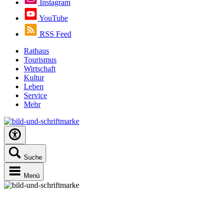
Instagram
YouTube
RSS Feed
Rathaus
Tourismus
Wirtschaft
Kultur
Leben
Service
Mehr
Suche
Menü