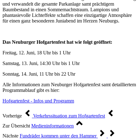
und verwandelt die gesamte Parkanlage samt prächtigem
Baumbestand in einen Sommernachtstraum. Lampions und
phantasievolle Lichteffekte schaffen eine einzigartige Atmosphäre
für einen ganz besonderen Juniabend im Herzen Neuburgs.
Das Neuburger Hofgartenfest hat wie folgt geöffnet:
Freitag, 12. Juni, 18 Uhr bis 1 Uhr
Samstag, 13. Juni, 14:30 Uhr bis 1 Uhr
Sonntag, 14. Juni, 11 Uhr bis 22 Uhr
Alle Informationen zum Neuburger Hofgartenfest samt detailliertem
Programmablauf gibt es hier:
Hofgartenfest - Infos und Programm
Vorherige
Verkehrssituation zum Hofgartenfest
Zur Übersicht
Medieninformationen
Nächste
Fundräder kommen unter den Hammer