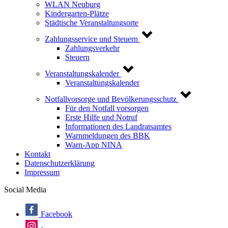
WLAN Neuburg
Kindergarten-Plätze
Städtische Veranstaltungsorte
Zahlungsservice und Steuern
Zahlungsverkehr
Steuern
Veranstaltungskalender
Veranstaltungskalender
Notfallvorsorge und Bevölkerungsschutz
Für den Notfall vorsorgen
Erste Hilfe und Notruf
Informationen des Landratsamtes
Warnmeldungen des BBK
Warn-App NINA
Kontakt
Datenschutzerklärung
Impressum
Social Media
Facebook