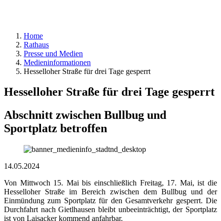
Home
Rathaus
Presse und Medien
Medieninformationen
Hesselloher Straße für drei Tage gesperrt
Hesselloher Straße für drei Tage gesperrt
Abschnitt zwischen Bullbug und
Sportplatz betroffen
14.05.2024
Von Mittwoch 15. Mai bis einschließlich Freitag, 17. Mai, ist die
Hesselloher Straße im Bereich zwischen dem Bullbug und der
Einmündung zum Sportplatz für den Gesamtverkehr gesperrt. Die
Durchfahrt nach Gietlhausen bleibt unbeeinträchtigt, der Sportplatz
ist von Laisacker kommend anfahrbar.