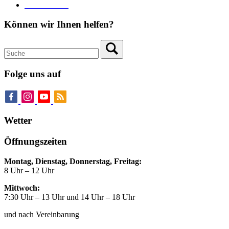
Pressebereich
Können wir Ihnen helfen?
Folge uns auf
Wetter
Öffnungszeiten
Montag, Dienstag, Donnerstag, Freitag:
8 Uhr – 12 Uhr
Mittwoch:
7:30 Uhr – 13 Uhr und 14 Uhr – 18 Uhr
und nach Vereinbarung