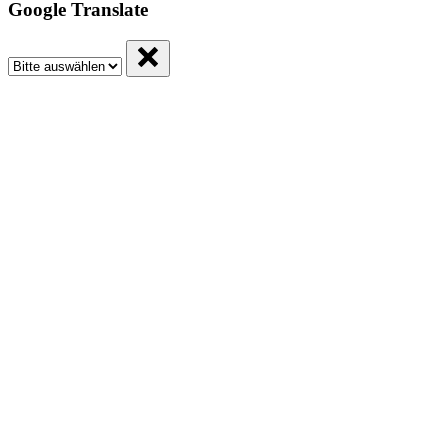
Google Translate