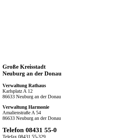
Große Kreisstadt
Neuburg an der Donau
Verwaltung Rathaus
Karlsplatz A 12
86633 Neuburg an der Donau
Verwaltung Harmonie
Amalienstraße A 54
86633 Neuburg an der Donau
Telefon 08431 55-0
Telefax 08431 55-329