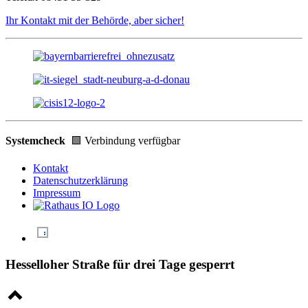
Ihr Kontakt mit der Behörde, aber sicher!
Systemcheck
🟩 Verbindung verfügbar
Kontakt
Datenschutzerklärung
Impressum
Hesselloher Straße für drei Tage gesperrt