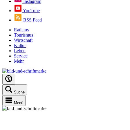
Instagram
YouTube
RSS Feed
Rathaus
Tourismus
Wirtschaft
Kultur
Leben
Service
Mehr
Suche
Menü