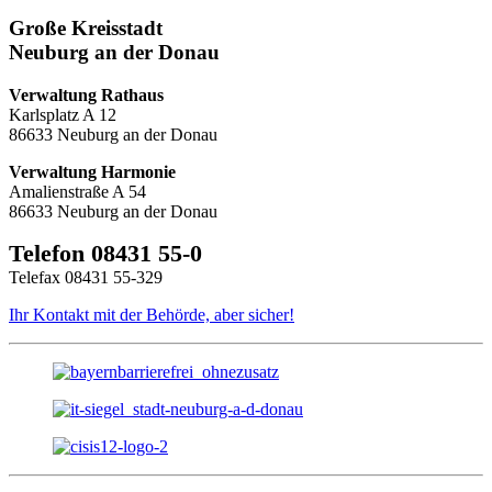
Große Kreisstadt
Neuburg an der Donau
Verwaltung Rathaus
Karlsplatz A 12
86633 Neuburg an der Donau
Verwaltung Harmonie
Amalienstraße A 54
86633 Neuburg an der Donau
Telefon 08431 55-0
Telefax 08431 55-329
Ihr Kontakt mit der Behörde, aber sicher!