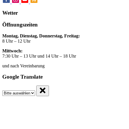
Wetter
Öffnungszeiten
Montag, Dienstag, Donnerstag, Freitag:
8 Uhr – 12 Uhr
Mittwoch:
7:30 Uhr – 13 Uhr und 14 Uhr – 18 Uhr
und nach Vereinbarung
Google Translate