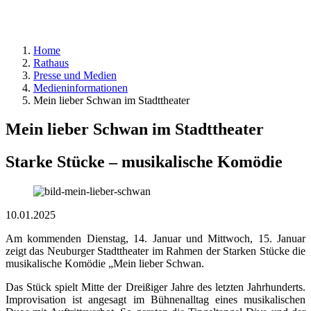
Home
Rathaus
Presse und Medien
Medieninformationen
Mein lieber Schwan im Stadttheater
Mein lieber Schwan im Stadttheater
Starke Stücke – musikalische Komödie
10.01.2025
Am kommenden Dienstag, 14. Januar und Mittwoch, 15. Januar
zeigt das Neuburger Stadttheater im Rahmen der Starken Stücke die
musikalische Komödie „Mein lieber Schwan.
Das Stück spielt Mitte der Dreißiger Jahre des letzten Jahrhunderts.
Improvisation ist angesagt im Bühnenalltag eines musikalischen