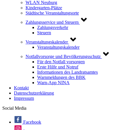
WLAN Neuburg
Kindergarten-Plätze
Städtische Veranstaltungsorte
Zahlungsservice und Steuern
Zahlungsverkehr
Steuern
Veranstaltungskalender
Veranstaltungskalender
Notfallvorsorge und Bevölkerungsschutz
Für den Notfall vorsorgen
Erste Hilfe und Notruf
Informationen des Landratsamtes
Warnmeldungen des BBK
Warn-App NINA
Kontakt
Datenschutzerklärung
Impressum
Social Media
Facebook