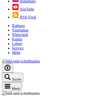
Instagram
YouTube
RSS Feed
Rathaus
Tourismus
Wirtschaft
Kultur
Leben
Service
Mehr
Suche
Menü