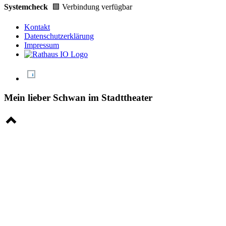
Systemcheck
🟩 Verbindung verfügbar
Kontakt
Datenschutzerklärung
Impressum
Mein lieber Schwan im Stadttheater