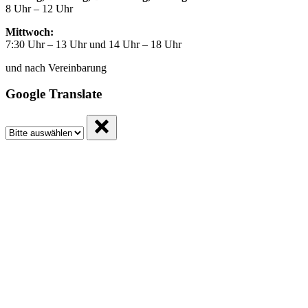
8 Uhr – 12 Uhr
Mittwoch:
7:30 Uhr – 13 Uhr und 14 Uhr – 18 Uhr
und nach Vereinbarung
Google Translate