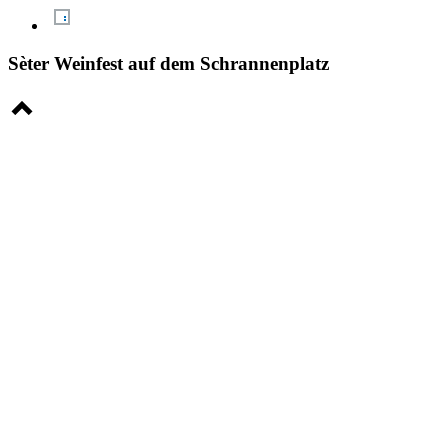
Sèter Weinfest auf dem Schrannenplatz