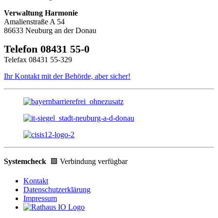
Verwaltung Harmonie
Amalienstraße A 54
86633 Neuburg an der Donau
Telefon 08431 55-0
Telefax 08431 55-329
Ihr Kontakt mit der Behörde, aber sicher!
Systemcheck
🟩 Verbindung verfügbar
Kontakt
Datenschutzerklärung
Impressum