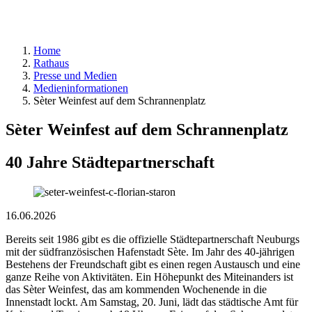
Home
Rathaus
Presse und Medien
Medieninformationen
Sèter Weinfest auf dem Schrannenplatz
Sèter Weinfest auf dem Schrannenplatz
40 Jahre Städtepartnerschaft
16.06.2026
Bereits seit 1986 gibt es die offizielle Städtepartnerschaft Neuburgs
mit der südfranzösischen Hafenstadt Sète. Im Jahr des 40-jährigen
Bestehens der Freundschaft gibt es einen regen Austausch und eine
ganze Reihe von Aktivitäten. Ein Höhepunkt des Miteinanders ist
das Sèter Weinfest, das am kommenden Wochenende in die
Innenstadt lockt. Am Samstag, 20. Juni, lädt das städtische Amt für