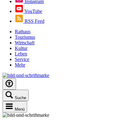
Instagram
YouTube
RSS Feed
Rathaus
Tourismus
Wirtschaft
Kultur
Leben
Service
Mehr
Suche
Menü