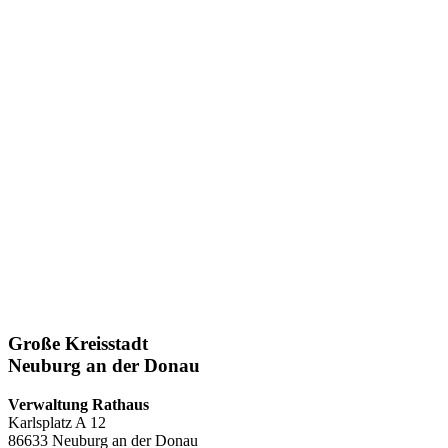
Große Kreisstadt
Neuburg an der Donau
Verwaltung Rathaus
Karlsplatz A 12
86633 Neuburg an der Donau