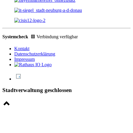
Systemcheck
🟩 Verbindung verfügbar
Kontakt
Datenschutzerklärung
Impressum
Stadtverwaltung geschlossen