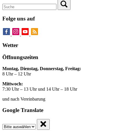
Folge uns auf
Wetter
Öffnungszeiten
Montag, Dienstag, Donnerstag, Freitag:
8 Uhr – 12 Uhr
Mittwoch:
7:30 Uhr – 13 Uhr und 14 Uhr – 18 Uhr
und nach Vereinbarung
Google Translate