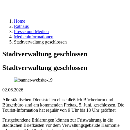
Home
Rathaus
Presse und Medien
Medieninformationen
Stadtverwaltung geschlossen
Stadtverwaltung geschlossen
Stadtverwaltung geschlossen
02.06.2026
Alle städtischen Dienststellen einschließlich Bücherturm und
Bürgerbüro sind am kommenden Freitag, 5. Juni, geschlossen. Die
Tourist-Information hat regulär von 9 Uhr bis 18 Uhr geöffnet.
Fristgebundene Erklärungen können zur Fristwahrung in die
städtischen Briefkästen vor dem Verwaltungsgebäude Harmonie