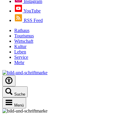
Instagram
YouTube
RSS Feed
Rathaus
Tourismus
Wirtschaft
Kultur
Leben
Service
Mehr
Suche
Menü