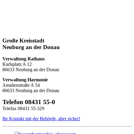
Große Kreisstadt
Neuburg an der Donau
Verwaltung Rathaus
Karlsplatz A 12
86633 Neuburg an der Donau
Verwaltung Harmonie
Amalienstraße A 54
86633 Neuburg an der Donau
Telefon 08431 55-0
Telefax 08431 55-329
Ihr Kontakt mit der Behörde, aber sicher!