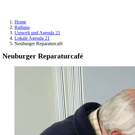
Home
Rathaus
Umwelt und Agenda 21
Lokale Agenda 21
Neuburger Reparaturcafé
Neuburger Reparaturcafé