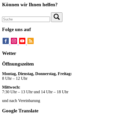
Können wir Ihnen helfen?
Folge uns auf
Wetter
Öffnungszeiten
Montag, Dienstag, Donnerstag, Freitag:
8 Uhr – 12 Uhr
Mittwoch:
7:30 Uhr – 13 Uhr und 14 Uhr – 18 Uhr
und nach Vereinbarung
Google Translate