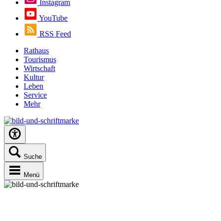
Instagram
YouTube
RSS Feed
Rathaus
Tourismus
Wirtschaft
Kultur
Leben
Service
Mehr
Suche
Menü