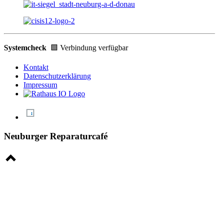
Systemcheck
🟩 Verbindung verfügbar
Kontakt
Datenschutzerklärung
Impressum
Neuburger Reparaturcafé