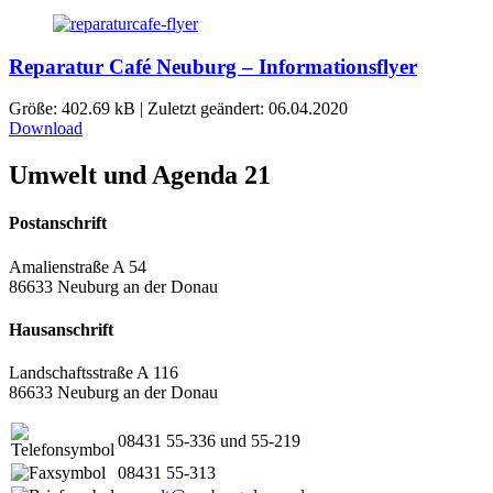
Reparatur Café Neuburg – Informationsflyer
Größe: 402.69 kB | Zuletzt geändert: 06.04.2020
Download
Umwelt und Agenda 21
Postanschrift
Amalienstraße A 54
86633 Neuburg an der Donau
Hausanschrift
Landschaftsstraße A 116
86633 Neuburg an der Donau
08431 55-336 und 55-219
08431 55-313