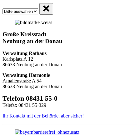
Große Kreisstadt
Neuburg an der Donau
Verwaltung Rathaus
Karlsplatz A 12
86633 Neuburg an der Donau
Verwaltung Harmonie
Amalienstraße A 54
86633 Neuburg an der Donau
Telefon 08431 55-0
Telefax 08431 55-329
Ihr Kontakt mit der Behörde, aber sicher!