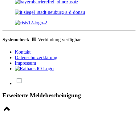
Systemcheck
🟩 Verbindung verfügbar
Kontakt
Datenschutzerklärung
Impressum
Erweiterte Meldebescheinigung