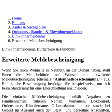
Home
Rathaus
Ämter & Sachgebiete
Ordnungs-, Standes- & Einwohnermeldeamt
Einwohnermeldeamt
Erweiterte Meldebescheinigung
Einwohnermeldeamt, Bürgerbüro & Fundbüro
Erweiterte Meldebescheinigung
Wenn Sie Ihren Wohnsitz in Neuburg an der Donau haben, stellt
Ihnen die Meldebehörde auf Wunsch eine erweiterte
Meldebescheinigung (ehemals "
Aufenthaltsbescheinigung
") aus.
Eine solche Bescheinigung benötigen Sie beispielsweise, um sich
beim Standesamt für eine Eheschließung anzumelden.
Die einfache Meldebescheinigung enthält Angaben zu
Familiennamen, früheren Namen, Vornamen, Doktorgrad,
Ordensname, Künstlername, Geburtsdatum und -ort sowie bei
Geburt im Ausland auch den Staat und derzeitige Anschriften,