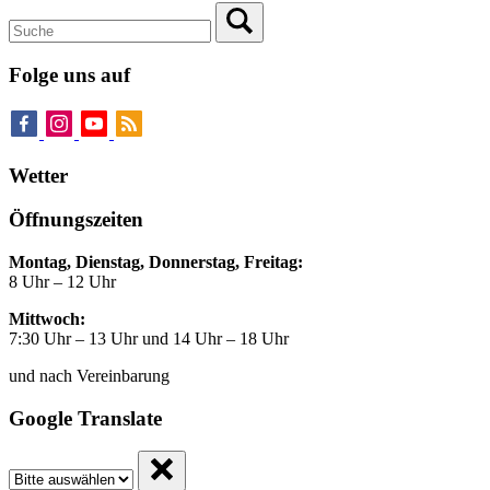
Folge uns auf
Wetter
Öffnungszeiten
Montag, Dienstag, Donnerstag, Freitag:
8 Uhr – 12 Uhr
Mittwoch:
7:30 Uhr – 13 Uhr und 14 Uhr – 18 Uhr
und nach Vereinbarung
Google Translate