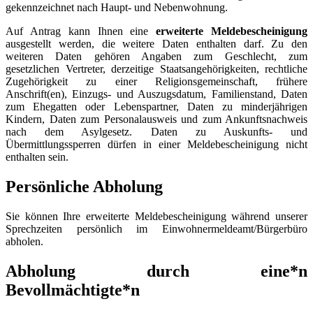
gekennzeichnet nach Haupt- und Nebenwohnung.
Auf Antrag kann Ihnen eine
erweiterte Meldebescheinigung
ausgestellt werden, die weitere Daten enthalten darf. Zu den
weiteren Daten gehören Angaben zum Geschlecht, zum
gesetzlichen Vertreter, derzeitige Staatsangehörigkeiten, rechtliche
Zugehörigkeit zu einer Religionsgemeinschaft, frühere
Anschrift(en), Einzugs- und Auszugsdatum, Familienstand, Daten
zum Ehegatten oder Lebenspartner, Daten zu minderjährigen
Kindern, Daten zum Personalausweis und zum Ankunftsnachweis
nach dem Asylgesetz. Daten zu Auskunfts- und
Übermittlungssperren dürfen in einer Meldebescheinigung nicht
enthalten sein.
Persönliche Abholung
Sie können Ihre erweiterte Meldebescheinigung während unserer
Sprechzeiten persönlich im Einwohnermeldeamt/Bürgerbüro
abholen.
Abholung durch eine*n
Bevollmächtigte*n