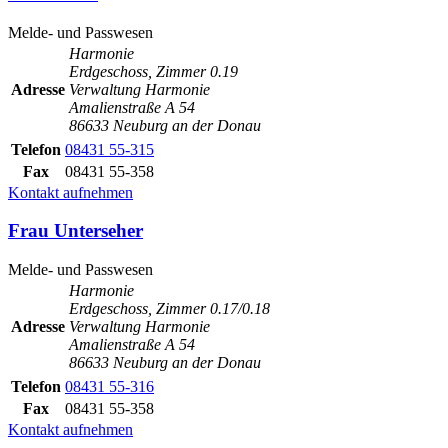
Melde- und Passwesen
Harmonie
Erdgeschoss, Zimmer 0.19
Adresse
Verwaltung Harmonie
Amalienstraße A 54
86633 Neuburg an der Donau
Telefon
08431 55-315
Fax
08431 55-358
Kontakt aufnehmen
Frau Unterseher
Melde- und Passwesen
Harmonie
Erdgeschoss, Zimmer 0.17/0.18
Adresse
Verwaltung Harmonie
Amalienstraße A 54
86633 Neuburg an der Donau
Telefon
08431 55-316
Fax
08431 55-358
Kontakt aufnehmen