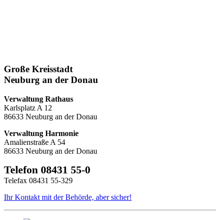
Große Kreisstadt
Neuburg an der Donau
Verwaltung Rathaus
Karlsplatz A 12
86633 Neuburg an der Donau
Verwaltung Harmonie
Amalienstraße A 54
86633 Neuburg an der Donau
Telefon 08431 55-0
Telefax 08431 55-329
Ihr Kontakt mit der Behörde, aber sicher!