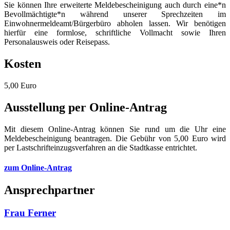
Sie können Ihre erweiterte Meldebescheinigung auch durch eine*n
Bevollmächtigte*n während unserer Sprechzeiten im
Einwohnermeldeamt/Bürgerbüro abholen lassen. Wir benötigen
hierfür eine formlose, schriftliche Vollmacht sowie Ihren
Personalausweis oder Reisepass.
Kosten
5,00 Euro
Ausstellung per Online-Antrag
Mit diesem Online-Antrag können Sie rund um die Uhr eine
Meldebescheinigung beantragen. Die Gebühr von 5,00 Euro wird
per Lastschrifteinzugsverfahren an die Stadtkasse entrichtet.
zum Online-Antrag
Ansprechpartner
Frau Ferner