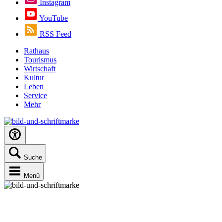
Instagram
YouTube
RSS Feed
Rathaus
Tourismus
Wirtschaft
Kultur
Leben
Service
Mehr
Suche
Menü