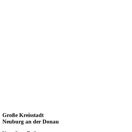
Große Kreisstadt
Neuburg an der Donau