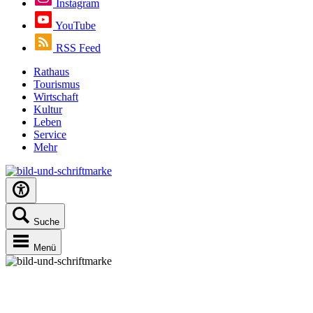
Instagram
YouTube
RSS Feed
Rathaus
Tourismus
Wirtschaft
Kultur
Leben
Service
Mehr
Suche
Menü