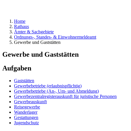
Home
Rathaus
Ämter & Sachgebiete
Ordnungs-, Standes- & Einwohnermeldeamt
Gewerbe und Gaststätten
Gewerbe und Gaststätten
Aufgaben
Gaststätten
Gewerbebetriebe (erlaubnispflichtig)
Gewerbebetriebe (An-, Um- und Abmeldung)
Gewerbezentralregisterauskunft für juristische Personen
Gewerbeauskunft
Reisegewerbe
Wanderlager
Gestattungen
Jugendschutz