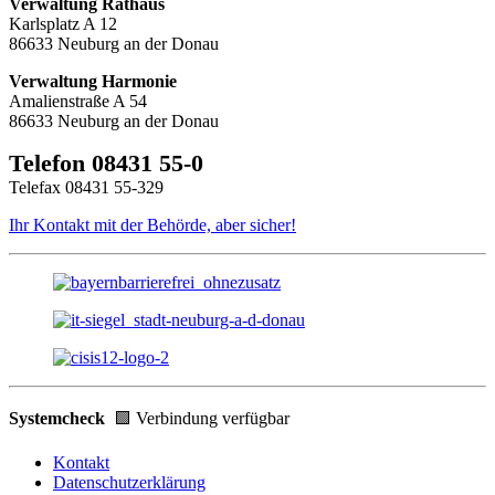
Verwaltung Rathaus
Karlsplatz A 12
86633 Neuburg an der Donau
Verwaltung Harmonie
Amalienstraße A 54
86633 Neuburg an der Donau
Telefon 08431 55-0
Telefax 08431 55-329
Ihr Kontakt mit der Behörde, aber sicher!
Systemcheck
🟩 Verbindung verfügbar
Kontakt
Datenschutzerklärung