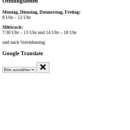
Öffnungszeiten
Montag, Dienstag, Donnerstag, Freitag:
8 Uhr – 12 Uhr
Mittwoch:
7:30 Uhr – 13 Uhr und 14 Uhr – 18 Uhr
und nach Vereinbarung
Google Translate