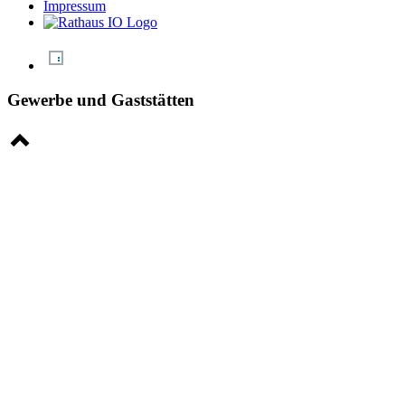
Impressum
Gewerbe und Gaststätten