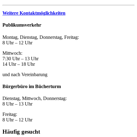
Weitere Kontaktmöglichkeiten
Publikumsverkehr
Montag, Dienstag, Donnerstag, Freitag:
8 Uhr – 12 Uhr
Mittwoch:
7:30 Uhr – 13 Uhr
14 Uhr – 18 Uhr
und nach Vereinbarung
Bürgerbüro im Bücherturm
Dienstag, Mittwoch, Donnerstag:
8 Uhr – 13 Uhr
Freitag:
8 Uhr – 12 Uhr
Häufig gesucht