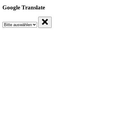
Google Translate