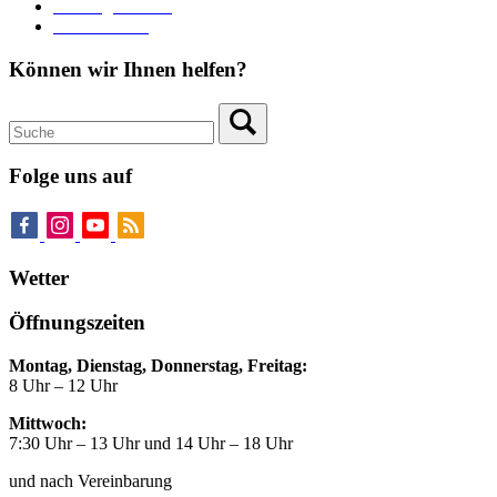
Zahlungsverkehr
Pressebereich
Können wir Ihnen helfen?
Folge uns auf
Wetter
Öffnungszeiten
Montag, Dienstag, Donnerstag, Freitag:
8 Uhr – 12 Uhr
Mittwoch:
7:30 Uhr – 13 Uhr und 14 Uhr – 18 Uhr
und nach Vereinbarung