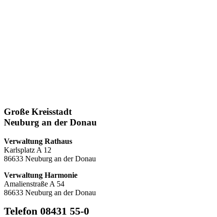
Große Kreisstadt
Neuburg an der Donau
Verwaltung Rathaus
Karlsplatz A 12
86633 Neuburg an der Donau
Verwaltung Harmonie
Amalienstraße A 54
86633 Neuburg an der Donau
Telefon 08431 55-0