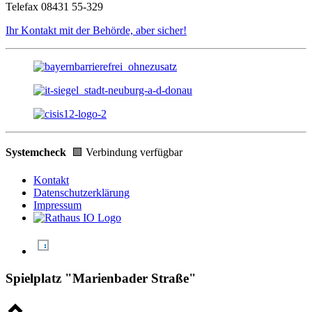
Telefax 08431 55-329
Ihr Kontakt mit der Behörde, aber sicher!
Systemcheck
🟩 Verbindung verfügbar
Kontakt
Datenschutzerklärung
Impressum
Spielplatz "Marienbader Straße"