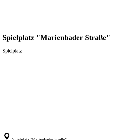
Spielplatz "Marienbader Straße"
Spielplatz
Spielplatz "Marienbader Straße"