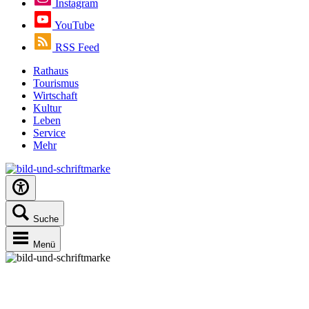
Instagram
YouTube
RSS Feed
Rathaus
Tourismus
Wirtschaft
Kultur
Leben
Service
Mehr
Suche
Menü