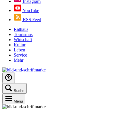
Instagram
YouTube
RSS Feed
Rathaus
Tourismus
Wirtschaft
Kultur
Leben
Service
Mehr
Suche
Menü