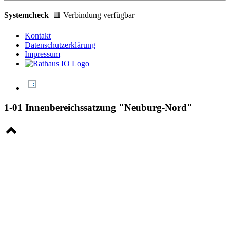
Systemcheck
🟩 Verbindung verfügbar
Kontakt
Datenschutzerklärung
Impressum
1-01 Innenbereichssatzung "Neuburg-Nord"