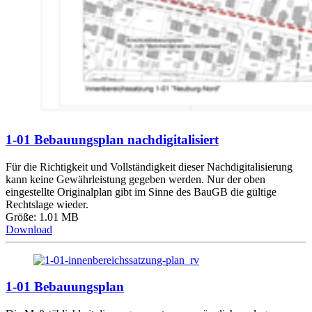
1-01 Bebauungsplan nachdigitalisiert
Für die Richtigkeit und Vollständigkeit dieser Nachdigitalisierung
kann keine Gewährleistung gegeben werden. Nur der oben
eingestellte Originalplan gibt im Sinne des BauGB die gültige
Rechtslage wieder.
Größe: 1.01 MB
Download
1-01 Bebauungsplan