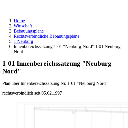
Home
Wirtschaft
Bebauungspläne
Rechtsverbindliche Bebauungspläne
1 Neuburg
Innenbereichssatzung 1-01 "Neuburg-Nord" 1-01 Neuburg-
Nord
1-01 Innenbereichssatzung "Neuburg-
Nord"
Plan über Innenbereichssatzung Nr. 1-01 "Neuburg-Nord"
rechtsverbindlich seit 05.02.1997