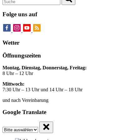
Folge uns auf
Wetter
Öffnungszeiten
Montag, Dienstag, Donnerstag, Freitag:
8 Uhr – 12 Uhr
Mittwoch:
7:30 Uhr – 13 Uhr und 14 Uhr – 18 Uhr
und nach Vereinbarung
Google Translate