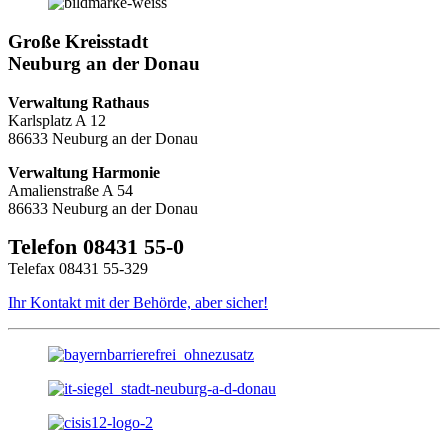
Große Kreisstadt
Neuburg an der Donau
Verwaltung Rathaus
Karlsplatz A 12
86633 Neuburg an der Donau
Verwaltung Harmonie
Amalienstraße A 54
86633 Neuburg an der Donau
Telefon 08431 55-0
Telefax 08431 55-329
Ihr Kontakt mit der Behörde, aber sicher!