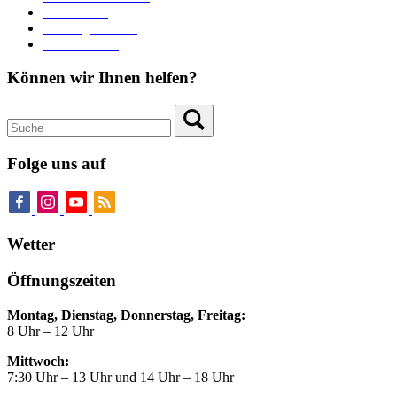
Stadttheater
Zahlungsverkehr
Pressebereich
Können wir Ihnen helfen?
Folge uns auf
Wetter
Öffnungszeiten
Montag, Dienstag, Donnerstag, Freitag:
8 Uhr – 12 Uhr
Mittwoch:
7:30 Uhr – 13 Uhr und 14 Uhr – 18 Uhr