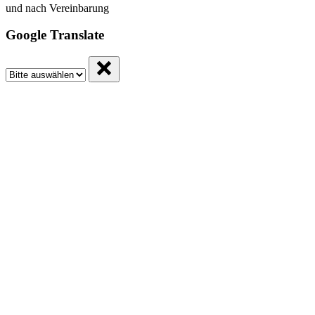
und nach Vereinbarung
Google Translate