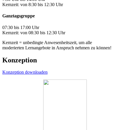
Kernzeit: von 8:30 bis 12:30 Uhr
Ganztagsgruppe
07:30 bis 17:00 Uhr
Kernzeit: von 08:30 bis 12:30 Uhr
Kernzeit = unbedingte Anwesenheitszeit, um alle
moderierten Lernangebote in Anspruch nehmen zu können!
Konzeption
Konzeption downloaden