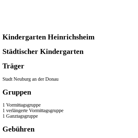
Kindergarten Heinrichsheim
Städtischer Kindergarten
Träger
Stadt Neuburg an der Donau
Gruppen
1 Vormittagsgruppe
1 verlängerte Vormittagsgruppe
1 Ganztagsgruppe
Gebühren