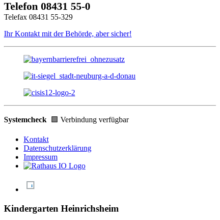
Telefon 08431 55-0
Telefax 08431 55-329
Ihr Kontakt mit der Behörde, aber sicher!
Systemcheck
🟩 Verbindung verfügbar
Kontakt
Datenschutzerklärung
Impressum
Kindergarten Heinrichsheim