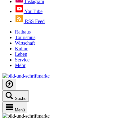
Instagram
YouTube
RSS Feed
Rathaus
Tourismus
Wirtschaft
Kultur
Leben
Service
Mehr
Suche
Menü