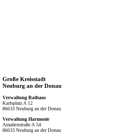
Große Kreisstadt
Neuburg an der Donau
Verwaltung Rathaus
Karlsplatz A 12
86633 Neuburg an der Donau
Verwaltung Harmonie
Amalienstraße A 54
86633 Neuburg an der Donau