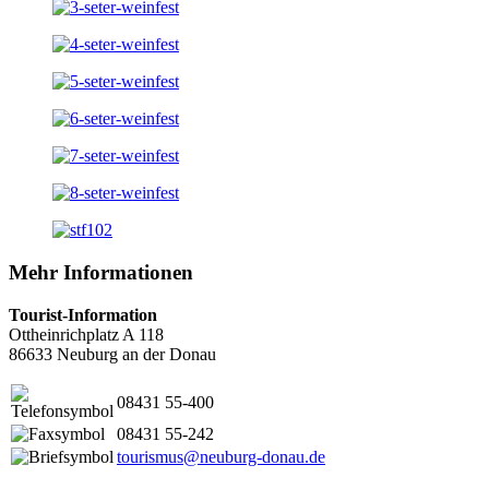
Mehr Informationen
Tourist-Information
Ottheinrichplatz A 118
86633 Neuburg an der Donau
08431 55-400
08431 55-242
tourismus@neuburg-donau.de