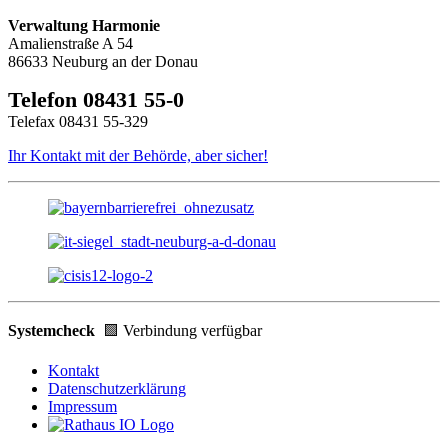
Verwaltung Harmonie
Amalienstraße A 54
86633 Neuburg an der Donau
Telefon 08431 55-0
Telefax 08431 55-329
Ihr Kontakt mit der Behörde, aber sicher!
Systemcheck
🟩 Verbindung verfügbar
Kontakt
Datenschutzerklärung
Impressum