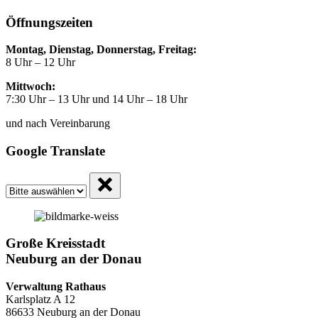
Öffnungszeiten
Montag, Dienstag, Donnerstag, Freitag:
8 Uhr – 12 Uhr
Mittwoch:
7:30 Uhr – 13 Uhr und 14 Uhr – 18 Uhr
und nach Vereinbarung
Google Translate
Große Kreisstadt
Neuburg an der Donau
Verwaltung Rathaus
Karlsplatz A 12
86633 Neuburg an der Donau