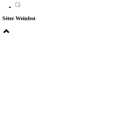
Sèter Weinfest