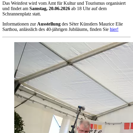
Das Weinfest wird vom Amt für Kultur und Tourismus organisiert
und findet am
Samstag, 20.06.2026
ab 18 Uhr auf dem
Schrannenplatz statt.
Informationen zur
Ausstellung
des Sèter Künstlers Maurice Elie
Sarthou, anlässlich des 40-jährigen Jubiläums, finden Sie
hier!