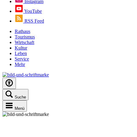
Instagram
YouTube
RSS Feed
Rathaus
Tourismus
Wirtschaft
Kultur
Leben
Service
Mehr
Suche
Menü