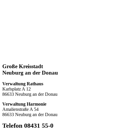
Große Kreisstadt
Neuburg an der Donau
Verwaltung Rathaus
Karlsplatz A 12
86633 Neuburg an der Donau
Verwaltung Harmonie
Amalienstraße A 54
86633 Neuburg an der Donau
Telefon 08431 55-0