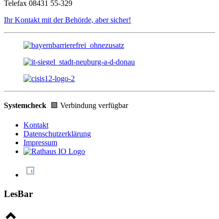
Telefax 08431 55-329
Ihr Kontakt mit der Behörde, aber sicher!
Systemcheck
🟩 Verbindung verfügbar
Kontakt
Datenschutzerklärung
Impressum
LesBar