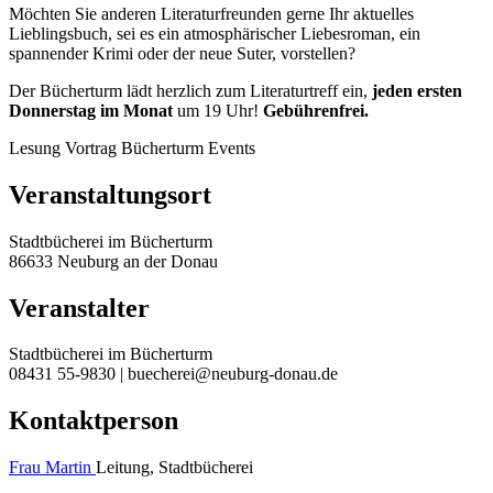
Möchten Sie anderen Literaturfreunden gerne Ihr aktuelles
Lieblingsbuch, sei es ein atmosphärischer Liebesroman, ein
spannender Krimi oder der neue Suter, vorstellen?
Der Bücherturm lädt herzlich zum Literaturtreff ein,
jeden ersten
Donnerstag im Monat
um 19 Uhr!
Gebührenfrei.
Lesung
Vortrag
Bücherturm Events
Veranstaltungsort
Stadtbücherei im Bücherturm
86633 Neuburg an der Donau
Veranstalter
Stadtbücherei im Bücherturm
08431 55-9830 | buecherei@neuburg-donau.de
Kontaktperson
Frau Martin
Leitung, Stadtbücherei