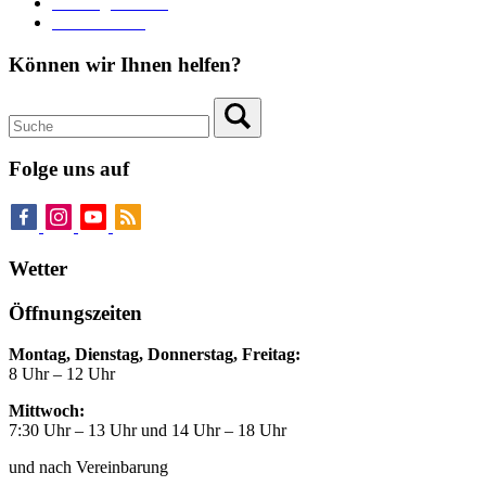
Zahlungsverkehr
Pressebereich
Können wir Ihnen helfen?
Folge uns auf
Wetter
Öffnungszeiten
Montag, Dienstag, Donnerstag, Freitag:
8 Uhr – 12 Uhr
Mittwoch:
7:30 Uhr – 13 Uhr und 14 Uhr – 18 Uhr
und nach Vereinbarung