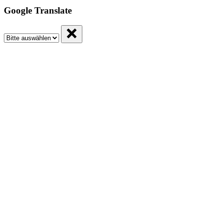
Google Translate