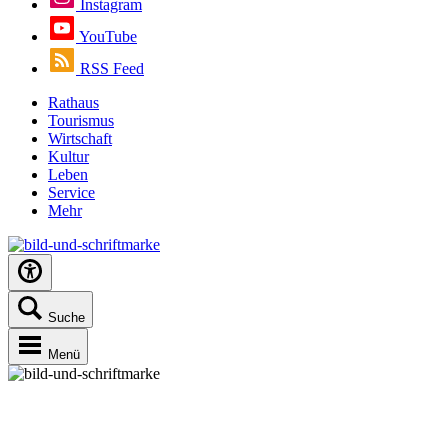
Instagram
YouTube
RSS Feed
Rathaus
Tourismus
Wirtschaft
Kultur
Leben
Service
Mehr
Suche
Menü