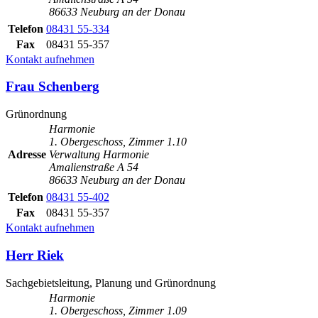
86633 Neuburg an der Donau
Telefon
08431 55-334
Fax
08431 55-357
Kontakt aufnehmen
Frau Schenberg
Grünordnung
Harmonie
1. Obergeschoss, Zimmer 1.10
Adresse
Verwaltung Harmonie
Amalienstraße A 54
86633 Neuburg an der Donau
Telefon
08431 55-402
Fax
08431 55-357
Kontakt aufnehmen
Herr Riek
Sachgebietsleitung, Planung und Grünordnung
Harmonie
1. Obergeschoss, Zimmer 1.09