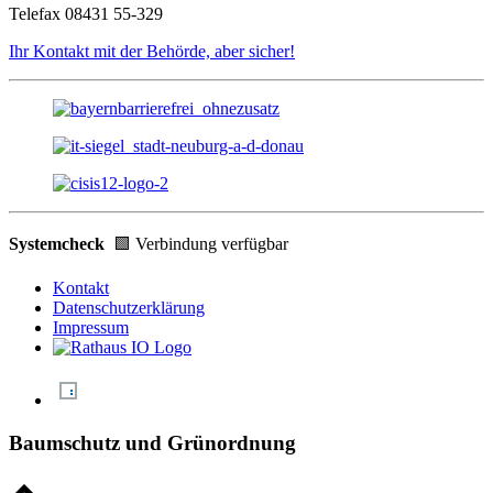
Telefax 08431 55-329
Ihr Kontakt mit der Behörde, aber sicher!
Systemcheck
🟩 Verbindung verfügbar
Kontakt
Datenschutzerklärung
Impressum
Baumschutz und Grünordnung