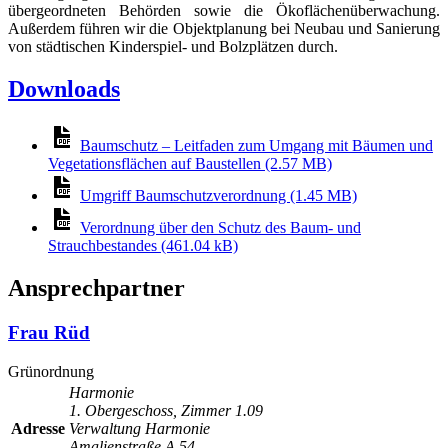
übergeordneten Behörden sowie die Ökoflächenüberwachung.
Außerdem führen wir die Objektplanung bei Neubau und Sanierung
von städtischen Kinderspiel- und Bolzplätzen durch.
Downloads
Baumschutz – Leitfaden zum Umgang mit Bäumen und
Vegetationsflächen auf Baustellen (2.57 MB)
Umgriff Baumschutzverordnung (1.45 MB)
Verordnung über den Schutz des Baum- und
Strauchbestandes (461.04 kB)
Ansprechpartner
Frau Rüd
Grünordnung
Harmonie
1. Obergeschoss, Zimmer 1.09
Adresse
Verwaltung Harmonie
Amalienstraße A 54