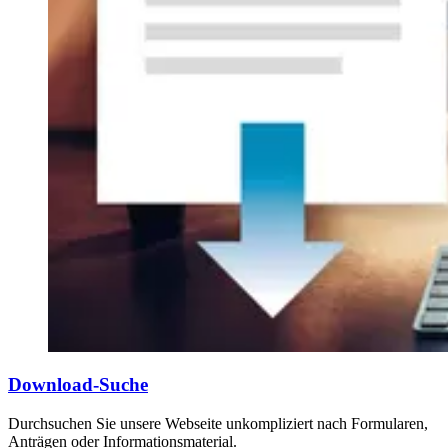
Download-Suche
Durchsuchen Sie unsere Webseite unkompliziert nach Formularen,
Anträgen oder Informationsmaterial.