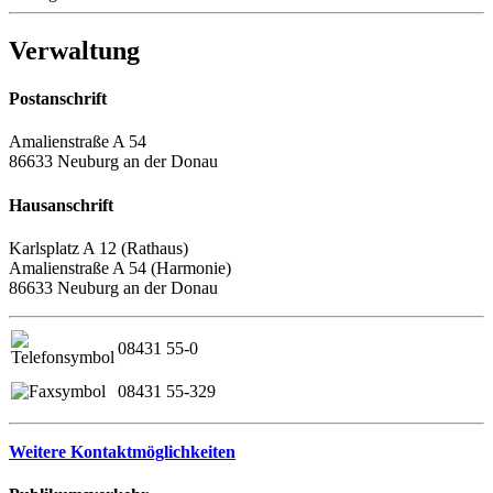
Verwaltung
Postanschrift
Amalienstraße A 54
86633 Neuburg an der Donau
Hausanschrift
Karlsplatz A 12 (Rathaus)
Amalienstraße A 54 (Harmonie)
86633 Neuburg an der Donau
08431 55-0
08431 55-329
Weitere Kontaktmöglichkeiten