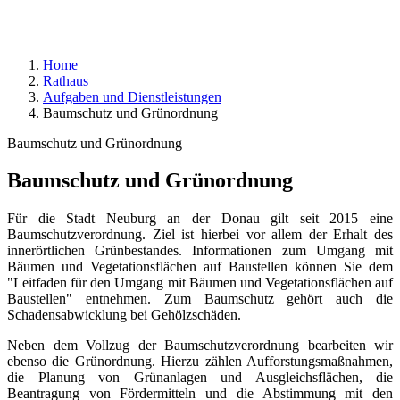
Home
Rathaus
Aufgaben und Dienstleistungen
Baumschutz und Grünordnung
Baumschutz und Grünordnung
Baumschutz und Grünordnung
Für die Stadt Neuburg an der Donau gilt seit 2015 eine
Baumschutzverordnung. Ziel ist hierbei vor allem der Erhalt des
innerörtlichen Grünbestandes. Informationen zum Umgang mit
Bäumen und Vegetationsflächen auf Baustellen können Sie dem
"Leitfaden für den Umgang mit Bäumen und Vegetationsflächen auf
Baustellen" entnehmen. Zum Baumschutz gehört auch die
Schadensabwicklung bei Gehölzschäden.
Neben dem Vollzug der Baumschutzverordnung bearbeiten wir
ebenso die Grünordnung. Hierzu zählen Aufforstungsmaßnahmen,
die Planung von Grünanlagen und Ausgleichsflächen, die
Beantragung von Fördermitteln und die Abstimmung mit den