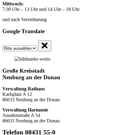
Mittwoch:
7:30 Uhr – 13 Uhr und 14 Uhr – 18 Uhr
und nach Vereinbarung
Google Translate
Große Kreisstadt
Neuburg an der Donau
Verwaltung Rathaus
Karlsplatz A 12
86633 Neuburg an der Donau
Verwaltung Harmonie
Amalienstraße A 54
86633 Neuburg an der Donau
Telefon 08431 55-0