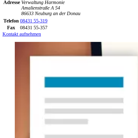
Adresse
Verwaltung Harmonie
Amalienstraße A 54
86633 Neuburg an der Donau
Telefon
08431 55-319
Fax
08431 55-357
Kontakt aufnehmen