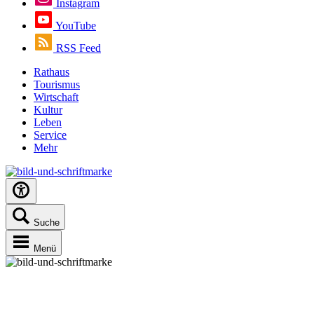
Instagram
YouTube
RSS Feed
Rathaus
Tourismus
Wirtschaft
Kultur
Leben
Service
Mehr
Suche
Menü