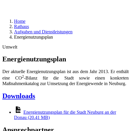
Home
Rathaus
Aufgaben und Dienstleistungen
Energienutzungsplan
Umwelt
Energienutzungsplan
Der aktuelle Energienutzungsplan ist aus dem Jahr 2013. Er enthält
2
eine CO
-Bilanz für die Stadt sowie einen konkreten
Maßnahmenkatalog zur Umsetzung der Energiewende in Neuburg.
Downloads
Energienutzungsplan für die Stadt Neuburg an der
Donau (20.41 MB)
Ansprechpartner