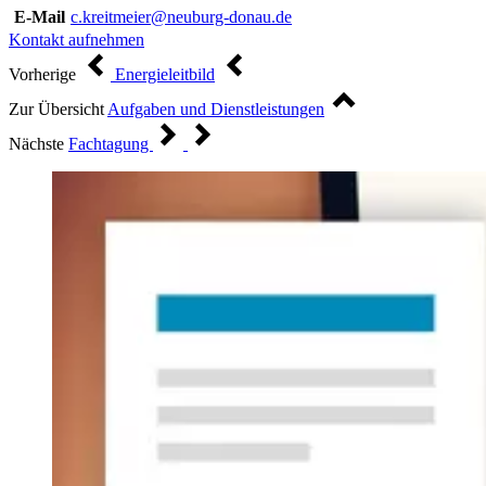
E-Mail
c.kreitmeier@neuburg-donau.de
Kontakt aufnehmen
Vorherige
Energieleitbild
Zur Übersicht
Aufgaben und Dienstleistungen
Nächste
Fachtagung