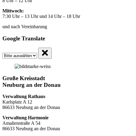
8 Uhr – 12 Uhr
Mittwoch:
7:30 Uhr – 13 Uhr und 14 Uhr – 18 Uhr
und nach Vereinbarung
Google Translate
Große Kreisstadt
Neuburg an der Donau
Verwaltung Rathaus
Karlsplatz A 12
86633 Neuburg an der Donau
Verwaltung Harmonie
Amalienstraße A 54
86633 Neuburg an der Donau