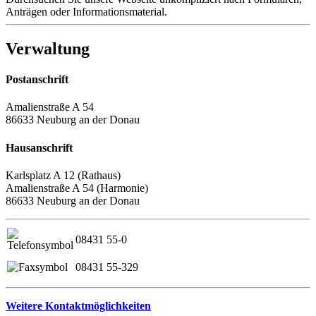
Anträgen oder Informationsmaterial.
Verwaltung
Postanschrift
Amalienstraße A 54
86633 Neuburg an der Donau
Hausanschrift
Karlsplatz A 12 (Rathaus)
Amalienstraße A 54 (Harmonie)
86633 Neuburg an der Donau
08431 55-0
08431 55-329
Weitere Kontaktmöglichkeiten