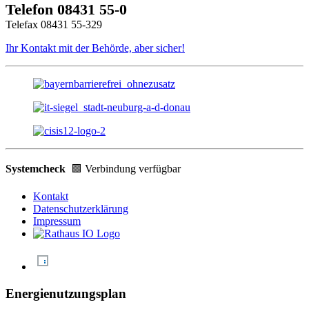
Telefon 08431 55-0
Telefax 08431 55-329
Ihr Kontakt mit der Behörde, aber sicher!
Systemcheck
🟩 Verbindung verfügbar
Kontakt
Datenschutzerklärung
Impressum
Energienutzungsplan