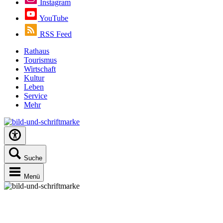
Instagram
YouTube
RSS Feed
Rathaus
Tourismus
Wirtschaft
Kultur
Leben
Service
Mehr
Suche
Menü