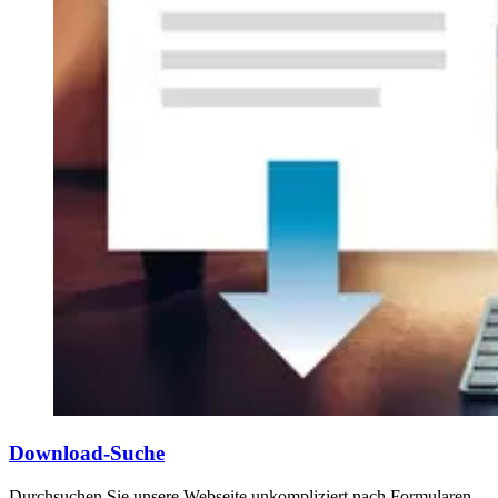
Download-Suche
Durchsuchen Sie unsere Webseite unkompliziert nach Formularen,