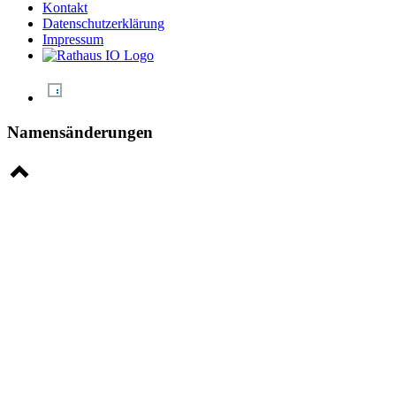
Kontakt
Datenschutzerklärung
Impressum
Namensänderungen