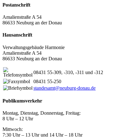
Postanschrift
Amalienstraße A 54
86633 Neuburg an der Donau
Hausanschrift
Verwaltungsgebäude Harmonie
Amalienstraße A 54
86633 Neuburg an der Donau
08431 55-309, -310, -311 und -312
08431 55-250
standesamt@neuburg-donau.de
Publikumsverkehr
Montag, Dienstag, Donnerstag, Freitag:
8 Uhr – 12 Uhr
Mittwoch:
7:30 Uhr – 13 Uhr und 14 Uhr – 18 Uhr