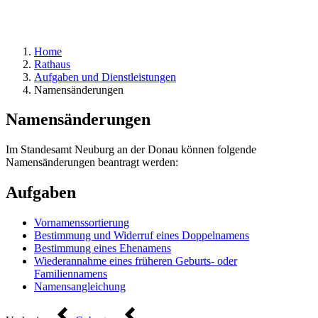
Home
Rathaus
Aufgaben und Dienstleistungen
Namensänderungen
Namensänderungen
Im Standesamt Neuburg an der Donau können folgende
Namensänderungen beantragt werden:
Aufgaben
Vornamenssortierung
Bestimmung und Widerruf eines Doppelnamens
Bestimmung eines Ehenamens
Wiederannahme eines früheren Geburts- oder
Familiennamens
Namensangleichung