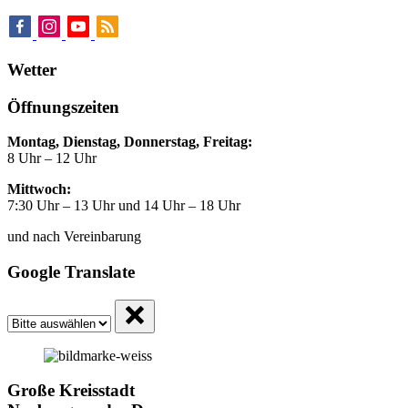
Wetter
Öffnungszeiten
Montag, Dienstag, Donnerstag, Freitag:
8 Uhr – 12 Uhr
Mittwoch:
7:30 Uhr – 13 Uhr und 14 Uhr – 18 Uhr
und nach Vereinbarung
Google Translate
Große Kreisstadt