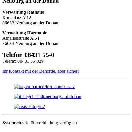
Neuburg an der Donau
Verwaltung Rathaus
Karlsplatz A 12
86633 Neuburg an der Donau
Verwaltung Harmonie
Amalienstraße A 54
86633 Neuburg an der Donau
Telefon 08431 55-0
Telefax 08431 55-329
Ihr Kontakt mit der Behörde, aber sicher!
Systemcheck
🟩 Verbindung verfügbar