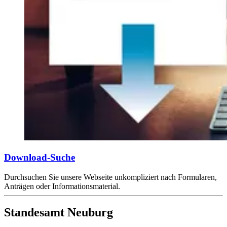
Download-Suche
Durchsuchen Sie unsere Webseite unkompliziert nach Formularen,
Anträgen oder Informationsmaterial.
Standesamt Neuburg