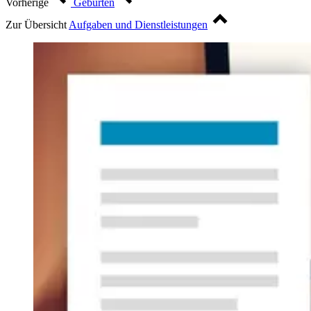
Vorherige
Geburten
Zur Übersicht
Aufgaben und Dienstleistungen