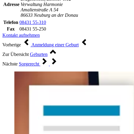
Adresse
Verwaltung Harmonie
Amalienstraße A 54
86633 Neuburg an der Donau
Telefon
08431 55-310
Fax
08431 55-250
Kontakt aufnehmen
Vorherige
Anmeldung einer Geburt
Zur Übersicht
Geburten
Nächste
Sorgerecht