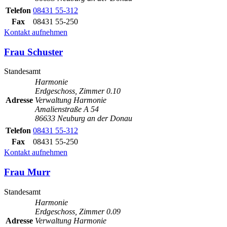
Telefon
08431 55-312
Fax
08431 55-250
Kontakt aufnehmen
Frau Schuster
Standesamt
Harmonie
Erdgeschoss, Zimmer 0.10
Adresse
Verwaltung Harmonie
Amalienstraße A 54
86633 Neuburg an der Donau
Telefon
08431 55-312
Fax
08431 55-250
Kontakt aufnehmen
Frau Murr
Standesamt
Harmonie
Erdgeschoss, Zimmer 0.09
Adresse
Verwaltung Harmonie