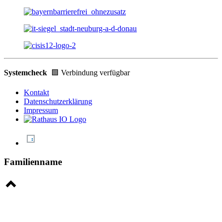
Systemcheck
🟩 Verbindung verfügbar
Kontakt
Datenschutzerklärung
Impressum
Familienname