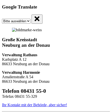
Google Translate
Große Kreisstadt
Neuburg an der Donau
Verwaltung Rathaus
Karlsplatz A 12
86633 Neuburg an der Donau
Verwaltung Harmonie
Amalienstraße A 54
86633 Neuburg an der Donau
Telefon 08431 55-0
Telefax 08431 55-329
Ihr Kontakt mit der Behörde, aber sicher!