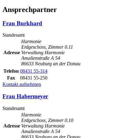
Ansprechpartner
Frau Burkhard
Standesamt
Harmonie
Erdgeschoss, Zimmer 0.11
Adresse
Verwaltung Harmonie
Amalienstraße A 54
86633 Neuburg an der Donau
Telefon
08431 55-314
Fax
08431 55-250
Kontakt aufnehmen
Frau Habermeyer
Standesamt
Harmonie
Erdgeschoss, Zimmer 0.10
Adresse
Verwaltung Harmonie
Amalienstraße A 54
86633 Neuburg an der Donau