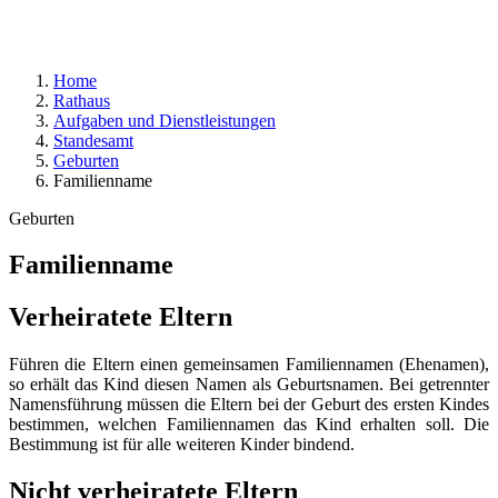
Home
Rathaus
Aufgaben und Dienstleistungen
Standesamt
Geburten
Familienname
Geburten
Familienname
Verheiratete Eltern
Führen die Eltern einen gemeinsamen Familiennamen (Ehenamen),
so erhält das Kind diesen Namen als Geburtsnamen. Bei getrennter
Namensführung müssen die Eltern bei der Geburt des ersten Kindes
bestimmen, welchen Familiennamen das Kind erhalten soll. Die
Bestimmung ist für alle weiteren Kinder bindend.
Nicht verheiratete Eltern