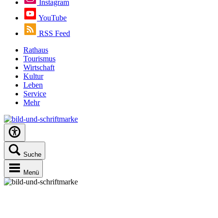
Instagram
YouTube
RSS Feed
Rathaus
Tourismus
Wirtschaft
Kultur
Leben
Service
Mehr
Suche
Menü