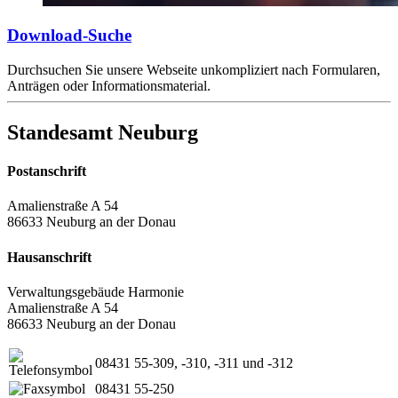
Download-Suche
Durchsuchen Sie unsere Webseite unkompliziert nach Formularen,
Anträgen oder Informationsmaterial.
Standesamt Neuburg
Postanschrift
Amalienstraße A 54
86633 Neuburg an der Donau
Hausanschrift
Verwaltungsgebäude Harmonie
Amalienstraße A 54
86633 Neuburg an der Donau
08431 55-309, -310, -311 und -312
08431 55-250