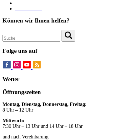
Zahlungsverkehr
Pressebereich
Können wir Ihnen helfen?
Folge uns auf
Wetter
Öffnungszeiten
Montag, Dienstag, Donnerstag, Freitag:
8 Uhr – 12 Uhr
Mittwoch:
7:30 Uhr – 13 Uhr und 14 Uhr – 18 Uhr
und nach Vereinbarung